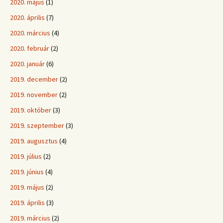
2020. május
(1)
2020. április
(7)
2020. március
(4)
2020. február
(2)
2020. január
(6)
2019. december
(2)
2019. november
(2)
2019. október
(3)
2019. szeptember
(3)
2019. augusztus
(4)
2019. július
(2)
2019. június
(4)
2019. május
(2)
2019. április
(3)
2019. március
(2)