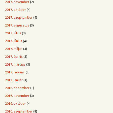
2017. november
(2)
2017. október
(4)
2017. szeptember
(4)
2017. augusztus
(3)
2017. július
(3)
2017. június
(4)
2017. május
(3)
2017. április
(5)
2017. március
(3)
2017. február
(3)
2017. január
(4)
2016. december
(1)
2016. november
(3)
2016. október
(4)
2016. szeptember
(8)