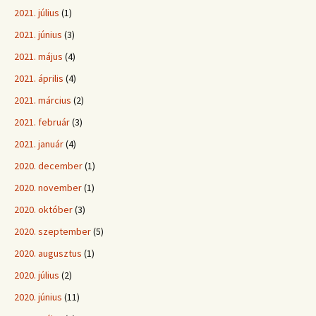
2021. július
(1)
2021. június
(3)
2021. május
(4)
2021. április
(4)
2021. március
(2)
2021. február
(3)
2021. január
(4)
2020. december
(1)
2020. november
(1)
2020. október
(3)
2020. szeptember
(5)
2020. augusztus
(1)
2020. július
(2)
2020. június
(11)