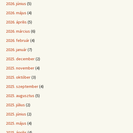
2026. június
(5)
2026. május
(4)
2026. április
(5)
2026. március
(6)
2026. február
(4)
2026. január
(7)
2025. december
(2)
2025. november
(4)
2025. október
(3)
2025. szeptember
(4)
2025. augusztus
(5)
2025. július
(2)
2025. június
(2)
2025. május
(4)
2025. április
(4)