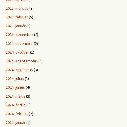
2025. március
(3)
2025. február
(5)
2025. január
(5)
2024. december
(4)
2024. november
(2)
2024. október
(1)
2024. szeptember
(3)
2024. augusztus
(3)
2024. július
(3)
2024. június
(4)
2024. május
(2)
2024. április
(3)
2024. február
(2)
2024. január
(4)