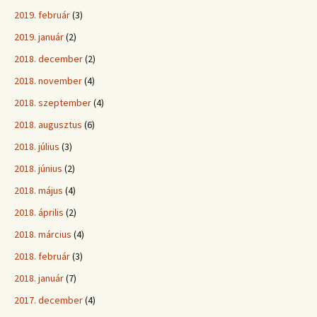
2019. február
(3)
2019. január
(2)
2018. december
(2)
2018. november
(4)
2018. szeptember
(4)
2018. augusztus
(6)
2018. július
(3)
2018. június
(2)
2018. május
(4)
2018. április
(2)
2018. március
(4)
2018. február
(3)
2018. január
(7)
2017. december
(4)