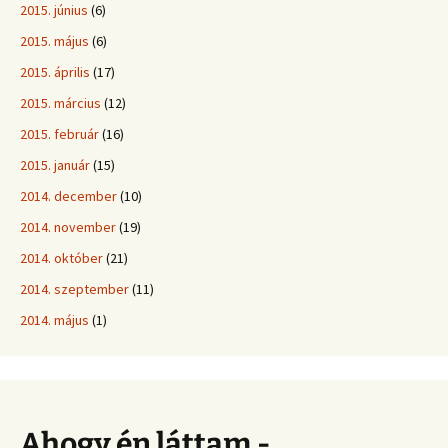
2015. június
(6)
2015. május
(6)
2015. április
(17)
2015. március
(12)
2015. február
(16)
2015. január
(15)
2014. december
(10)
2014. november
(19)
2014. október
(21)
2014. szeptember
(11)
2014. május
(1)
Ahogy én láttam -