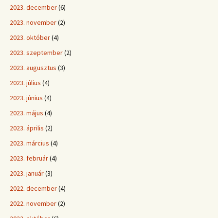
2023. december
(6)
2023. november
(2)
2023. október
(4)
2023. szeptember
(2)
2023. augusztus
(3)
2023. július
(4)
2023. június
(4)
2023. május
(4)
2023. április
(2)
2023. március
(4)
2023. február
(4)
2023. január
(3)
2022. december
(4)
2022. november
(2)