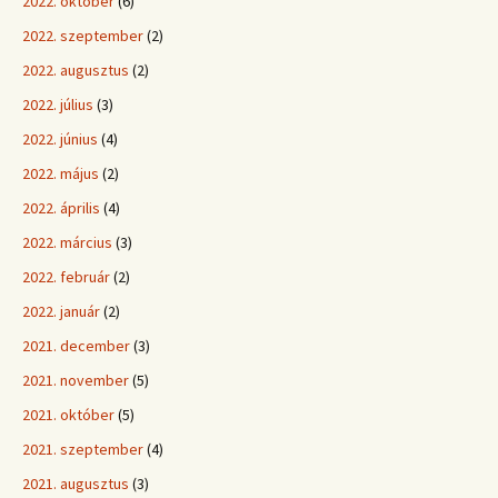
2022. október
(6)
2022. szeptember
(2)
2022. augusztus
(2)
2022. július
(3)
2022. június
(4)
2022. május
(2)
2022. április
(4)
2022. március
(3)
2022. február
(2)
2022. január
(2)
2021. december
(3)
2021. november
(5)
2021. október
(5)
2021. szeptember
(4)
2021. augusztus
(3)