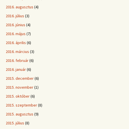
2016. augusztus
(4)
2016. július
(3)
2016. június
(4)
2016. május
(7)
2016. április
(6)
2016. március
(3)
2016. február
(6)
2016. január
(6)
2015. december
(6)
2015. november
(1)
2015. október
(6)
2015. szeptember
(8)
2015. augusztus
(9)
2015. július
(8)