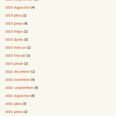
2019. augusztus
(4)
2019. július
(2)
2019. június
(4)
2019. május
(2)
2019. április
(3)
2019. március
(2)
2019. február
(3)
2019. január
(2)
2018. december
(2)
2018. november
(4)
2018. szeptember
(4)
2018. augusztus
(6)
2018. július
(3)
2018. június
(2)