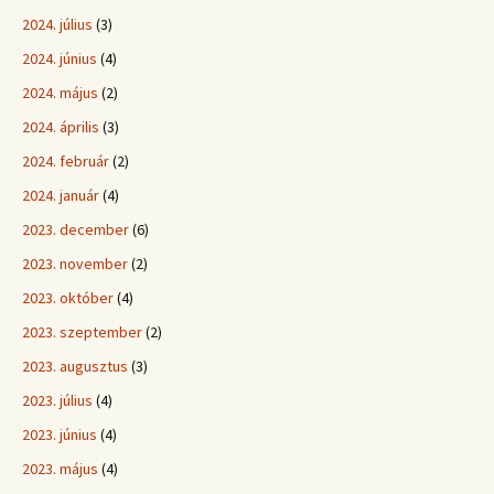
2024. július
(3)
2024. június
(4)
2024. május
(2)
2024. április
(3)
2024. február
(2)
2024. január
(4)
2023. december
(6)
2023. november
(2)
2023. október
(4)
2023. szeptember
(2)
2023. augusztus
(3)
2023. július
(4)
2023. június
(4)
2023. május
(4)