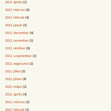
2023. április
(2)
2023. március
(4)
2023. február
(4)
2023. január
(3)
2022. december
(4)
2022. november
(2)
2022. október
(6)
2022. szeptember
(2)
2022. augusztus
(2)
2022. július
(3)
2022. június
(4)
2022. május
(2)
2022. április
(4)
2022. március
(3)
2022. február
(2)