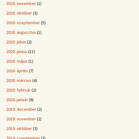
2020. november
(1)
2020. október
(3)
2020. szeptember
(5)
2020. augusztus
(1)
2020. július
(2)
2020. június
(11)
2020. május
(1)
2020. április
(7)
2020. március
(4)
2020. február
(2)
2020. január
(6)
2019. december
(2)
2019. november
(2)
2019. október
(3)
2019. szeptember
(3)