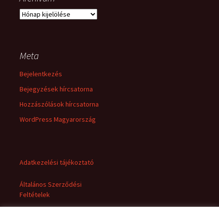
Archívum
Meta
Bejelentkezés
Bejegyzések hírcsatorna
Hozzászólások hírcsatorna
WordPress Magyarország
Adatkezelési tájékoztató
Általános Szerződési
Feltételek