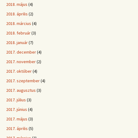
2018. május
(4)
2018. április
(2)
2018. március
(4)
2018. február
(3)
2018. január
(7)
2017. december
(4)
2017. november
(2)
2017. október
(4)
2017. szeptember
(4)
2017. augusztus
(3)
2017. július
(3)
2017. június
(4)
2017. május
(3)
2017. április
(5)