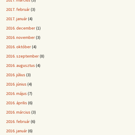
2017. március
(3)
2017. február
(3)
2017. január
(4)
2016. december
(1)
2016. november
(3)
2016. október
(4)
2016. szeptember
(8)
2016. augusztus
(4)
2016. július
(3)
2016. június
(4)
2016. május
(7)
2016. április
(6)
2016. március
(3)
2016. február
(6)
2016. január
(6)