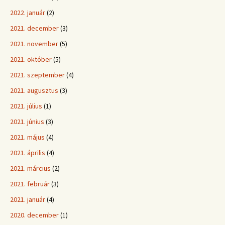
2022. január
(2)
2021. december
(3)
2021. november
(5)
2021. október
(5)
2021. szeptember
(4)
2021. augusztus
(3)
2021. július
(1)
2021. június
(3)
2021. május
(4)
2021. április
(4)
2021. március
(2)
2021. február
(3)
2021. január
(4)
2020. december
(1)