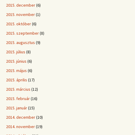
2015. december
(6)
2015. november
(1)
2015. október
(6)
2015. szeptember
(8)
2015. augusztus
(9)
2015. július
(8)
2015. június
(6)
2015. május
(6)
2015. április
(17)
2015. március
(12)
2015. február
(16)
2015. január
(15)
2014. december
(10)
2014. november
(19)