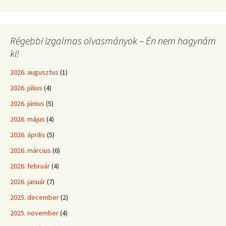
Régebbi izgalmas olvasmányok – Én nem hagynám
ki!
2026. augusztus
(1)
2026. július
(4)
2026. június
(5)
2026. május
(4)
2026. április
(5)
2026. március
(6)
2026. február
(4)
2026. január
(7)
2025. december
(2)
2025. november
(4)