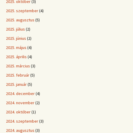
2025. október
(3)
2025. szeptember
(4)
2025. augusztus
(5)
2025. július
(2)
2025. június
(2)
2025. május
(4)
2025. április
(4)
2025. március
(3)
2025. február
(5)
2025. január
(5)
2024. december
(4)
2024. november
(2)
2024. október
(1)
2024. szeptember
(3)
2024. augusztus
(3)