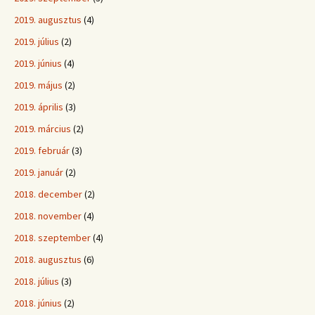
2019. augusztus
(4)
2019. július
(2)
2019. június
(4)
2019. május
(2)
2019. április
(3)
2019. március
(2)
2019. február
(3)
2019. január
(2)
2018. december
(2)
2018. november
(4)
2018. szeptember
(4)
2018. augusztus
(6)
2018. július
(3)
2018. június
(2)