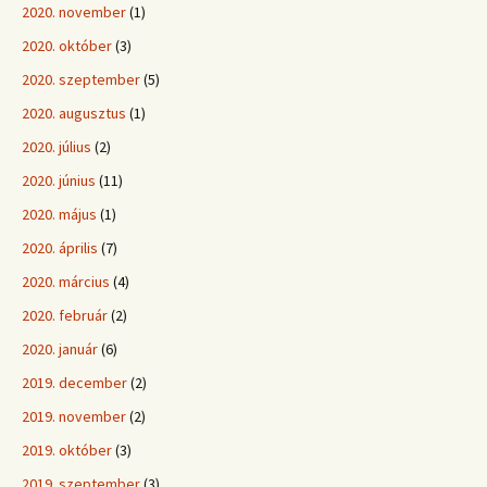
2020. november
(1)
2020. október
(3)
2020. szeptember
(5)
2020. augusztus
(1)
2020. július
(2)
2020. június
(11)
2020. május
(1)
2020. április
(7)
2020. március
(4)
2020. február
(2)
2020. január
(6)
2019. december
(2)
2019. november
(2)
2019. október
(3)
2019. szeptember
(3)