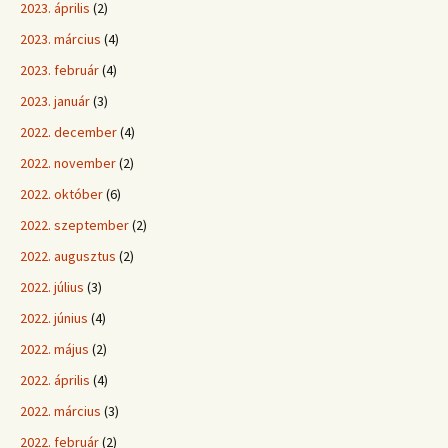
2023. április
(2)
2023. március
(4)
2023. február
(4)
2023. január
(3)
2022. december
(4)
2022. november
(2)
2022. október
(6)
2022. szeptember
(2)
2022. augusztus
(2)
2022. július
(3)
2022. június
(4)
2022. május
(2)
2022. április
(4)
2022. március
(3)
2022. február
(2)