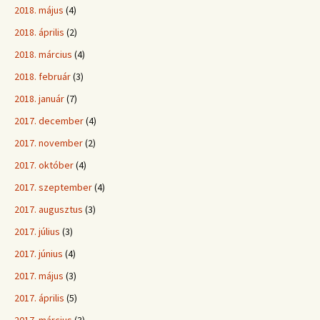
2018. május
(4)
2018. április
(2)
2018. március
(4)
2018. február
(3)
2018. január
(7)
2017. december
(4)
2017. november
(2)
2017. október
(4)
2017. szeptember
(4)
2017. augusztus
(3)
2017. július
(3)
2017. június
(4)
2017. május
(3)
2017. április
(5)