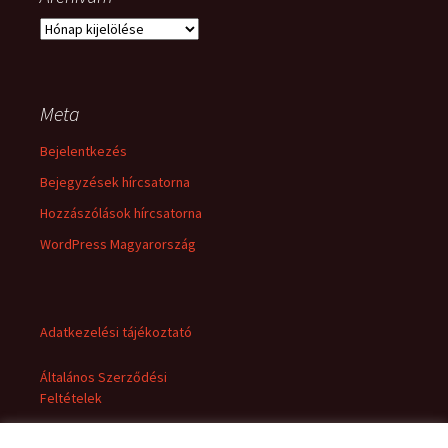
Archívum
Meta
Bejelentkezés
Bejegyzések hírcsatorna
Hozzászólások hírcsatorna
WordPress Magyarország
Adatkezelési tájékoztató
Általános Szerződési
Feltételek