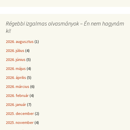
Régebbi izgalmas olvasmányok – Én nem hagynám
ki!
2026. augusztus
(1)
2026. július
(4)
2026. június
(5)
2026. május
(4)
2026. április
(5)
2026. március
(6)
2026. február
(4)
2026. január
(7)
2025. december
(2)
2025. november
(4)