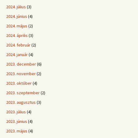
2024. július
(3)
2024. június
(4)
2024. május
(2)
2024. április
(3)
2024. február
(2)
2024. január
(4)
2023. december
(6)
2023. november
(2)
2023. október
(4)
2023. szeptember
(2)
2023. augusztus
(3)
2023. július
(4)
2023. június
(4)
2023. május
(4)