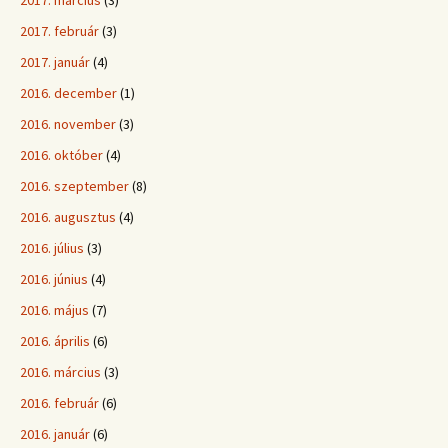
2017. március
(3)
2017. február
(3)
2017. január
(4)
2016. december
(1)
2016. november
(3)
2016. október
(4)
2016. szeptember
(8)
2016. augusztus
(4)
2016. július
(3)
2016. június
(4)
2016. május
(7)
2016. április
(6)
2016. március
(3)
2016. február
(6)
2016. január
(6)