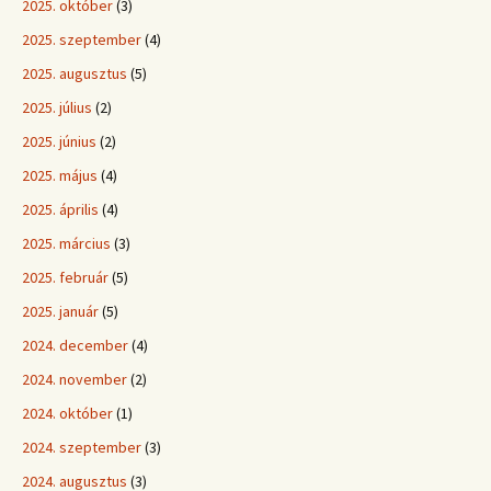
2025. október
(3)
2025. szeptember
(4)
2025. augusztus
(5)
2025. július
(2)
2025. június
(2)
2025. május
(4)
2025. április
(4)
2025. március
(3)
2025. február
(5)
2025. január
(5)
2024. december
(4)
2024. november
(2)
2024. október
(1)
2024. szeptember
(3)
2024. augusztus
(3)