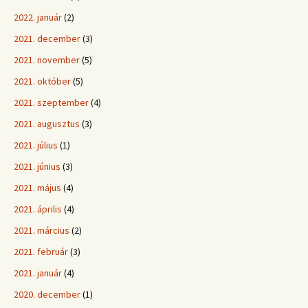
2022. január
(2)
2021. december
(3)
2021. november
(5)
2021. október
(5)
2021. szeptember
(4)
2021. augusztus
(3)
2021. július
(1)
2021. június
(3)
2021. május
(4)
2021. április
(4)
2021. március
(2)
2021. február
(3)
2021. január
(4)
2020. december
(1)