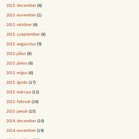
2015. december
(6)
2015. november
(1)
2015. október
(6)
2015. szeptember
(8)
2015. augusztus
(9)
2015. július
(8)
2015. június
(6)
2015. május
(6)
2015. április
(17)
2015. március
(12)
2015. február
(16)
2015. január
(15)
2014. december
(10)
2014. november
(19)