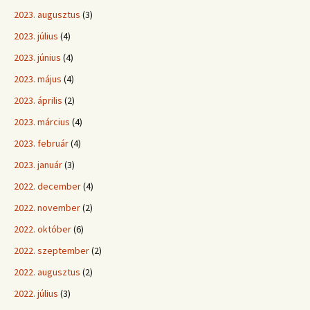
2023. augusztus
(3)
2023. július
(4)
2023. június
(4)
2023. május
(4)
2023. április
(2)
2023. március
(4)
2023. február
(4)
2023. január
(3)
2022. december
(4)
2022. november
(2)
2022. október
(6)
2022. szeptember
(2)
2022. augusztus
(2)
2022. július
(3)