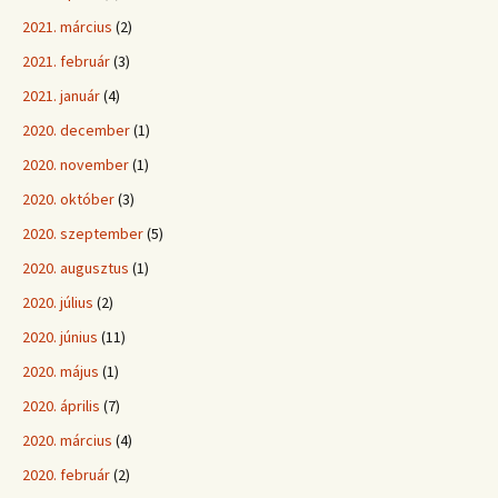
2021. március
(2)
2021. február
(3)
2021. január
(4)
2020. december
(1)
2020. november
(1)
2020. október
(3)
2020. szeptember
(5)
2020. augusztus
(1)
2020. július
(2)
2020. június
(11)
2020. május
(1)
2020. április
(7)
2020. március
(4)
2020. február
(2)