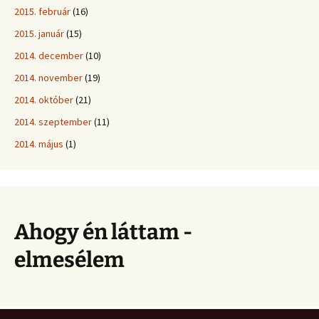
2015. február
(16)
2015. január
(15)
2014. december
(10)
2014. november
(19)
2014. október
(21)
2014. szeptember
(11)
2014. május
(1)
Ahogy én láttam -
elmesélem