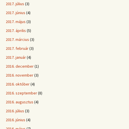
2017. július
(3)
2017. június
(4)
2017. május
(3)
2017. április
(5)
2017. március
(3)
2017. február
(3)
2017. január
(4)
2016. december
(1)
2016. november
(3)
2016. október
(4)
2016. szeptember
(8)
2016. augusztus
(4)
2016. július
(3)
2016. június
(4)
2016. május
(7)