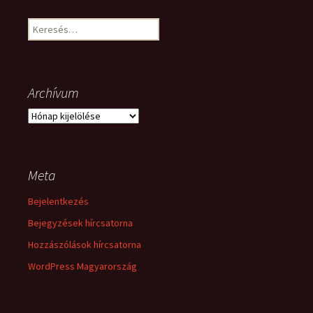
Keresés:
Archívum
Archívum
Meta
Bejelentkezés
Bejegyzések hírcsatorna
Hozzászólások hírcsatorna
WordPress Magyarország