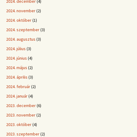
2024. december
(4)
2024. november
(2)
2024. október
(1)
2024. szeptember
(3)
2024. augusztus
(3)
2024. július
(3)
2024. június
(4)
2024. május
(2)
2024. április
(3)
2024. február
(2)
2024. január
(4)
2023. december
(6)
2023. november
(2)
2023. október
(4)
2023. szeptember
(2)