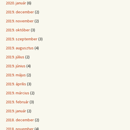
2020. január
(6)
2019. december
(2)
2019. november
(2)
2019. október
(3)
2019. szeptember
(3)
2019. augusztus
(4)
2019. július
(2)
2019. június
(4)
2019. május
(2)
2019. április
(3)
2019. március
(2)
2019. február
(3)
2019. január
(2)
2018. december
(2)
2018. november
(4)