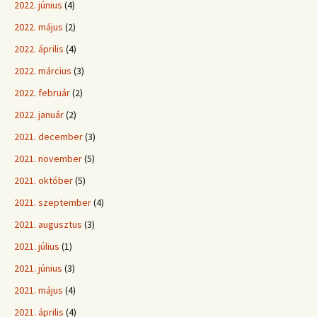
2022. június
(4)
2022. május
(2)
2022. április
(4)
2022. március
(3)
2022. február
(2)
2022. január
(2)
2021. december
(3)
2021. november
(5)
2021. október
(5)
2021. szeptember
(4)
2021. augusztus
(3)
2021. július
(1)
2021. június
(3)
2021. május
(4)
2021. április
(4)