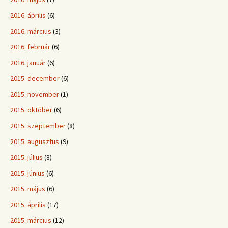
2016. április
(6)
2016. március
(3)
2016. február
(6)
2016. január
(6)
2015. december
(6)
2015. november
(1)
2015. október
(6)
2015. szeptember
(8)
2015. augusztus
(9)
2015. július
(8)
2015. június
(6)
2015. május
(6)
2015. április
(17)
2015. március
(12)