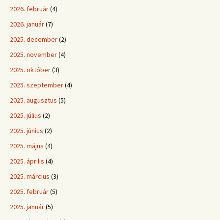
2026. február
(4)
2026. január
(7)
2025. december
(2)
2025. november
(4)
2025. október
(3)
2025. szeptember
(4)
2025. augusztus
(5)
2025. július
(2)
2025. június
(2)
2025. május
(4)
2025. április
(4)
2025. március
(3)
2025. február
(5)
2025. január
(5)