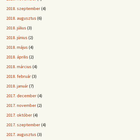
2018. szeptember
(4)
2018. augusztus
(6)
2018. július
(3)
2018. június
(2)
2018. május
(4)
2018. április
(2)
2018. március
(4)
2018. február
(3)
2018. január
(7)
2017. december
(4)
2017. november
(2)
2017. október
(4)
2017. szeptember
(4)
2017. augusztus
(3)