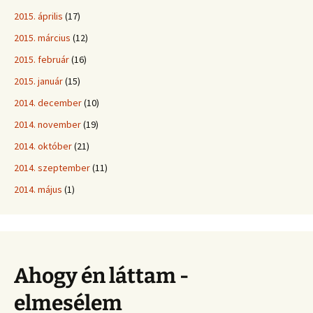
2015. április
(17)
2015. március
(12)
2015. február
(16)
2015. január
(15)
2014. december
(10)
2014. november
(19)
2014. október
(21)
2014. szeptember
(11)
2014. május
(1)
Ahogy én láttam -
elmesélem