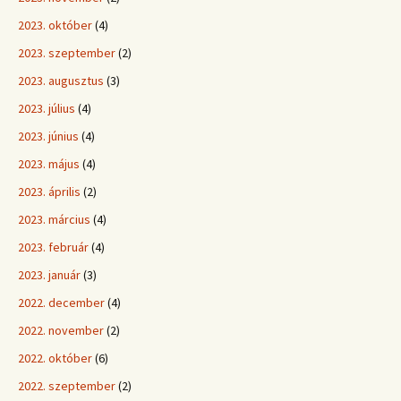
2023. október
(4)
2023. szeptember
(2)
2023. augusztus
(3)
2023. július
(4)
2023. június
(4)
2023. május
(4)
2023. április
(2)
2023. március
(4)
2023. február
(4)
2023. január
(3)
2022. december
(4)
2022. november
(2)
2022. október
(6)
2022. szeptember
(2)