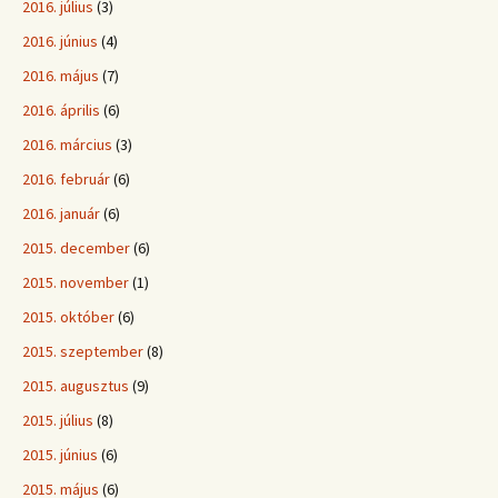
2016. július
(3)
2016. június
(4)
2016. május
(7)
2016. április
(6)
2016. március
(3)
2016. február
(6)
2016. január
(6)
2015. december
(6)
2015. november
(1)
2015. október
(6)
2015. szeptember
(8)
2015. augusztus
(9)
2015. július
(8)
2015. június
(6)
2015. május
(6)