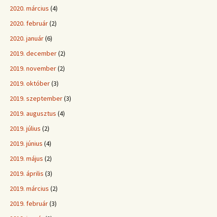
2020. március
(4)
2020. február
(2)
2020. január
(6)
2019. december
(2)
2019. november
(2)
2019. október
(3)
2019. szeptember
(3)
2019. augusztus
(4)
2019. július
(2)
2019. június
(4)
2019. május
(2)
2019. április
(3)
2019. március
(2)
2019. február
(3)