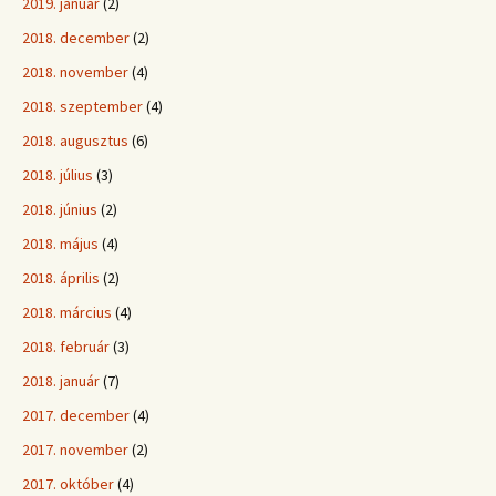
2019. január
(2)
2018. december
(2)
2018. november
(4)
2018. szeptember
(4)
2018. augusztus
(6)
2018. július
(3)
2018. június
(2)
2018. május
(4)
2018. április
(2)
2018. március
(4)
2018. február
(3)
2018. január
(7)
2017. december
(4)
2017. november
(2)
2017. október
(4)