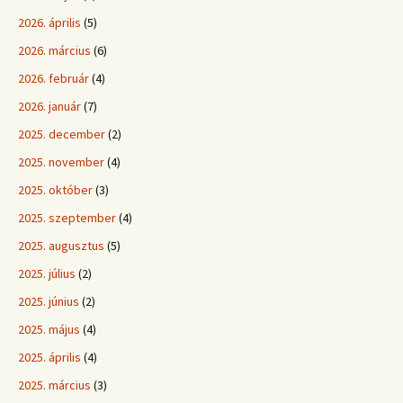
2026. április
(5)
2026. március
(6)
2026. február
(4)
2026. január
(7)
2025. december
(2)
2025. november
(4)
2025. október
(3)
2025. szeptember
(4)
2025. augusztus
(5)
2025. július
(2)
2025. június
(2)
2025. május
(4)
2025. április
(4)
2025. március
(3)