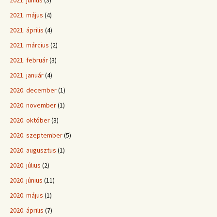
2021. június
(3)
2021. május
(4)
2021. április
(4)
2021. március
(2)
2021. február
(3)
2021. január
(4)
2020. december
(1)
2020. november
(1)
2020. október
(3)
2020. szeptember
(5)
2020. augusztus
(1)
2020. július
(2)
2020. június
(11)
2020. május
(1)
2020. április
(7)