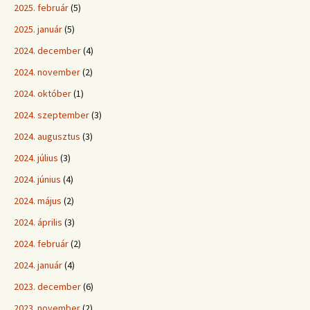
2025. február
(5)
2025. január
(5)
2024. december
(4)
2024. november
(2)
2024. október
(1)
2024. szeptember
(3)
2024. augusztus
(3)
2024. július
(3)
2024. június
(4)
2024. május
(2)
2024. április
(3)
2024. február
(2)
2024. január
(4)
2023. december
(6)
2023. november
(2)