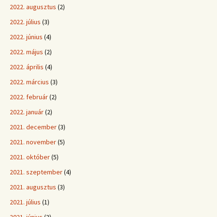
2022. augusztus
(2)
2022. július
(3)
2022. június
(4)
2022. május
(2)
2022. április
(4)
2022. március
(3)
2022. február
(2)
2022. január
(2)
2021. december
(3)
2021. november
(5)
2021. október
(5)
2021. szeptember
(4)
2021. augusztus
(3)
2021. július
(1)