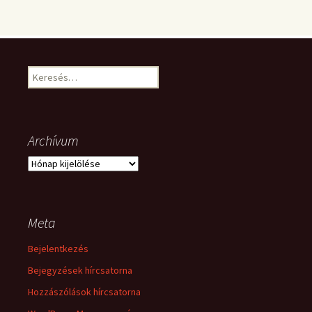
Keresés:
Archívum
Archívum
Meta
Bejelentkezés
Bejegyzések hírcsatorna
Hozzászólások hírcsatorna