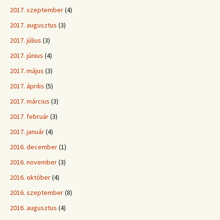
2017. szeptember
(4)
2017. augusztus
(3)
2017. július
(3)
2017. június
(4)
2017. május
(3)
2017. április
(5)
2017. március
(3)
2017. február
(3)
2017. január
(4)
2016. december
(1)
2016. november
(3)
2016. október
(4)
2016. szeptember
(8)
2016. augusztus
(4)