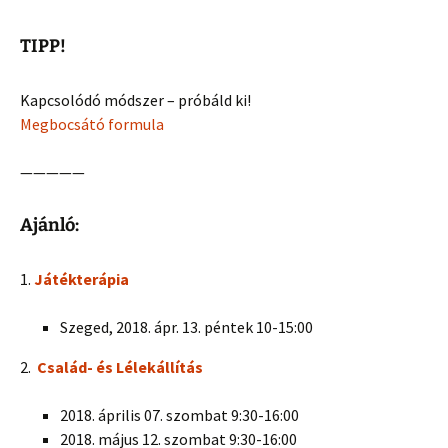
TIPP!
Kapcsolódó módszer – próbáld ki!
Megbocsátó formula
—————
Ajánló:
1.
Játékterápia
Szeged, 2018. ápr. 13. péntek 10-15:00
2.
Család- és Lélekállítás
2018. április 07. szombat 9:30-16:00
2018. május 12. szombat 9:30-16:00