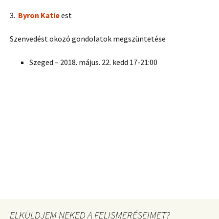
3.
Byron Katie
est
Szenvedést okozó gondolatok megszüntetése
Szeged – 2018. május. 22. kedd 17-21:00
ELKÜLDJEM NEKED A FELISMERÉSEIMET?