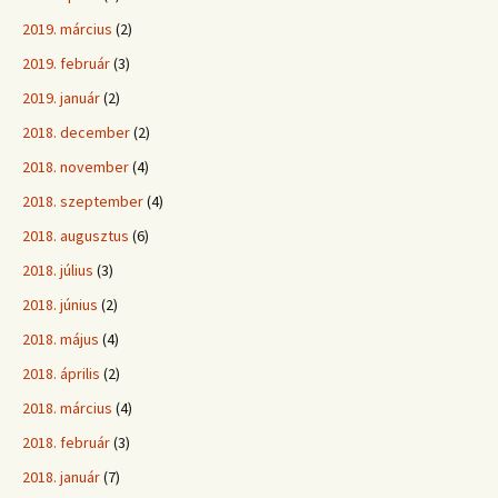
2019. március
(2)
2019. február
(3)
2019. január
(2)
2018. december
(2)
2018. november
(4)
2018. szeptember
(4)
2018. augusztus
(6)
2018. július
(3)
2018. június
(2)
2018. május
(4)
2018. április
(2)
2018. március
(4)
2018. február
(3)
2018. január
(7)