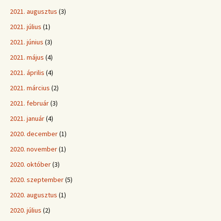
2021. augusztus
(3)
2021. július
(1)
2021. június
(3)
2021. május
(4)
2021. április
(4)
2021. március
(2)
2021. február
(3)
2021. január
(4)
2020. december
(1)
2020. november
(1)
2020. október
(3)
2020. szeptember
(5)
2020. augusztus
(1)
2020. július
(2)