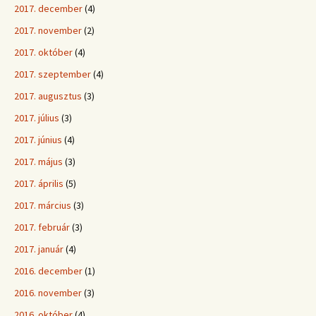
2017. december
(4)
2017. november
(2)
2017. október
(4)
2017. szeptember
(4)
2017. augusztus
(3)
2017. július
(3)
2017. június
(4)
2017. május
(3)
2017. április
(5)
2017. március
(3)
2017. február
(3)
2017. január
(4)
2016. december
(1)
2016. november
(3)
2016. október
(4)