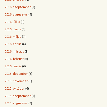
2016. szeptember
(8)
2016. augusztus
(4)
2016. július
(3)
2016. június
(4)
2016. május
(7)
2016. április
(6)
2016. március
(3)
2016. február
(6)
2016. január
(6)
2015. december
(6)
2015. november
(1)
2015. október
(6)
2015. szeptember
(8)
2015. augusztus
(9)