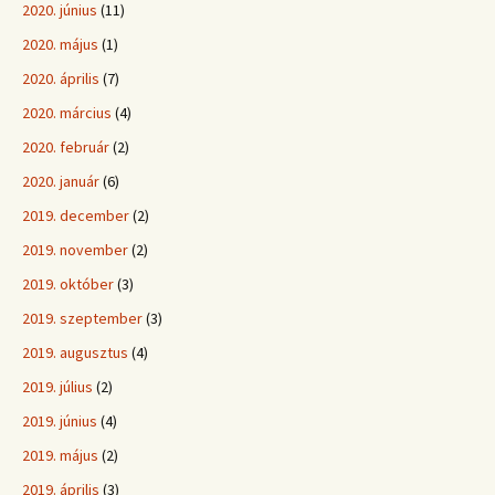
2020. június
(11)
2020. május
(1)
2020. április
(7)
2020. március
(4)
2020. február
(2)
2020. január
(6)
2019. december
(2)
2019. november
(2)
2019. október
(3)
2019. szeptember
(3)
2019. augusztus
(4)
2019. július
(2)
2019. június
(4)
2019. május
(2)
2019. április
(3)