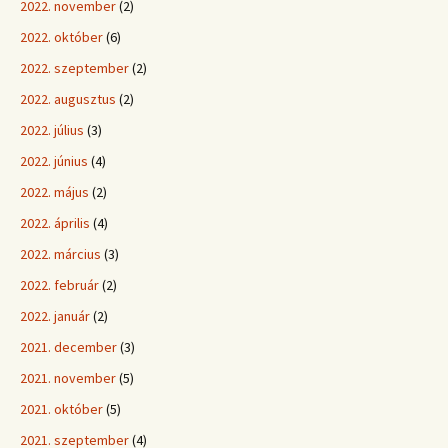
2022. november
(2)
2022. október
(6)
2022. szeptember
(2)
2022. augusztus
(2)
2022. július
(3)
2022. június
(4)
2022. május
(2)
2022. április
(4)
2022. március
(3)
2022. február
(2)
2022. január
(2)
2021. december
(3)
2021. november
(5)
2021. október
(5)
2021. szeptember
(4)