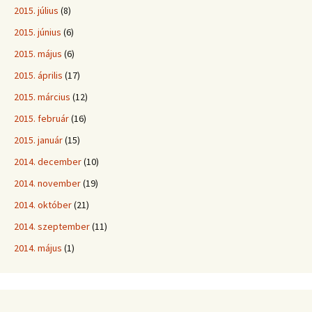
2015. július
(8)
2015. június
(6)
2015. május
(6)
2015. április
(17)
2015. március
(12)
2015. február
(16)
2015. január
(15)
2014. december
(10)
2014. november
(19)
2014. október
(21)
2014. szeptember
(11)
2014. május
(1)