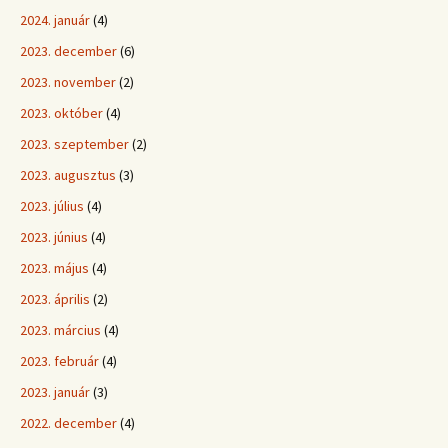
2024. január
(4)
2023. december
(6)
2023. november
(2)
2023. október
(4)
2023. szeptember
(2)
2023. augusztus
(3)
2023. július
(4)
2023. június
(4)
2023. május
(4)
2023. április
(2)
2023. március
(4)
2023. február
(4)
2023. január
(3)
2022. december
(4)