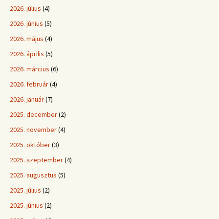
2026. július
(4)
2026. június
(5)
2026. május
(4)
2026. április
(5)
2026. március
(6)
2026. február
(4)
2026. január
(7)
2025. december
(2)
2025. november
(4)
2025. október
(3)
2025. szeptember
(4)
2025. augusztus
(5)
2025. július
(2)
2025. június
(2)