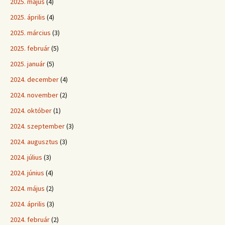
2025. május
(4)
2025. április
(4)
2025. március
(3)
2025. február
(5)
2025. január
(5)
2024. december
(4)
2024. november
(2)
2024. október
(1)
2024. szeptember
(3)
2024. augusztus
(3)
2024. július
(3)
2024. június
(4)
2024. május
(2)
2024. április
(3)
2024. február
(2)