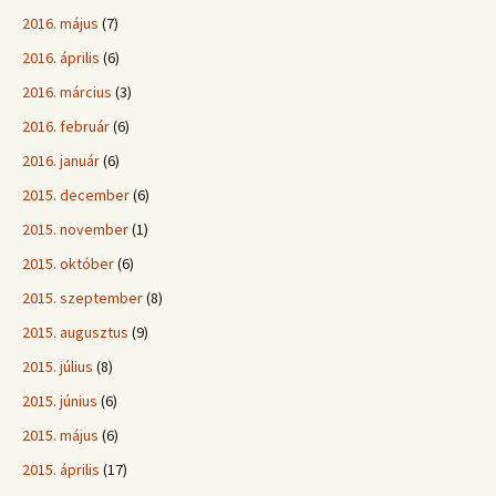
2016. május
(7)
2016. április
(6)
2016. március
(3)
2016. február
(6)
2016. január
(6)
2015. december
(6)
2015. november
(1)
2015. október
(6)
2015. szeptember
(8)
2015. augusztus
(9)
2015. július
(8)
2015. június
(6)
2015. május
(6)
2015. április
(17)