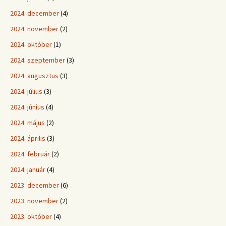
2024. december
(4)
2024. november
(2)
2024. október
(1)
2024. szeptember
(3)
2024. augusztus
(3)
2024. július
(3)
2024. június
(4)
2024. május
(2)
2024. április
(3)
2024. február
(2)
2024. január
(4)
2023. december
(6)
2023. november
(2)
2023. október
(4)