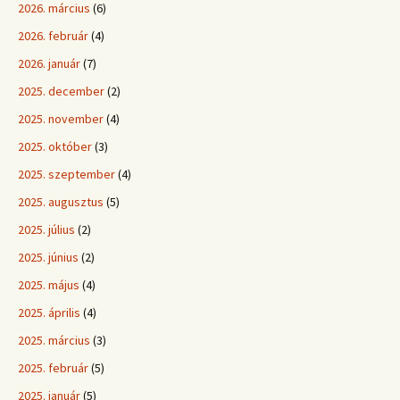
2026. március
(6)
2026. február
(4)
2026. január
(7)
2025. december
(2)
2025. november
(4)
2025. október
(3)
2025. szeptember
(4)
2025. augusztus
(5)
2025. július
(2)
2025. június
(2)
2025. május
(4)
2025. április
(4)
2025. március
(3)
2025. február
(5)
2025. január
(5)