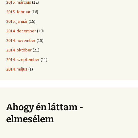
2015. március
(12)
2015. február
(16)
2015. január
(15)
2014. december
(10)
2014. november
(19)
2014. október
(21)
2014. szeptember
(11)
2014. május
(1)
Ahogy én láttam -
elmesélem