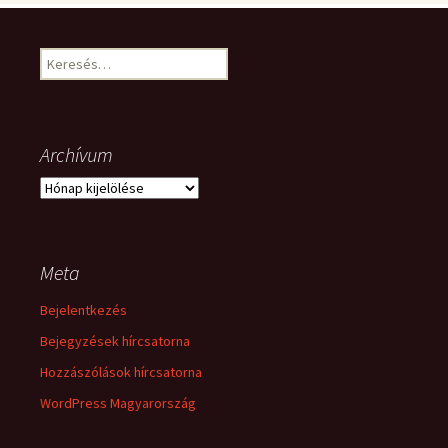
Keresés:
Archívum
Archívum
Meta
Bejelentkezés
Bejegyzések hírcsatorna
Hozzászólások hírcsatorna
WordPress Magyarország