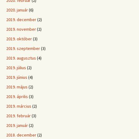
2020. február
(2)
2020. január
(6)
2019. december
(2)
2019. november
(2)
2019. október
(3)
2019. szeptember
(3)
2019. augusztus
(4)
2019. július
(2)
2019. június
(4)
2019. május
(2)
2019. április
(3)
2019. március
(2)
2019. február
(3)
2019. január
(2)
2018. december
(2)