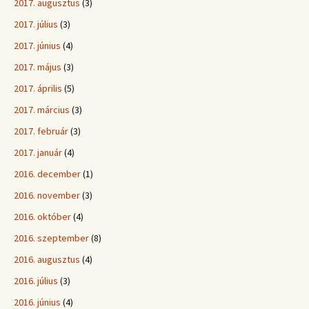
2017. augusztus
(3)
2017. július
(3)
2017. június
(4)
2017. május
(3)
2017. április
(5)
2017. március
(3)
2017. február
(3)
2017. január
(4)
2016. december
(1)
2016. november
(3)
2016. október
(4)
2016. szeptember
(8)
2016. augusztus
(4)
2016. július
(3)
2016. június
(4)