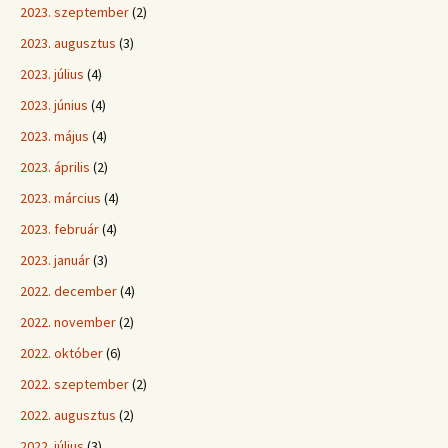
2023. szeptember
(2)
2023. augusztus
(3)
2023. július
(4)
2023. június
(4)
2023. május
(4)
2023. április
(2)
2023. március
(4)
2023. február
(4)
2023. január
(3)
2022. december
(4)
2022. november
(2)
2022. október
(6)
2022. szeptember
(2)
2022. augusztus
(2)
2022. július
(3)