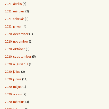
2021. április
(4)
2021. március
(2)
2021. február
(3)
2021. január
(4)
2020. december
(1)
2020. november
(1)
2020. október
(3)
2020. szeptember
(5)
2020. augusztus
(1)
2020. július
(2)
2020. június
(11)
2020. május
(1)
2020. április
(7)
2020. március
(4)