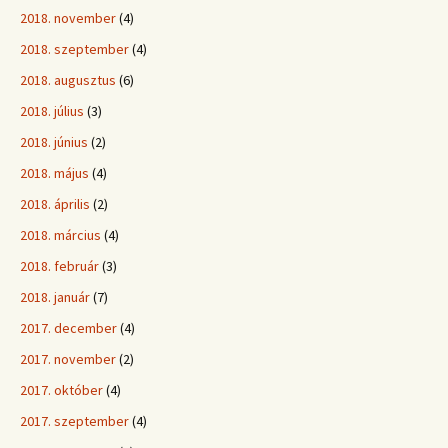
2018. november
(4)
2018. szeptember
(4)
2018. augusztus
(6)
2018. július
(3)
2018. június
(2)
2018. május
(4)
2018. április
(2)
2018. március
(4)
2018. február
(3)
2018. január
(7)
2017. december
(4)
2017. november
(2)
2017. október
(4)
2017. szeptember
(4)