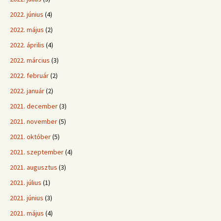
2022. június
(4)
2022. május
(2)
2022. április
(4)
2022. március
(3)
2022. február
(2)
2022. január
(2)
2021. december
(3)
2021. november
(5)
2021. október
(5)
2021. szeptember
(4)
2021. augusztus
(3)
2021. július
(1)
2021. június
(3)
2021. május
(4)