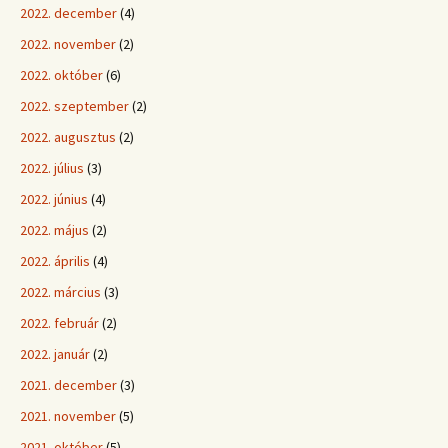
2022. december
(4)
2022. november
(2)
2022. október
(6)
2022. szeptember
(2)
2022. augusztus
(2)
2022. július
(3)
2022. június
(4)
2022. május
(2)
2022. április
(4)
2022. március
(3)
2022. február
(2)
2022. január
(2)
2021. december
(3)
2021. november
(5)
2021. október
(5)