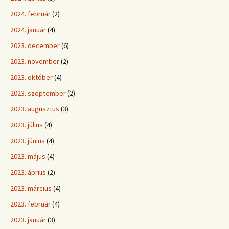
2024. február
(2)
2024. január
(4)
2023. december
(6)
2023. november
(2)
2023. október
(4)
2023. szeptember
(2)
2023. augusztus
(3)
2023. július
(4)
2023. június
(4)
2023. május
(4)
2023. április
(2)
2023. március
(4)
2023. február
(4)
2023. január
(3)