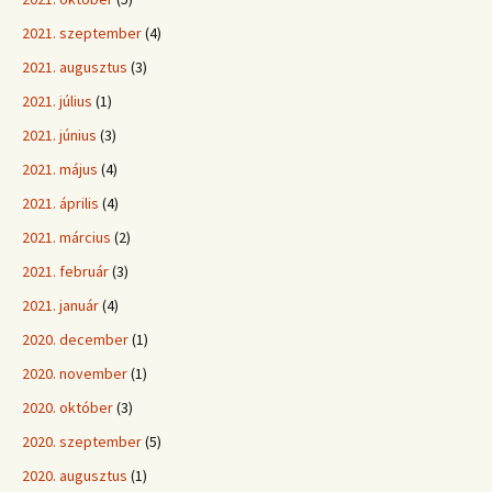
2021. szeptember
(4)
2021. augusztus
(3)
2021. július
(1)
2021. június
(3)
2021. május
(4)
2021. április
(4)
2021. március
(2)
2021. február
(3)
2021. január
(4)
2020. december
(1)
2020. november
(1)
2020. október
(3)
2020. szeptember
(5)
2020. augusztus
(1)