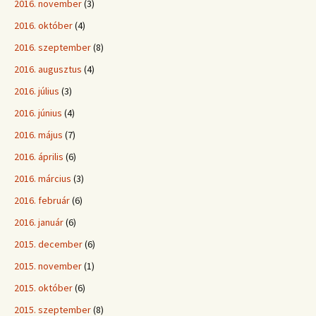
2016. november
(3)
2016. október
(4)
2016. szeptember
(8)
2016. augusztus
(4)
2016. július
(3)
2016. június
(4)
2016. május
(7)
2016. április
(6)
2016. március
(3)
2016. február
(6)
2016. január
(6)
2015. december
(6)
2015. november
(1)
2015. október
(6)
2015. szeptember
(8)