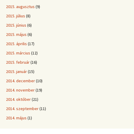
2015. augusztus
(9)
2015. július
(8)
2015. június
(6)
2015. május
(6)
2015. április
(17)
2015. március
(12)
2015. február
(16)
2015. január
(15)
2014. december
(10)
2014. november
(19)
2014. október
(21)
2014. szeptember
(11)
2014. május
(1)