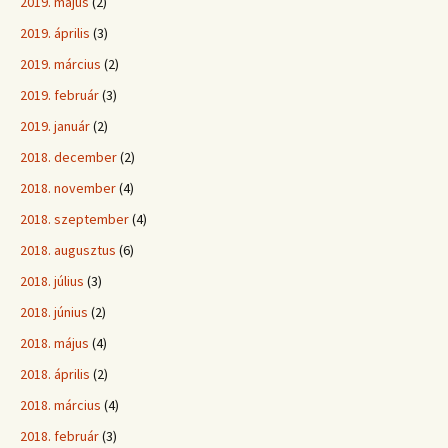
2019. május
(2)
2019. április
(3)
2019. március
(2)
2019. február
(3)
2019. január
(2)
2018. december
(2)
2018. november
(4)
2018. szeptember
(4)
2018. augusztus
(6)
2018. július
(3)
2018. június
(2)
2018. május
(4)
2018. április
(2)
2018. március
(4)
2018. február
(3)