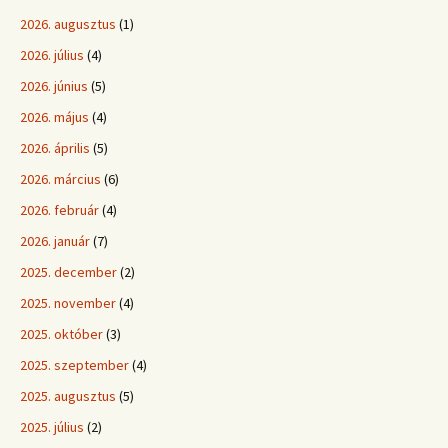
2026. augusztus
(1)
2026. július
(4)
2026. június
(5)
2026. május
(4)
2026. április
(5)
2026. március
(6)
2026. február
(4)
2026. január
(7)
2025. december
(2)
2025. november
(4)
2025. október
(3)
2025. szeptember
(4)
2025. augusztus
(5)
2025. július
(2)