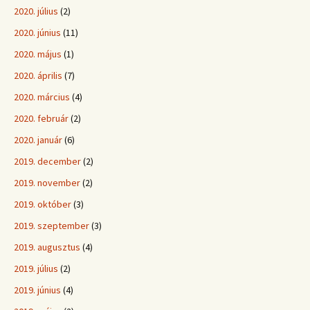
2020. július
(2)
2020. június
(11)
2020. május
(1)
2020. április
(7)
2020. március
(4)
2020. február
(2)
2020. január
(6)
2019. december
(2)
2019. november
(2)
2019. október
(3)
2019. szeptember
(3)
2019. augusztus
(4)
2019. július
(2)
2019. június
(4)