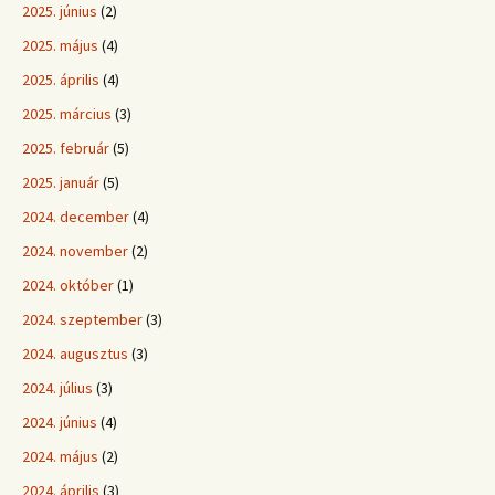
2025. június
(2)
2025. május
(4)
2025. április
(4)
2025. március
(3)
2025. február
(5)
2025. január
(5)
2024. december
(4)
2024. november
(2)
2024. október
(1)
2024. szeptember
(3)
2024. augusztus
(3)
2024. július
(3)
2024. június
(4)
2024. május
(2)
2024. április
(3)