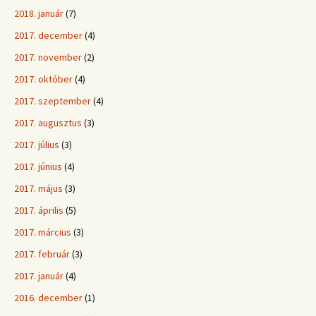
2018. január
(7)
2017. december
(4)
2017. november
(2)
2017. október
(4)
2017. szeptember
(4)
2017. augusztus
(3)
2017. július
(3)
2017. június
(4)
2017. május
(3)
2017. április
(5)
2017. március
(3)
2017. február
(3)
2017. január
(4)
2016. december
(1)