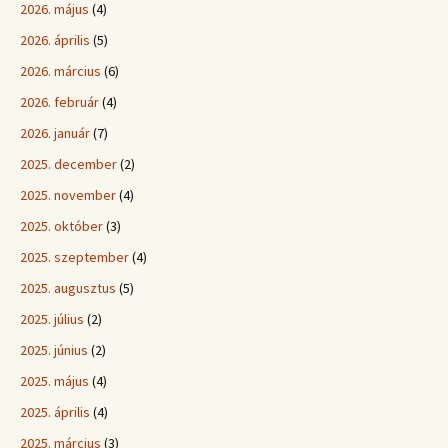
2026. május
(4)
2026. április
(5)
2026. március
(6)
2026. február
(4)
2026. január
(7)
2025. december
(2)
2025. november
(4)
2025. október
(3)
2025. szeptember
(4)
2025. augusztus
(5)
2025. július
(2)
2025. június
(2)
2025. május
(4)
2025. április
(4)
2025. március
(3)