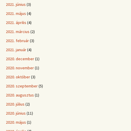
2021. június
(3)
2021. május
(4)
2021. április
(4)
2021. március
(2)
2021. február
(3)
2021. január
(4)
2020. december
(1)
2020. november
(1)
2020. október
(3)
2020. szeptember
(5)
2020. augusztus
(1)
2020. július
(2)
2020. június
(11)
2020. május
(1)