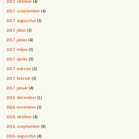
2017. október
(4)
2017. szeptember
(4)
2017. augusztus
(3)
2017. július
(3)
2017. június
(4)
2017. május
(3)
2017. április
(5)
2017. március
(3)
2017. február
(3)
2017. január
(4)
2016. december
(1)
2016. november
(3)
2016. október
(4)
2016. szeptember
(8)
2016. augusztus
(4)