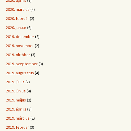
2020. április
(7)
2020. március
(4)
2020. február
(2)
2020. január
(6)
2019. december
(2)
2019. november
(2)
2019. október
(3)
2019. szeptember
(3)
2019. augusztus
(4)
2019. július
(2)
2019. június
(4)
2019. május
(2)
2019. április
(3)
2019. március
(2)
2019. február
(3)