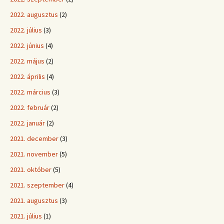
2022. augusztus
(2)
2022. július
(3)
2022. június
(4)
2022. május
(2)
2022. április
(4)
2022. március
(3)
2022. február
(2)
2022. január
(2)
2021. december
(3)
2021. november
(5)
2021. október
(5)
2021. szeptember
(4)
2021. augusztus
(3)
2021. július
(1)