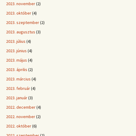
2023. november
(2)
2023. október
(4)
2023. szeptember
(2)
2023. augusztus
(3)
2023. július
(4)
2023. június
(4)
2023. május
(4)
2023. április
(2)
2023. március
(4)
2023. február
(4)
2023. január
(3)
2022. december
(4)
2022. november
(2)
2022. október
(6)
2022. szeptember
(2)