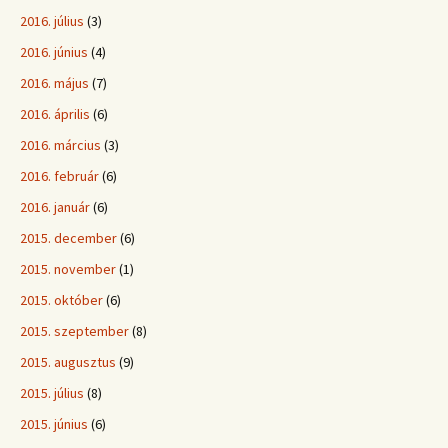
2016. július
(3)
2016. június
(4)
2016. május
(7)
2016. április
(6)
2016. március
(3)
2016. február
(6)
2016. január
(6)
2015. december
(6)
2015. november
(1)
2015. október
(6)
2015. szeptember
(8)
2015. augusztus
(9)
2015. július
(8)
2015. június
(6)