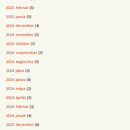
2025. február
(5)
2025. január
(5)
2024. december
(4)
2024. november
(2)
2024. október
(1)
2024. szeptember
(3)
2024. augusztus
(3)
2024. július
(3)
2024. június
(4)
2024. május
(2)
2024. április
(3)
2024. február
(2)
2024. január
(4)
2023. december
(6)