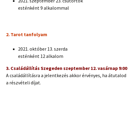
2021. szeptember 23. csütörtök
esténként 9 alkalommal
2. Tarot tanfolyam
2021. október 13. szerda
esténként 12 alkalom
3. Családállítás Szegeden szeptember 12. vasárnap 9:00
A családállításra a jelentkezés akkor érvényes, ha átutalod
a részvételi díjat.