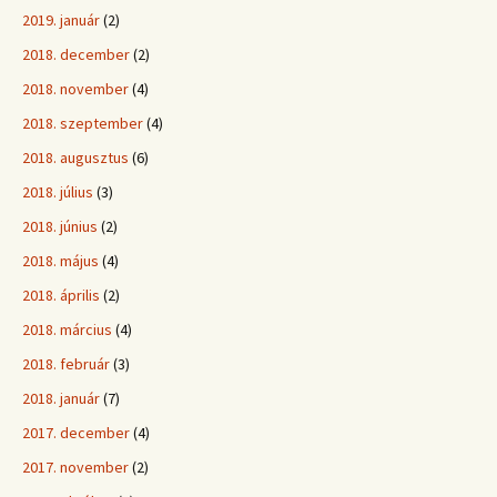
2019. január
(2)
2018. december
(2)
2018. november
(4)
2018. szeptember
(4)
2018. augusztus
(6)
2018. július
(3)
2018. június
(2)
2018. május
(4)
2018. április
(2)
2018. március
(4)
2018. február
(3)
2018. január
(7)
2017. december
(4)
2017. november
(2)