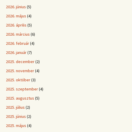
2026. június
(5)
2026. május
(4)
2026. április
(5)
2026. március
(6)
2026. február
(4)
2026. január
(7)
2025. december
(2)
2025. november
(4)
2025. október
(3)
2025. szeptember
(4)
2025. augusztus
(5)
2025. július
(2)
2025. június
(2)
2025. május
(4)