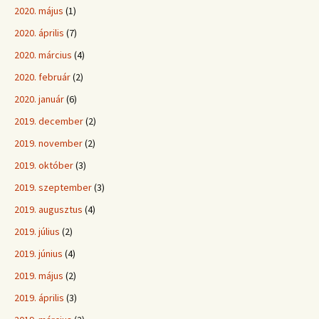
2020. május
(1)
2020. április
(7)
2020. március
(4)
2020. február
(2)
2020. január
(6)
2019. december
(2)
2019. november
(2)
2019. október
(3)
2019. szeptember
(3)
2019. augusztus
(4)
2019. július
(2)
2019. június
(4)
2019. május
(2)
2019. április
(3)