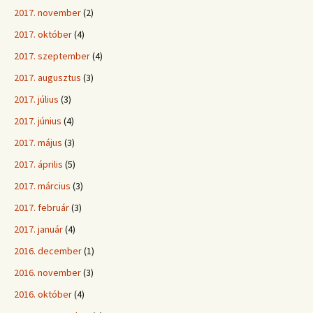
2017. november
(2)
2017. október
(4)
2017. szeptember
(4)
2017. augusztus
(3)
2017. július
(3)
2017. június
(4)
2017. május
(3)
2017. április
(5)
2017. március
(3)
2017. február
(3)
2017. január
(4)
2016. december
(1)
2016. november
(3)
2016. október
(4)