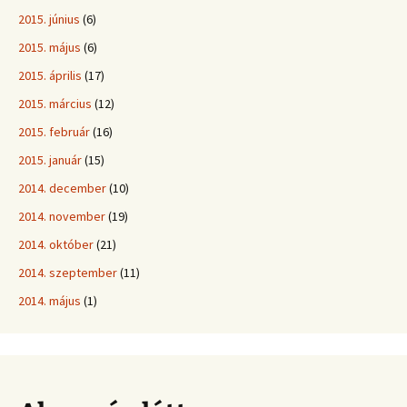
2015. június
(6)
2015. május
(6)
2015. április
(17)
2015. március
(12)
2015. február
(16)
2015. január
(15)
2014. december
(10)
2014. november
(19)
2014. október
(21)
2014. szeptember
(11)
2014. május
(1)