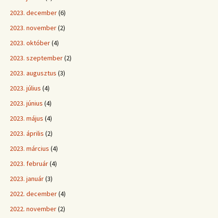
2023. december
(6)
2023. november
(2)
2023. október
(4)
2023. szeptember
(2)
2023. augusztus
(3)
2023. július
(4)
2023. június
(4)
2023. május
(4)
2023. április
(2)
2023. március
(4)
2023. február
(4)
2023. január
(3)
2022. december
(4)
2022. november
(2)