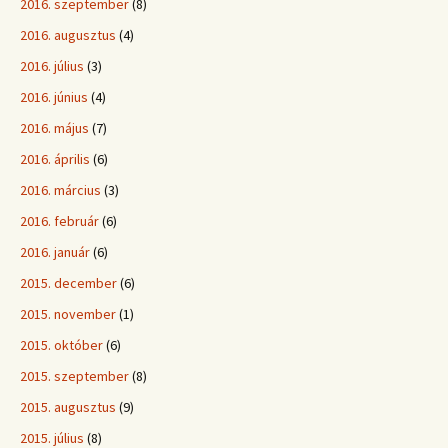
2016. szeptember
(8)
2016. augusztus
(4)
2016. július
(3)
2016. június
(4)
2016. május
(7)
2016. április
(6)
2016. március
(3)
2016. február
(6)
2016. január
(6)
2015. december
(6)
2015. november
(1)
2015. október
(6)
2015. szeptember
(8)
2015. augusztus
(9)
2015. július
(8)