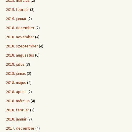
2019. március
(2)
2019. február
(3)
2019. január
(2)
2018. december
(2)
2018. november
(4)
2018. szeptember
(4)
2018. augusztus
(6)
2018. július
(3)
2018. június
(2)
2018. május
(4)
2018. április
(2)
2018. március
(4)
2018. február
(3)
2018. január
(7)
2017. december
(4)