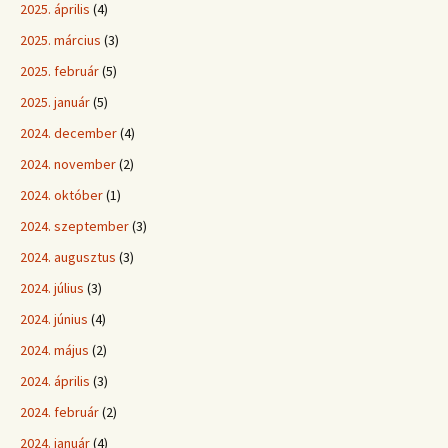
2025. április
(4)
2025. március
(3)
2025. február
(5)
2025. január
(5)
2024. december
(4)
2024. november
(2)
2024. október
(1)
2024. szeptember
(3)
2024. augusztus
(3)
2024. július
(3)
2024. június
(4)
2024. május
(2)
2024. április
(3)
2024. február
(2)
2024. január
(4)