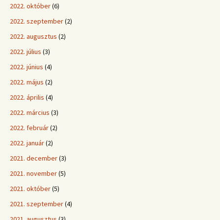
2022. október
(6)
2022. szeptember
(2)
2022. augusztus
(2)
2022. július
(3)
2022. június
(4)
2022. május
(2)
2022. április
(4)
2022. március
(3)
2022. február
(2)
2022. január
(2)
2021. december
(3)
2021. november
(5)
2021. október
(5)
2021. szeptember
(4)
2021. augusztus
(3)