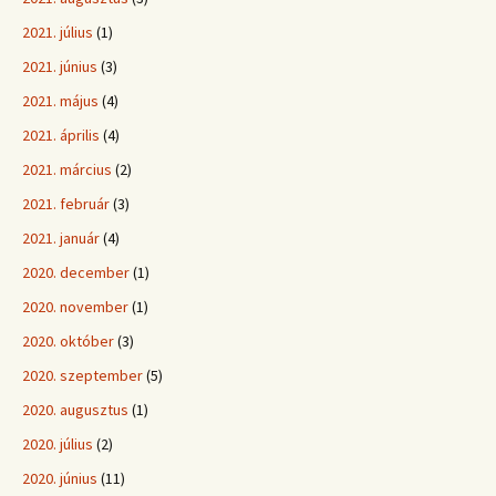
2021. július
(1)
2021. június
(3)
2021. május
(4)
2021. április
(4)
2021. március
(2)
2021. február
(3)
2021. január
(4)
2020. december
(1)
2020. november
(1)
2020. október
(3)
2020. szeptember
(5)
2020. augusztus
(1)
2020. július
(2)
2020. június
(11)