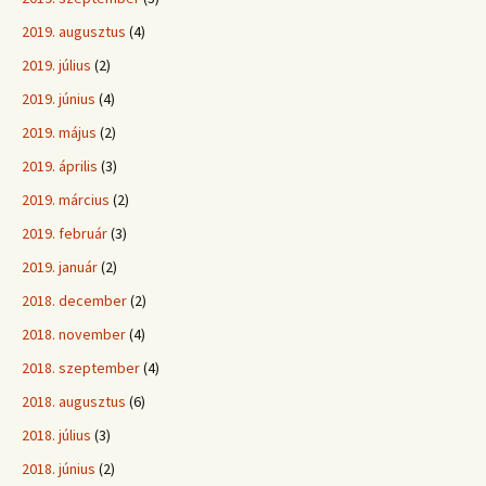
2019. augusztus
(4)
2019. július
(2)
2019. június
(4)
2019. május
(2)
2019. április
(3)
2019. március
(2)
2019. február
(3)
2019. január
(2)
2018. december
(2)
2018. november
(4)
2018. szeptember
(4)
2018. augusztus
(6)
2018. július
(3)
2018. június
(2)