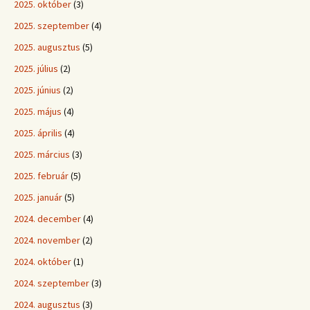
2025. október
(3)
2025. szeptember
(4)
2025. augusztus
(5)
2025. július
(2)
2025. június
(2)
2025. május
(4)
2025. április
(4)
2025. március
(3)
2025. február
(5)
2025. január
(5)
2024. december
(4)
2024. november
(2)
2024. október
(1)
2024. szeptember
(3)
2024. augusztus
(3)