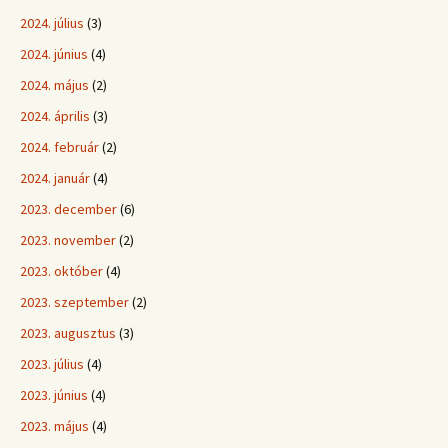
2024. július
(3)
2024. június
(4)
2024. május
(2)
2024. április
(3)
2024. február
(2)
2024. január
(4)
2023. december
(6)
2023. november
(2)
2023. október
(4)
2023. szeptember
(2)
2023. augusztus
(3)
2023. július
(4)
2023. június
(4)
2023. május
(4)