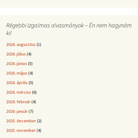
Régebbi izgalmas olvasmányok – Én nem hagynám
ki!
2026. augusztus
(1)
2026. július
(4)
2026. június
(5)
2026. május
(4)
2026. április
(5)
2026. március
(6)
2026. február
(4)
2026. január
(7)
2025. december
(2)
2025. november
(4)