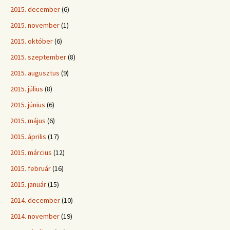
2015. december
(6)
2015. november
(1)
2015. október
(6)
2015. szeptember
(8)
2015. augusztus
(9)
2015. július
(8)
2015. június
(6)
2015. május
(6)
2015. április
(17)
2015. március
(12)
2015. február
(16)
2015. január
(15)
2014. december
(10)
2014. november
(19)