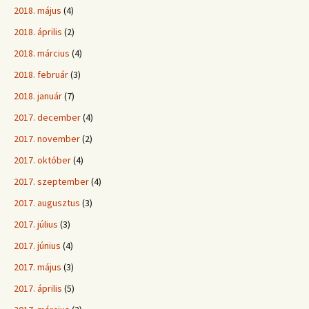
2018. május
(4)
2018. április
(2)
2018. március
(4)
2018. február
(3)
2018. január
(7)
2017. december
(4)
2017. november
(2)
2017. október
(4)
2017. szeptember
(4)
2017. augusztus
(3)
2017. július
(3)
2017. június
(4)
2017. május
(3)
2017. április
(5)