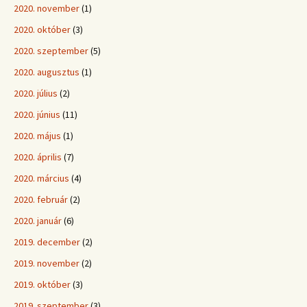
2020. november
(1)
2020. október
(3)
2020. szeptember
(5)
2020. augusztus
(1)
2020. július
(2)
2020. június
(11)
2020. május
(1)
2020. április
(7)
2020. március
(4)
2020. február
(2)
2020. január
(6)
2019. december
(2)
2019. november
(2)
2019. október
(3)
2019. szeptember
(3)