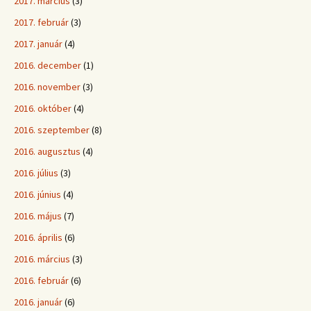
2017. március
(3)
2017. február
(3)
2017. január
(4)
2016. december
(1)
2016. november
(3)
2016. október
(4)
2016. szeptember
(8)
2016. augusztus
(4)
2016. július
(3)
2016. június
(4)
2016. május
(7)
2016. április
(6)
2016. március
(3)
2016. február
(6)
2016. január
(6)