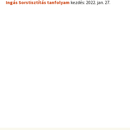
Ingás Sorstisztítás tanfolyam
kezdés: 2022. jan. 27.