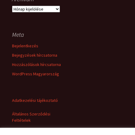
Archívum
Meta
Bejelentkezés
Bejegyzések hírcsatorna
Hozzászólások hírcsatorna
WordPress Magyarország
Adatkezelési tájékoztató
Általános Szerződési
Feltételek