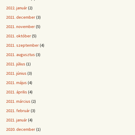
2022. január
(2)
2021. december
(3)
2021. november
(5)
2021. október
(5)
2021. szeptember
(4)
2021. augusztus
(3)
2021. július
(1)
2021. június
(3)
2021. május
(4)
2021. április
(4)
2021. március
(2)
2021. február
(3)
2021. január
(4)
2020. december
(1)