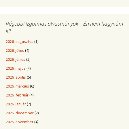
Régebbi izgalmas olvasmányok – Én nem hagynám
ki!
2026. augusztus
(1)
2026. július
(4)
2026. június
(5)
2026. május
(4)
2026. április
(5)
2026. március
(6)
2026. február
(4)
2026. január
(7)
2025. december
(2)
2025. november
(4)