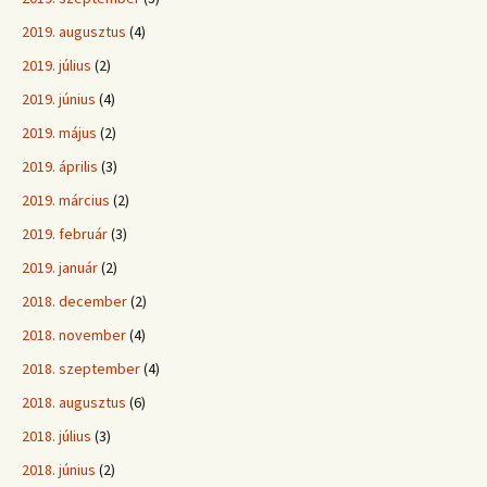
2019. augusztus
(4)
2019. július
(2)
2019. június
(4)
2019. május
(2)
2019. április
(3)
2019. március
(2)
2019. február
(3)
2019. január
(2)
2018. december
(2)
2018. november
(4)
2018. szeptember
(4)
2018. augusztus
(6)
2018. július
(3)
2018. június
(2)