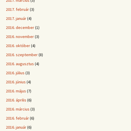
2017. március
(3)
2017. február
(3)
2017. január
(4)
2016. december
(1)
2016. november
(3)
2016. október
(4)
2016. szeptember
(8)
2016. augusztus
(4)
2016. július
(3)
2016. június
(4)
2016. május
(7)
2016. április
(6)
2016. március
(3)
2016. február
(6)
2016. január
(6)