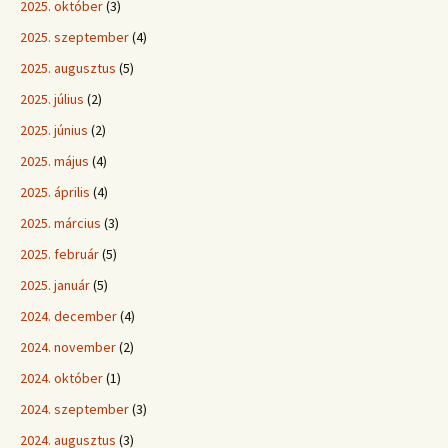
2025. október
(3)
2025. szeptember
(4)
2025. augusztus
(5)
2025. július
(2)
2025. június
(2)
2025. május
(4)
2025. április
(4)
2025. március
(3)
2025. február
(5)
2025. január
(5)
2024. december
(4)
2024. november
(2)
2024. október
(1)
2024. szeptember
(3)
2024. augusztus
(3)