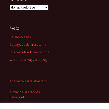
Archívum
Meta
Bejelentkezés
Bejegyzések hírcsatorna
Hozzászólások hírcsatorna
WordPress Magyarország
Adatkezelési tájékoztató
Általános Szerződési
Feltételek