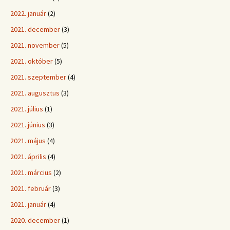
2022. január
(2)
2021. december
(3)
2021. november
(5)
2021. október
(5)
2021. szeptember
(4)
2021. augusztus
(3)
2021. július
(1)
2021. június
(3)
2021. május
(4)
2021. április
(4)
2021. március
(2)
2021. február
(3)
2021. január
(4)
2020. december
(1)