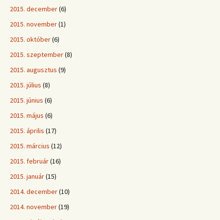
2015. december
(6)
2015. november
(1)
2015. október
(6)
2015. szeptember
(8)
2015. augusztus
(9)
2015. július
(8)
2015. június
(6)
2015. május
(6)
2015. április
(17)
2015. március
(12)
2015. február
(16)
2015. január
(15)
2014. december
(10)
2014. november
(19)