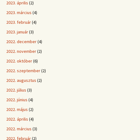
2023. április
(2)
2023. március
(4)
2023. február
(4)
2023. január
(3)
2022. december
(4)
2022. november
(2)
2022. október
(6)
2022. szeptember
(2)
2022. augusztus
(2)
2022. július
(3)
2022. június
(4)
2022. május
(2)
2022. április
(4)
2022. március
(3)
2022. február
(2)