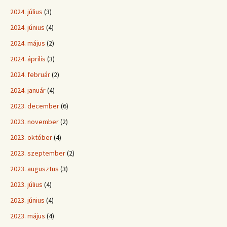
2024. július
(3)
2024. június
(4)
2024. május
(2)
2024. április
(3)
2024. február
(2)
2024. január
(4)
2023. december
(6)
2023. november
(2)
2023. október
(4)
2023. szeptember
(2)
2023. augusztus
(3)
2023. július
(4)
2023. június
(4)
2023. május
(4)