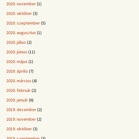
2020. november
(1)
2020. október
(3)
2020. szeptember
(5)
2020. augusztus
(1)
2020. július
(2)
2020. június
(11)
2020. május
(1)
2020. április
(7)
2020. március
(4)
2020. február
(2)
2020. január
(6)
2019. december
(2)
2019. november
(2)
2019. október
(3)
2019. szeptember
(3)