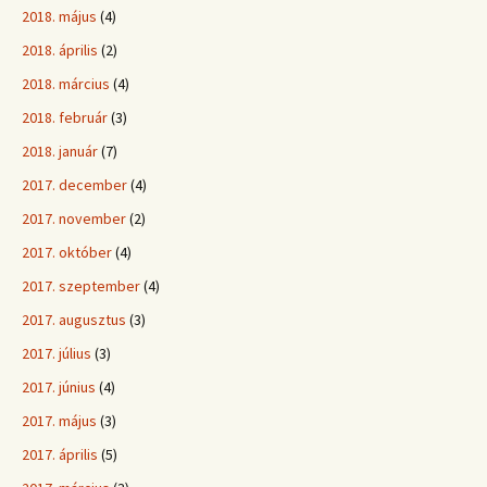
2018. május
(4)
2018. április
(2)
2018. március
(4)
2018. február
(3)
2018. január
(7)
2017. december
(4)
2017. november
(2)
2017. október
(4)
2017. szeptember
(4)
2017. augusztus
(3)
2017. július
(3)
2017. június
(4)
2017. május
(3)
2017. április
(5)