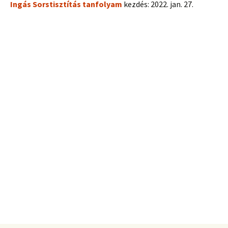
Ingás Sorstisztítás tanfolyam
kezdés: 2022. jan. 27.