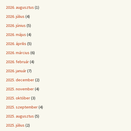
2026. augusztus
(1)
2026. július
(4)
2026. június
(5)
2026. május
(4)
2026. április
(5)
2026. március
(6)
2026. február
(4)
2026. január
(7)
2025. december
(2)
2025. november
(4)
2025. október
(3)
2025. szeptember
(4)
2025. augusztus
(5)
2025. július
(2)