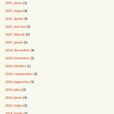
2025. június
(2)
2025. május
(4)
2025. április
(4)
2025. március
(3)
2025. február
(5)
2025. január
(5)
2024. december
(4)
2024. november
(2)
2024. október
(1)
2024. szeptember
(3)
2024. augusztus
(3)
2024. július
(3)
2024. június
(4)
2024. május
(2)
2024. április
(3)