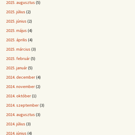
2025. augusztus
(5)
2025. július
(2)
2025. június
(2)
2025. május
(4)
2025. április
(4)
2025. március
(3)
2025. február
(5)
2025. január
(5)
2024. december
(4)
2024. november
(2)
2024. október
(1)
2024. szeptember
(3)
2024. augusztus
(3)
2024. július
(3)
2024. június
(4)