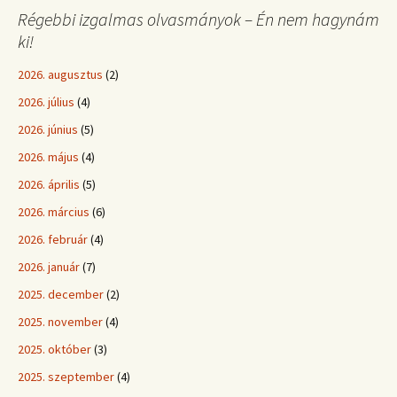
Régebbi izgalmas olvasmányok – Én nem hagynám
ki!
2026. augusztus
(2)
2026. július
(4)
2026. június
(5)
2026. május
(4)
2026. április
(5)
2026. március
(6)
2026. február
(4)
2026. január
(7)
2025. december
(2)
2025. november
(4)
2025. október
(3)
2025. szeptember
(4)