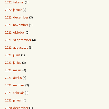
2022. február
(2)
2022. január
(2)
2021. december
(3)
2021. november
(5)
2021. október
(5)
2021. szeptember
(4)
2021. augusztus
(3)
2021. július
(1)
2021. június
(3)
2021. május
(4)
2021. április
(4)
2021. március
(2)
2021. február
(3)
2021. január
(4)
2020. december
(1)