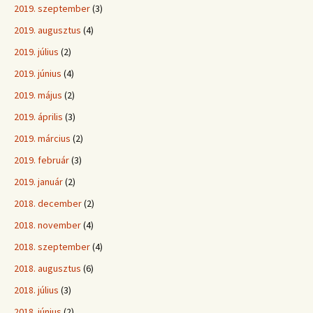
2019. szeptember
(3)
2019. augusztus
(4)
2019. július
(2)
2019. június
(4)
2019. május
(2)
2019. április
(3)
2019. március
(2)
2019. február
(3)
2019. január
(2)
2018. december
(2)
2018. november
(4)
2018. szeptember
(4)
2018. augusztus
(6)
2018. július
(3)
2018. június
(2)