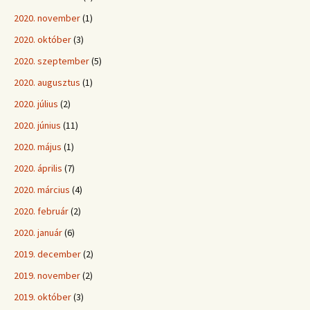
2020. november
(1)
2020. október
(3)
2020. szeptember
(5)
2020. augusztus
(1)
2020. július
(2)
2020. június
(11)
2020. május
(1)
2020. április
(7)
2020. március
(4)
2020. február
(2)
2020. január
(6)
2019. december
(2)
2019. november
(2)
2019. október
(3)