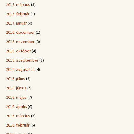
2017. március
(3)
2017. február
(3)
2017. január
(4)
2016. december
(1)
2016. november
(3)
2016. október
(4)
2016. szeptember
(8)
2016. augusztus
(4)
2016. július
(3)
2016. június
(4)
2016. május
(7)
2016. április
(6)
2016. március
(3)
2016. február
(6)