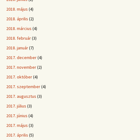
2018. május
(4)
2018. április
(2)
2018. március
(4)
2018. február
(3)
2018. január
(7)
2017. december
(4)
2017. november
(2)
2017. október
(4)
2017. szeptember
(4)
2017. augusztus
(3)
2017. július
(3)
2017. június
(4)
2017. május
(3)
2017. április
(5)