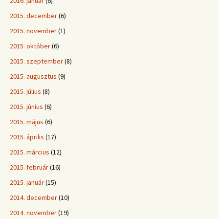
2016. január
(6)
2015. december
(6)
2015. november
(1)
2015. október
(6)
2015. szeptember
(8)
2015. augusztus
(9)
2015. július
(8)
2015. június
(6)
2015. május
(6)
2015. április
(17)
2015. március
(12)
2015. február
(16)
2015. január
(15)
2014. december
(10)
2014. november
(19)