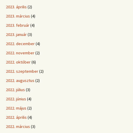
2023. április
(2)
2023. március
(4)
2023. február
(4)
2023. január
(3)
2022. december
(4)
2022. november
(2)
2022. október
(6)
2022. szeptember
(2)
2022. augusztus
(2)
2022. július
(3)
2022. június
(4)
2022. május
(2)
2022. április
(4)
2022. március
(3)