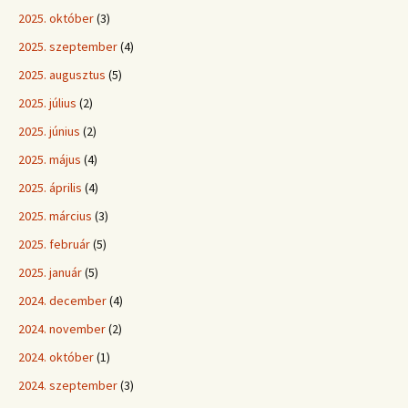
2025. október
(3)
2025. szeptember
(4)
2025. augusztus
(5)
2025. július
(2)
2025. június
(2)
2025. május
(4)
2025. április
(4)
2025. március
(3)
2025. február
(5)
2025. január
(5)
2024. december
(4)
2024. november
(2)
2024. október
(1)
2024. szeptember
(3)