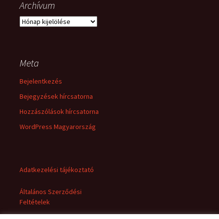
Archívum
Archívum
Meta
Bejelentkezés
Bejegyzések hírcsatorna
Hozzászólások hírcsatorna
WordPress Magyarország
Adatkezelési tájékoztató
Általános Szerződési
Feltételek