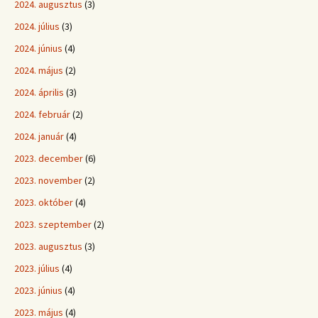
2024. augusztus
(3)
2024. július
(3)
2024. június
(4)
2024. május
(2)
2024. április
(3)
2024. február
(2)
2024. január
(4)
2023. december
(6)
2023. november
(2)
2023. október
(4)
2023. szeptember
(2)
2023. augusztus
(3)
2023. július
(4)
2023. június
(4)
2023. május
(4)