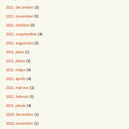
2021. december
(3)
2021. november
(5)
2021. október
(5)
2021. szeptember
(4)
2021. augusztus
(3)
2021. július
(1)
2021. június
(3)
2021. május
(4)
2021. április
(4)
2021. március
(2)
2021. február
(3)
2021. január
(4)
2020. december
(1)
2020. november
(1)