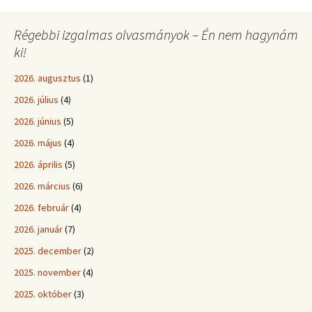
Régebbi izgalmas olvasmányok – Én nem hagynám
ki!
2026. augusztus
(1)
2026. július
(4)
2026. június
(5)
2026. május
(4)
2026. április
(5)
2026. március
(6)
2026. február
(4)
2026. január
(7)
2025. december
(2)
2025. november
(4)
2025. október
(3)