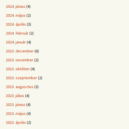
2024. június
(4)
2024. május
(2)
2024. április
(3)
2024. február
(2)
2024. január
(4)
2023. december
(6)
2023. november
(2)
2023. október
(4)
2023. szeptember
(2)
2023. augusztus
(3)
2023. július
(4)
2023. június
(4)
2023. május
(4)
2023. április
(2)