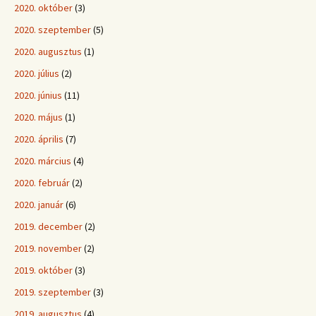
2020. október
(3)
2020. szeptember
(5)
2020. augusztus
(1)
2020. július
(2)
2020. június
(11)
2020. május
(1)
2020. április
(7)
2020. március
(4)
2020. február
(2)
2020. január
(6)
2019. december
(2)
2019. november
(2)
2019. október
(3)
2019. szeptember
(3)
2019. augusztus
(4)