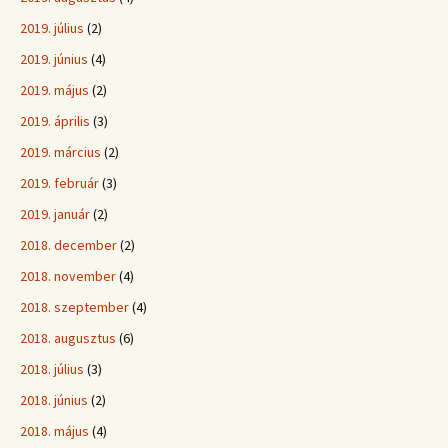
2019. július
(2)
2019. június
(4)
2019. május
(2)
2019. április
(3)
2019. március
(2)
2019. február
(3)
2019. január
(2)
2018. december
(2)
2018. november
(4)
2018. szeptember
(4)
2018. augusztus
(6)
2018. július
(3)
2018. június
(2)
2018. május
(4)