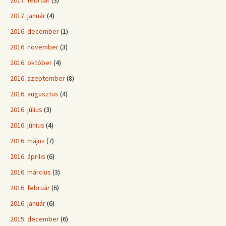
2017. február
(3)
2017. január
(4)
2016. december
(1)
2016. november
(3)
2016. október
(4)
2016. szeptember
(8)
2016. augusztus
(4)
2016. július
(3)
2016. június
(4)
2016. május
(7)
2016. április
(6)
2016. március
(3)
2016. február
(6)
2016. január
(6)
2015. december
(6)