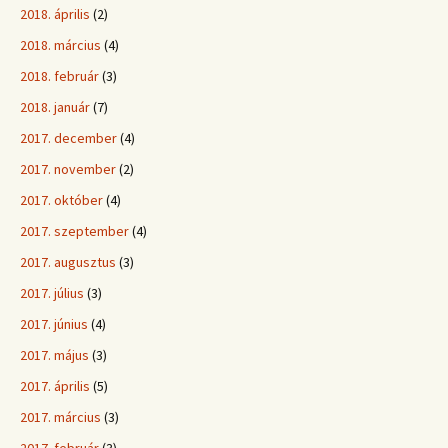
2018. április
(2)
2018. március
(4)
2018. február
(3)
2018. január
(7)
2017. december
(4)
2017. november
(2)
2017. október
(4)
2017. szeptember
(4)
2017. augusztus
(3)
2017. július
(3)
2017. június
(4)
2017. május
(3)
2017. április
(5)
2017. március
(3)