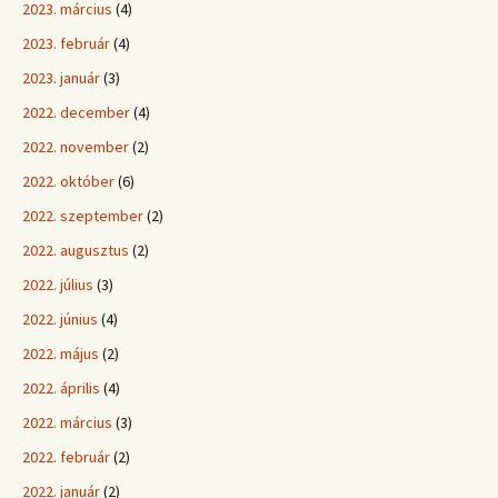
2023. március
(4)
2023. február
(4)
2023. január
(3)
2022. december
(4)
2022. november
(2)
2022. október
(6)
2022. szeptember
(2)
2022. augusztus
(2)
2022. július
(3)
2022. június
(4)
2022. május
(2)
2022. április
(4)
2022. március
(3)
2022. február
(2)
2022. január
(2)