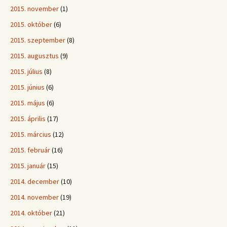
2015. november
(1)
2015. október
(6)
2015. szeptember
(8)
2015. augusztus
(9)
2015. július
(8)
2015. június
(6)
2015. május
(6)
2015. április
(17)
2015. március
(12)
2015. február
(16)
2015. január
(15)
2014. december
(10)
2014. november
(19)
2014. október
(21)