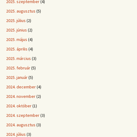
2025. szeptember
(4)
2025. augusztus
(5)
2025. július
(2)
2025. június
(2)
2025. május
(4)
2025. április
(4)
2025. március
(3)
2025. február
(5)
2025. január
(5)
2024. december
(4)
2024. november
(2)
2024. október
(1)
2024. szeptember
(3)
2024. augusztus
(3)
2024. július
(3)