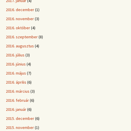
2017. január
(4)
2016. december
(1)
2016. november
(3)
2016. október
(4)
2016. szeptember
(8)
2016. augusztus
(4)
2016. július
(3)
2016. június
(4)
2016. május
(7)
2016. április
(6)
2016. március
(3)
2016. február
(6)
2016. január
(6)
2015. december
(6)
2015. november
(1)