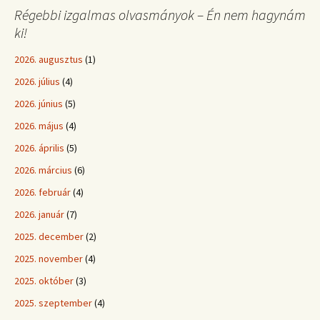
Régebbi izgalmas olvasmányok – Én nem hagynám
ki!
2026. augusztus
(1)
2026. július
(4)
2026. június
(5)
2026. május
(4)
2026. április
(5)
2026. március
(6)
2026. február
(4)
2026. január
(7)
2025. december
(2)
2025. november
(4)
2025. október
(3)
2025. szeptember
(4)