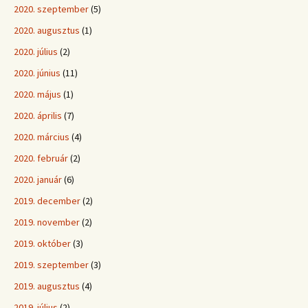
2020. szeptember
(5)
2020. augusztus
(1)
2020. július
(2)
2020. június
(11)
2020. május
(1)
2020. április
(7)
2020. március
(4)
2020. február
(2)
2020. január
(6)
2019. december
(2)
2019. november
(2)
2019. október
(3)
2019. szeptember
(3)
2019. augusztus
(4)
2019. július
(2)