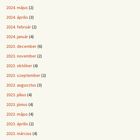
2024. május
(2)
2024. április
(3)
2024. február
(2)
2024. január
(4)
2023. december
(6)
2023. november
(2)
2023. október
(4)
2023. szeptember
(2)
2023. augusztus
(3)
2023. július
(4)
2023. június
(4)
2023. május
(4)
2023. április
(2)
2023. március
(4)