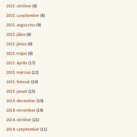
2015. október
(6)
2015. szeptember
(8)
2015. augusztus
(9)
2015. július
(8)
2015. június
(6)
2015. május
(6)
2015. április
(17)
2015. március
(12)
2015. február
(16)
2015. január
(15)
2014. december
(10)
2014. november
(19)
2014. október
(21)
2014. szeptember
(11)