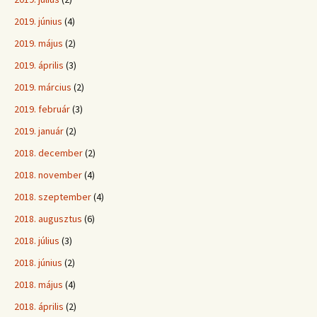
2019. június
(4)
2019. május
(2)
2019. április
(3)
2019. március
(2)
2019. február
(3)
2019. január
(2)
2018. december
(2)
2018. november
(4)
2018. szeptember
(4)
2018. augusztus
(6)
2018. július
(3)
2018. június
(2)
2018. május
(4)
2018. április
(2)