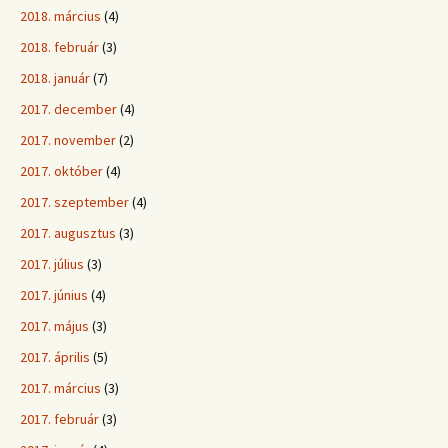
2018. március
(4)
2018. február
(3)
2018. január
(7)
2017. december
(4)
2017. november
(2)
2017. október
(4)
2017. szeptember
(4)
2017. augusztus
(3)
2017. július
(3)
2017. június
(4)
2017. május
(3)
2017. április
(5)
2017. március
(3)
2017. február
(3)