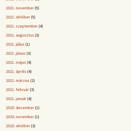
2021. november
(5)
2021. október
(5)
2021. szeptember
(4)
2021. augusztus
(3)
2021. július
(1)
2021. június
(3)
2021. május
(4)
2021. április
(4)
2021. március
(2)
2021. február
(3)
2021. január
(4)
2020. december
(1)
2020. november
(1)
2020. október
(3)