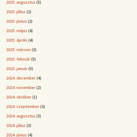
2025. augusztus
(5)
2025. július
(2)
2025. június
(2)
2025. május
(4)
2025. április
(4)
2025. március
(3)
2025. február
(5)
2025. január
(5)
2024. december
(4)
2024. november
(2)
2024. október
(1)
2024. szeptember
(3)
2024. augusztus
(3)
2024. július
(3)
2024. június
(4)