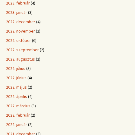
2023. február
(4)
2023. január
(3)
2022. december
(4)
2022. november
(2)
2022. október
(6)
2022. szeptember
(2)
2022. augusztus
(2)
2022. július
(3)
2022. június
(4)
2022. május
(2)
2022. április
(4)
2022. március
(3)
2022. február
(2)
2022. január
(2)
2021. december
(3)