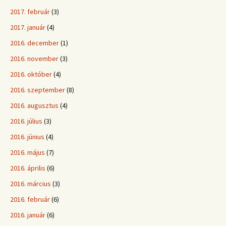
2017. február
(3)
2017. január
(4)
2016. december
(1)
2016. november
(3)
2016. október
(4)
2016. szeptember
(8)
2016. augusztus
(4)
2016. július
(3)
2016. június
(4)
2016. május
(7)
2016. április
(6)
2016. március
(3)
2016. február
(6)
2016. január
(6)