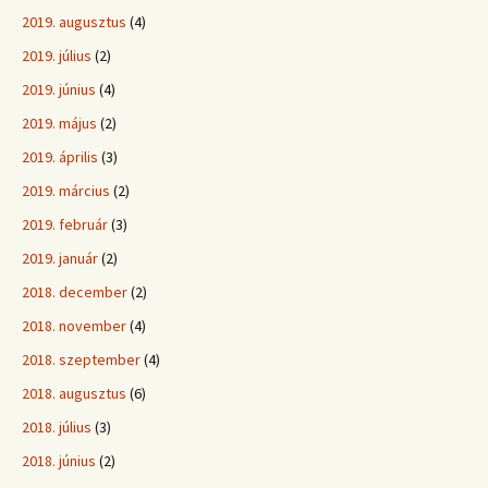
2019. augusztus
(4)
2019. július
(2)
2019. június
(4)
2019. május
(2)
2019. április
(3)
2019. március
(2)
2019. február
(3)
2019. január
(2)
2018. december
(2)
2018. november
(4)
2018. szeptember
(4)
2018. augusztus
(6)
2018. július
(3)
2018. június
(2)