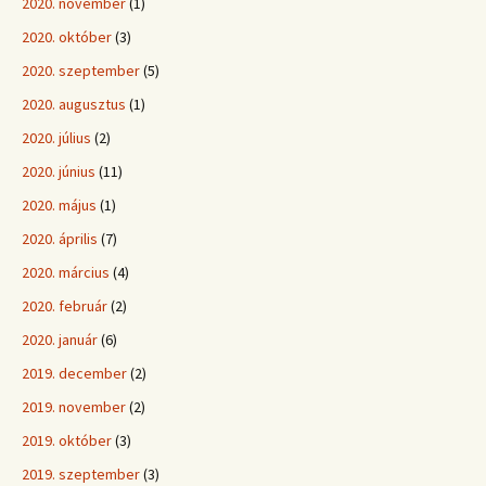
2020. november
(1)
2020. október
(3)
2020. szeptember
(5)
2020. augusztus
(1)
2020. július
(2)
2020. június
(11)
2020. május
(1)
2020. április
(7)
2020. március
(4)
2020. február
(2)
2020. január
(6)
2019. december
(2)
2019. november
(2)
2019. október
(3)
2019. szeptember
(3)