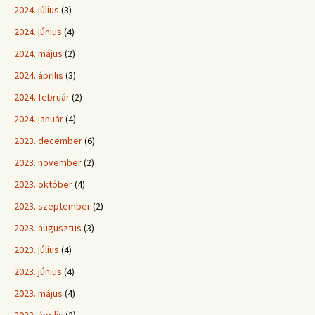
2024. július
(3)
2024. június
(4)
2024. május
(2)
2024. április
(3)
2024. február
(2)
2024. január
(4)
2023. december
(6)
2023. november
(2)
2023. október
(4)
2023. szeptember
(2)
2023. augusztus
(3)
2023. július
(4)
2023. június
(4)
2023. május
(4)