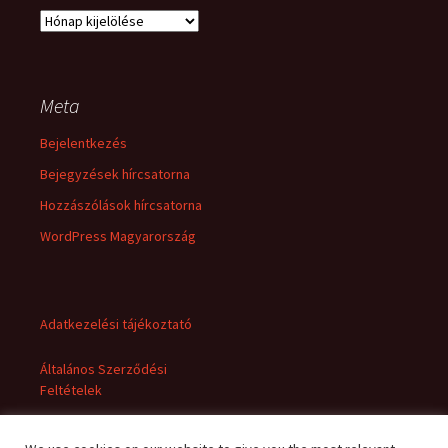
Archívum
Meta
Bejelentkezés
Bejegyzések hírcsatorna
Hozzászólások hírcsatorna
WordPress Magyarország
Adatkezelési tájékoztató
Általános Szerződési
Feltételek