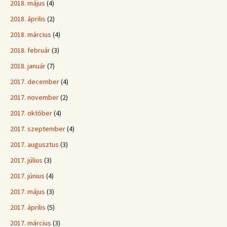
2018. május
(4)
2018. április
(2)
2018. március
(4)
2018. február
(3)
2018. január
(7)
2017. december
(4)
2017. november
(2)
2017. október
(4)
2017. szeptember
(4)
2017. augusztus
(3)
2017. július
(3)
2017. június
(4)
2017. május
(3)
2017. április
(5)
2017. március
(3)