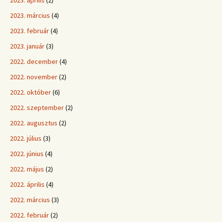
2023. április
(2)
2023. március
(4)
2023. február
(4)
2023. január
(3)
2022. december
(4)
2022. november
(2)
2022. október
(6)
2022. szeptember
(2)
2022. augusztus
(2)
2022. július
(3)
2022. június
(4)
2022. május
(2)
2022. április
(4)
2022. március
(3)
2022. február
(2)