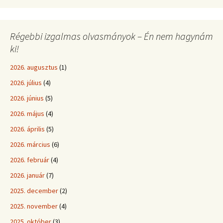
Régebbi izgalmas olvasmányok – Én nem hagynám
ki!
2026. augusztus
(1)
2026. július
(4)
2026. június
(5)
2026. május
(4)
2026. április
(5)
2026. március
(6)
2026. február
(4)
2026. január
(7)
2025. december
(2)
2025. november
(4)
2025. október
(3)