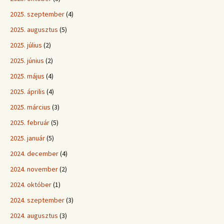
2025. szeptember
(4)
2025. augusztus
(5)
2025. július
(2)
2025. június
(2)
2025. május
(4)
2025. április
(4)
2025. március
(3)
2025. február
(5)
2025. január
(5)
2024. december
(4)
2024. november
(2)
2024. október
(1)
2024. szeptember
(3)
2024. augusztus
(3)