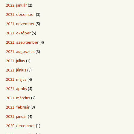
2022. január
(2)
2021. december
(3)
2021. november
(5)
2021. október
(5)
2021. szeptember
(4)
2021. augusztus
(3)
2021. július
(1)
2021. június
(3)
2021. május
(4)
2021. április
(4)
2021. március
(2)
2021. február
(3)
2021. január
(4)
2020. december
(1)