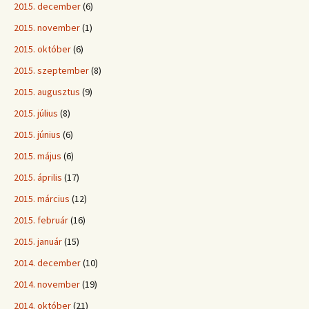
2015. december
(6)
2015. november
(1)
2015. október
(6)
2015. szeptember
(8)
2015. augusztus
(9)
2015. július
(8)
2015. június
(6)
2015. május
(6)
2015. április
(17)
2015. március
(12)
2015. február
(16)
2015. január
(15)
2014. december
(10)
2014. november
(19)
2014. október
(21)