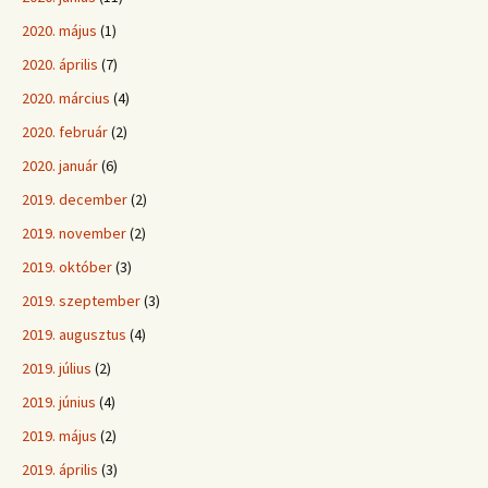
2020. május
(1)
2020. április
(7)
2020. március
(4)
2020. február
(2)
2020. január
(6)
2019. december
(2)
2019. november
(2)
2019. október
(3)
2019. szeptember
(3)
2019. augusztus
(4)
2019. július
(2)
2019. június
(4)
2019. május
(2)
2019. április
(3)