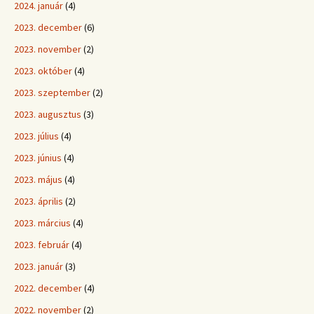
2024. január
(4)
2023. december
(6)
2023. november
(2)
2023. október
(4)
2023. szeptember
(2)
2023. augusztus
(3)
2023. július
(4)
2023. június
(4)
2023. május
(4)
2023. április
(2)
2023. március
(4)
2023. február
(4)
2023. január
(3)
2022. december
(4)
2022. november
(2)