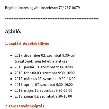
Bejelentkezés egyéni kezelésre: 70/ 267-0679
*******************************************************
Ajánló:
1.
Család- és Lélekállítás
2017. december 02. szombat 9:30-tól
(segítőnek még lehet jelentkezni.)
2018. január 13. szombat 9:30-16:00
2018. február 03. szombat 9:30-16:00
2018. március 03. szombat 9:30-16:00
2018. április 07. szombat 9:30-16:00
2018. május 12. szombat 9:30-16:00
2018. június 02. szombat 9:30-16:00
2.
Tarot továbbképzés