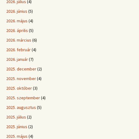
2026. július
(4)
2026. június
(5)
2026. május
(4)
2026. április
(5)
2026. március
(6)
2026. február
(4)
2026. január
(7)
2025. december
(2)
2025. november
(4)
2025. október
(3)
2025. szeptember
(4)
2025. augusztus
(5)
2025. július
(2)
2025. június
(2)
2025. május
(4)