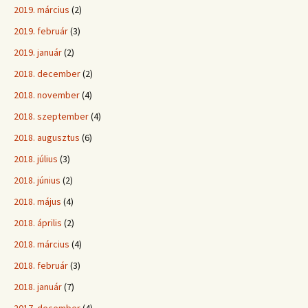
2019. március
(2)
2019. február
(3)
2019. január
(2)
2018. december
(2)
2018. november
(4)
2018. szeptember
(4)
2018. augusztus
(6)
2018. július
(3)
2018. június
(2)
2018. május
(4)
2018. április
(2)
2018. március
(4)
2018. február
(3)
2018. január
(7)
2017. december
(4)