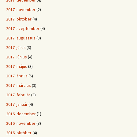
2017. november
(2)
2017. október
(4)
2017. szeptember
(4)
2017. augusztus
(3)
2017. július
(3)
2017. június
(4)
2017. május
(3)
2017. április
(5)
2017. március
(3)
2017. február
(3)
2017. január
(4)
2016. december
(1)
2016. november
(3)
2016. október
(4)