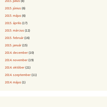
2015. július
(8)
2015. június
(6)
2015. május
(6)
2015. április
(17)
2015. március
(12)
2015. február
(16)
2015. január
(15)
2014. december
(10)
2014. november
(19)
2014. október
(21)
2014. szeptember
(11)
2014. május
(1)