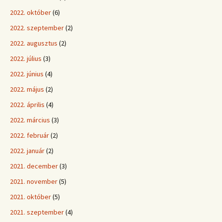
2022. október
(6)
2022. szeptember
(2)
2022. augusztus
(2)
2022. július
(3)
2022. június
(4)
2022. május
(2)
2022. április
(4)
2022. március
(3)
2022. február
(2)
2022. január
(2)
2021. december
(3)
2021. november
(5)
2021. október
(5)
2021. szeptember
(4)