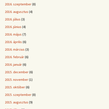
2016. szeptember
(8)
2016. augusztus
(4)
2016. július
(3)
2016. június
(4)
2016. május
(7)
2016. április
(6)
2016. március
(3)
2016. február
(6)
2016. január
(6)
2015. december
(6)
2015. november
(1)
2015. október
(6)
2015. szeptember
(8)
2015. augusztus
(9)