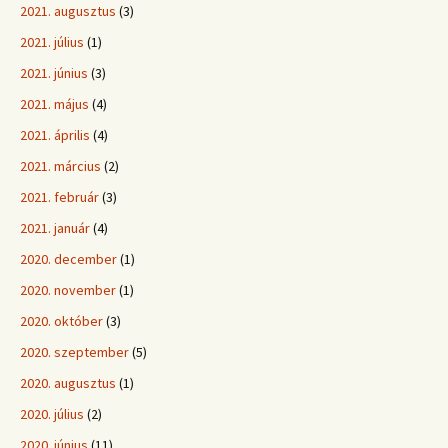
2021. augusztus
(3)
2021. július
(1)
2021. június
(3)
2021. május
(4)
2021. április
(4)
2021. március
(2)
2021. február
(3)
2021. január
(4)
2020. december
(1)
2020. november
(1)
2020. október
(3)
2020. szeptember
(5)
2020. augusztus
(1)
2020. július
(2)
2020. június
(11)