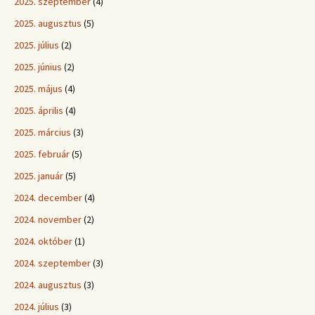
2025. szeptember
(4)
2025. augusztus
(5)
2025. július
(2)
2025. június
(2)
2025. május
(4)
2025. április
(4)
2025. március
(3)
2025. február
(5)
2025. január
(5)
2024. december
(4)
2024. november
(2)
2024. október
(1)
2024. szeptember
(3)
2024. augusztus
(3)
2024. július
(3)