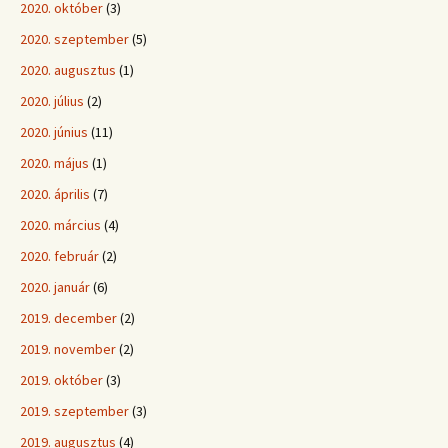
2020. október
(3)
2020. szeptember
(5)
2020. augusztus
(1)
2020. július
(2)
2020. június
(11)
2020. május
(1)
2020. április
(7)
2020. március
(4)
2020. február
(2)
2020. január
(6)
2019. december
(2)
2019. november
(2)
2019. október
(3)
2019. szeptember
(3)
2019. augusztus
(4)