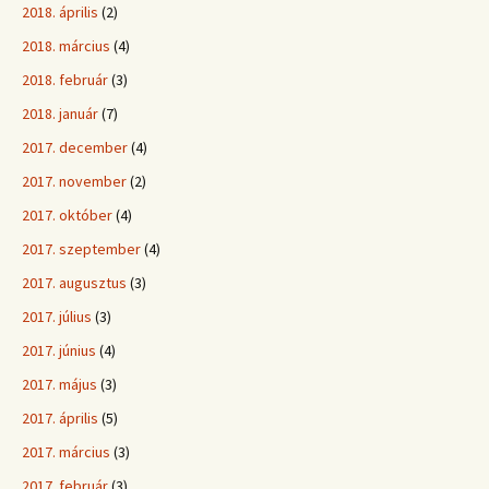
2018. április
(2)
2018. március
(4)
2018. február
(3)
2018. január
(7)
2017. december
(4)
2017. november
(2)
2017. október
(4)
2017. szeptember
(4)
2017. augusztus
(3)
2017. július
(3)
2017. június
(4)
2017. május
(3)
2017. április
(5)
2017. március
(3)
2017. február
(3)