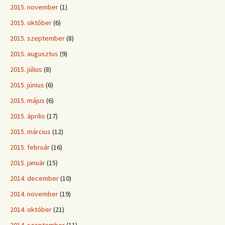
2015. november
(1)
2015. október
(6)
2015. szeptember
(8)
2015. augusztus
(9)
2015. július
(8)
2015. június
(6)
2015. május
(6)
2015. április
(17)
2015. március
(12)
2015. február
(16)
2015. január
(15)
2014. december
(10)
2014. november
(19)
2014. október
(21)
2014. szeptember
(11)