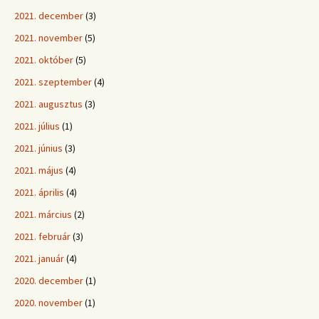
2021. december
(3)
2021. november
(5)
2021. október
(5)
2021. szeptember
(4)
2021. augusztus
(3)
2021. július
(1)
2021. június
(3)
2021. május
(4)
2021. április
(4)
2021. március
(2)
2021. február
(3)
2021. január
(4)
2020. december
(1)
2020. november
(1)