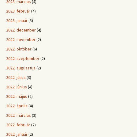
2023. március
(4)
2023. február
(4)
2023. január
(3)
2022. december
(4)
2022. november
(2)
2022. október
(6)
2022. szeptember
(2)
2022. augusztus
(2)
2022. július
(3)
2022. június
(4)
2022. május
(2)
2022. április
(4)
2022. március
(3)
2022. február
(2)
2022. január
(2)