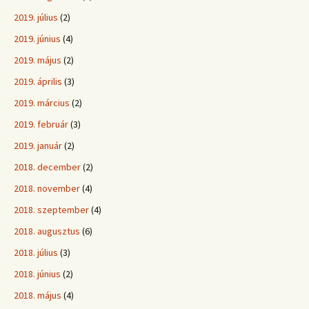
2019. július
(2)
2019. június
(4)
2019. május
(2)
2019. április
(3)
2019. március
(2)
2019. február
(3)
2019. január
(2)
2018. december
(2)
2018. november
(4)
2018. szeptember
(4)
2018. augusztus
(6)
2018. július
(3)
2018. június
(2)
2018. május
(4)