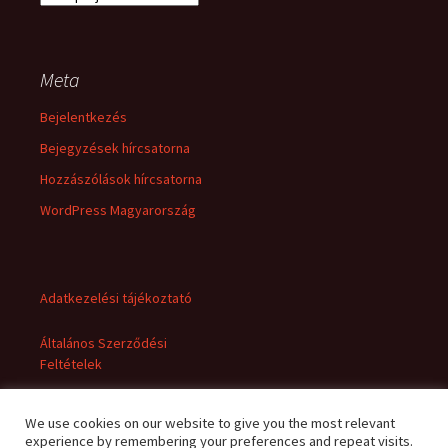
Meta
Bejelentkezés
Bejegyzések hírcsatorna
Hozzászólások hírcsatorna
WordPress Magyarország
Adatkezelési tájékoztató
Általános Szerződési
Feltételek
We use cookies on our website to give you the most relevant
experience by remembering your preferences and repeat visits.