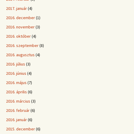
2017. január
(4)
2016. december
(1)
2016. november
(3)
2016. október
(4)
2016. szeptember
(8)
2016. augusztus
(4)
2016. július
(3)
2016. június
(4)
2016. május
(7)
2016. április
(6)
2016. március
(3)
2016. február
(6)
2016. január
(6)
2015. december
(6)