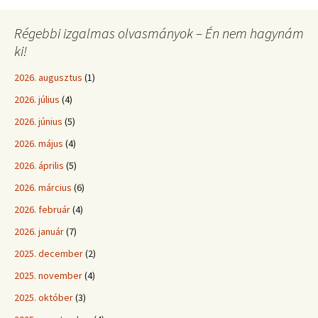
Régebbi izgalmas olvasmányok – Én nem hagynám
ki!
2026. augusztus
(1)
2026. július
(4)
2026. június
(5)
2026. május
(4)
2026. április
(5)
2026. március
(6)
2026. február
(4)
2026. január
(7)
2025. december
(2)
2025. november
(4)
2025. október
(3)