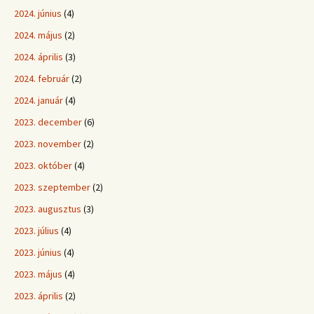
2024. június
(4)
2024. május
(2)
2024. április
(3)
2024. február
(2)
2024. január
(4)
2023. december
(6)
2023. november
(2)
2023. október
(4)
2023. szeptember
(2)
2023. augusztus
(3)
2023. július
(4)
2023. június
(4)
2023. május
(4)
2023. április
(2)