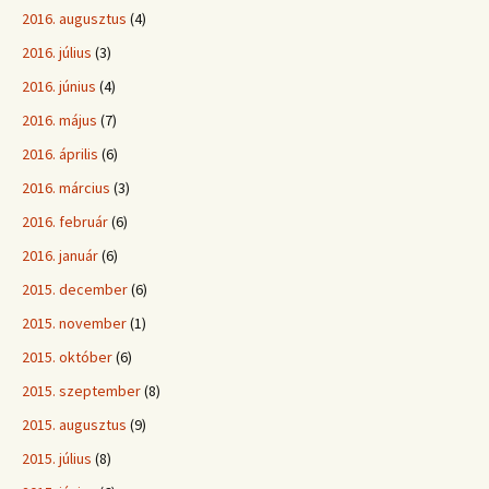
2016. augusztus
(4)
2016. július
(3)
2016. június
(4)
2016. május
(7)
2016. április
(6)
2016. március
(3)
2016. február
(6)
2016. január
(6)
2015. december
(6)
2015. november
(1)
2015. október
(6)
2015. szeptember
(8)
2015. augusztus
(9)
2015. július
(8)