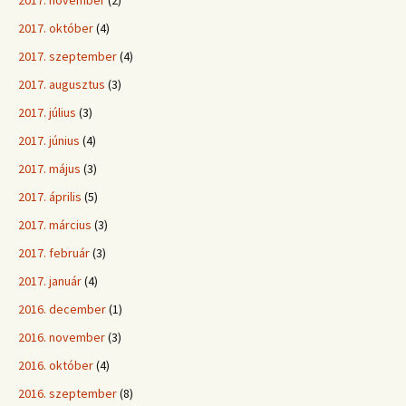
2017. november
(2)
2017. október
(4)
2017. szeptember
(4)
2017. augusztus
(3)
2017. július
(3)
2017. június
(4)
2017. május
(3)
2017. április
(5)
2017. március
(3)
2017. február
(3)
2017. január
(4)
2016. december
(1)
2016. november
(3)
2016. október
(4)
2016. szeptember
(8)