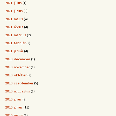
2021. július
(1)
2021. június
(3)
2021. május
(4)
2021. április
(4)
2021. március
(2)
2021. február
(3)
2021. január
(4)
2020. december
(1)
2020. november
(1)
2020. október
(3)
2020. szeptember
(5)
2020. augusztus
(1)
2020. július
(2)
2020. június
(11)
2020. május
(1)