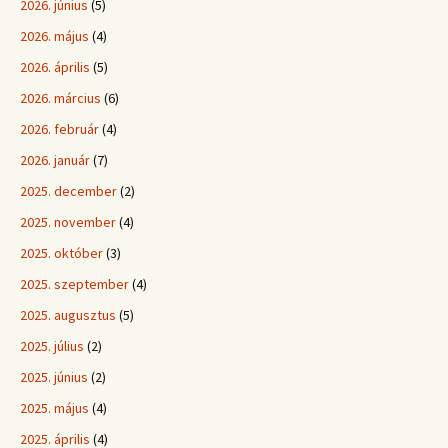
2026. június
(5)
2026. május
(4)
2026. április
(5)
2026. március
(6)
2026. február
(4)
2026. január
(7)
2025. december
(2)
2025. november
(4)
2025. október
(3)
2025. szeptember
(4)
2025. augusztus
(5)
2025. július
(2)
2025. június
(2)
2025. május
(4)
2025. április
(4)