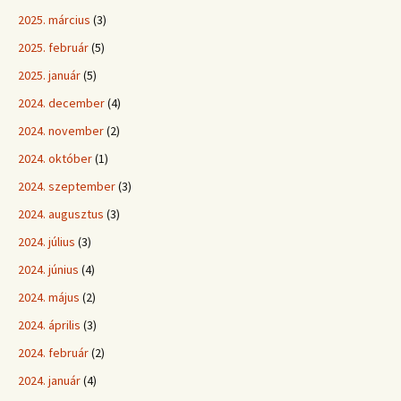
2025. március
(3)
2025. február
(5)
2025. január
(5)
2024. december
(4)
2024. november
(2)
2024. október
(1)
2024. szeptember
(3)
2024. augusztus
(3)
2024. július
(3)
2024. június
(4)
2024. május
(2)
2024. április
(3)
2024. február
(2)
2024. január
(4)