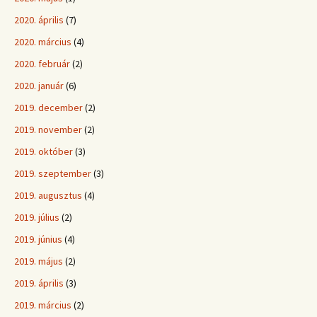
2020. április
(7)
2020. március
(4)
2020. február
(2)
2020. január
(6)
2019. december
(2)
2019. november
(2)
2019. október
(3)
2019. szeptember
(3)
2019. augusztus
(4)
2019. július
(2)
2019. június
(4)
2019. május
(2)
2019. április
(3)
2019. március
(2)