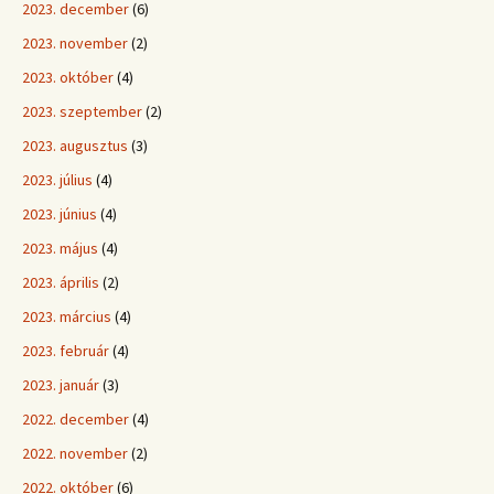
2023. december
(6)
2023. november
(2)
2023. október
(4)
2023. szeptember
(2)
2023. augusztus
(3)
2023. július
(4)
2023. június
(4)
2023. május
(4)
2023. április
(2)
2023. március
(4)
2023. február
(4)
2023. január
(3)
2022. december
(4)
2022. november
(2)
2022. október
(6)