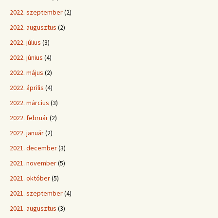
2022. szeptember
(2)
2022. augusztus
(2)
2022. július
(3)
2022. június
(4)
2022. május
(2)
2022. április
(4)
2022. március
(3)
2022. február
(2)
2022. január
(2)
2021. december
(3)
2021. november
(5)
2021. október
(5)
2021. szeptember
(4)
2021. augusztus
(3)