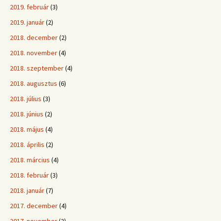
2019. február
(3)
2019. január
(2)
2018. december
(2)
2018. november
(4)
2018. szeptember
(4)
2018. augusztus
(6)
2018. július
(3)
2018. június
(2)
2018. május
(4)
2018. április
(2)
2018. március
(4)
2018. február
(3)
2018. január
(7)
2017. december
(4)