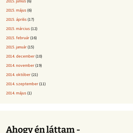
2015. június
(6)
2015. május
(6)
2015. április
(17)
2015. március
(12)
2015. február
(16)
2015. január
(15)
2014. december
(10)
2014. november
(19)
2014. október
(21)
2014. szeptember
(11)
2014. május
(1)
Ahogy én láttam -