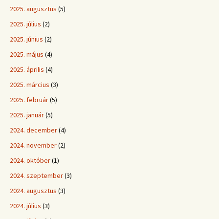
2025. augusztus
(5)
2025. július
(2)
2025. június
(2)
2025. május
(4)
2025. április
(4)
2025. március
(3)
2025. február
(5)
2025. január
(5)
2024. december
(4)
2024. november
(2)
2024. október
(1)
2024. szeptember
(3)
2024. augusztus
(3)
2024. július
(3)