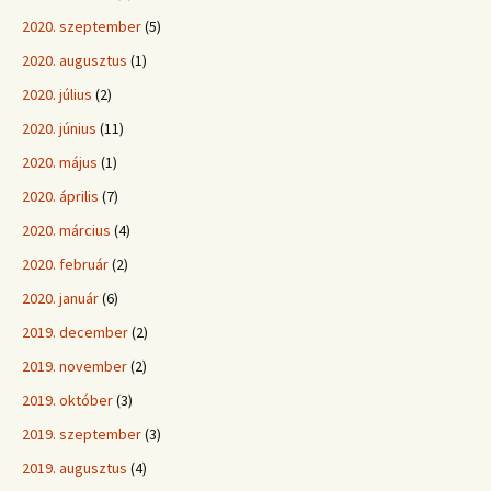
2020. szeptember
(5)
2020. augusztus
(1)
2020. július
(2)
2020. június
(11)
2020. május
(1)
2020. április
(7)
2020. március
(4)
2020. február
(2)
2020. január
(6)
2019. december
(2)
2019. november
(2)
2019. október
(3)
2019. szeptember
(3)
2019. augusztus
(4)