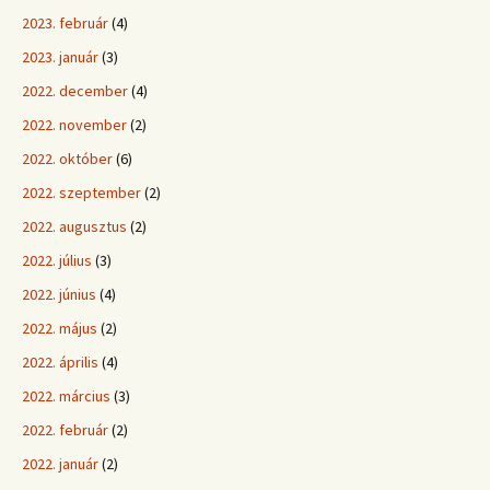
2023. február
(4)
2023. január
(3)
2022. december
(4)
2022. november
(2)
2022. október
(6)
2022. szeptember
(2)
2022. augusztus
(2)
2022. július
(3)
2022. június
(4)
2022. május
(2)
2022. április
(4)
2022. március
(3)
2022. február
(2)
2022. január
(2)