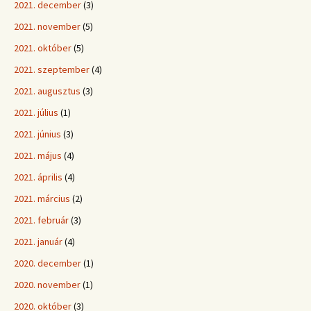
2021. december
(3)
2021. november
(5)
2021. október
(5)
2021. szeptember
(4)
2021. augusztus
(3)
2021. július
(1)
2021. június
(3)
2021. május
(4)
2021. április
(4)
2021. március
(2)
2021. február
(3)
2021. január
(4)
2020. december
(1)
2020. november
(1)
2020. október
(3)