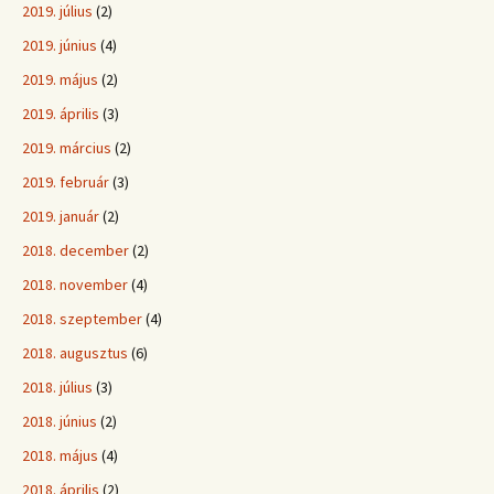
2019. július
(2)
2019. június
(4)
2019. május
(2)
2019. április
(3)
2019. március
(2)
2019. február
(3)
2019. január
(2)
2018. december
(2)
2018. november
(4)
2018. szeptember
(4)
2018. augusztus
(6)
2018. július
(3)
2018. június
(2)
2018. május
(4)
2018. április
(2)