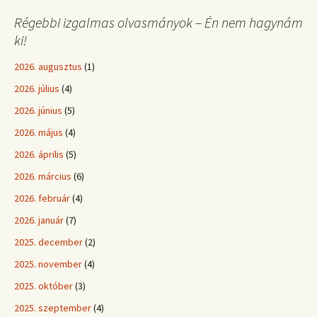
Régebbi izgalmas olvasmányok – Én nem hagynám
ki!
2026. augusztus
(1)
2026. július
(4)
2026. június
(5)
2026. május
(4)
2026. április
(5)
2026. március
(6)
2026. február
(4)
2026. január
(7)
2025. december
(2)
2025. november
(4)
2025. október
(3)
2025. szeptember
(4)