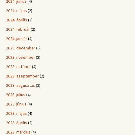
2024. június
(4)
2024. május
(2)
2024. április
(3)
2024. február
(2)
2024. január
(4)
2023. december
(6)
2023. november
(2)
2023. október
(4)
2023. szeptember
(2)
2023. augusztus
(3)
2023. július
(4)
2023. június
(4)
2023. május
(4)
2023. április
(2)
2023. március
(4)