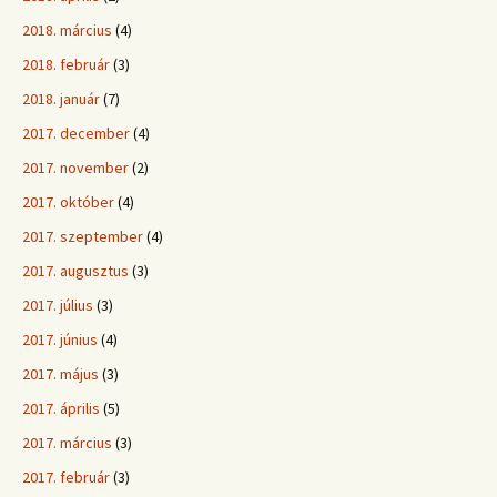
2018. március
(4)
2018. február
(3)
2018. január
(7)
2017. december
(4)
2017. november
(2)
2017. október
(4)
2017. szeptember
(4)
2017. augusztus
(3)
2017. július
(3)
2017. június
(4)
2017. május
(3)
2017. április
(5)
2017. március
(3)
2017. február
(3)