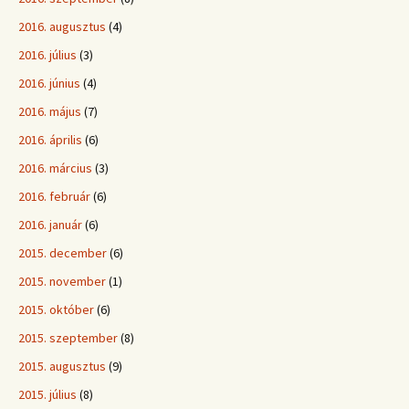
2016. augusztus
(4)
2016. július
(3)
2016. június
(4)
2016. május
(7)
2016. április
(6)
2016. március
(3)
2016. február
(6)
2016. január
(6)
2015. december
(6)
2015. november
(1)
2015. október
(6)
2015. szeptember
(8)
2015. augusztus
(9)
2015. július
(8)