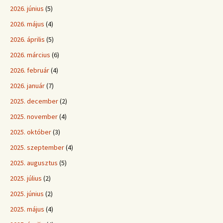
2026. június
(5)
2026. május
(4)
2026. április
(5)
2026. március
(6)
2026. február
(4)
2026. január
(7)
2025. december
(2)
2025. november
(4)
2025. október
(3)
2025. szeptember
(4)
2025. augusztus
(5)
2025. július
(2)
2025. június
(2)
2025. május
(4)