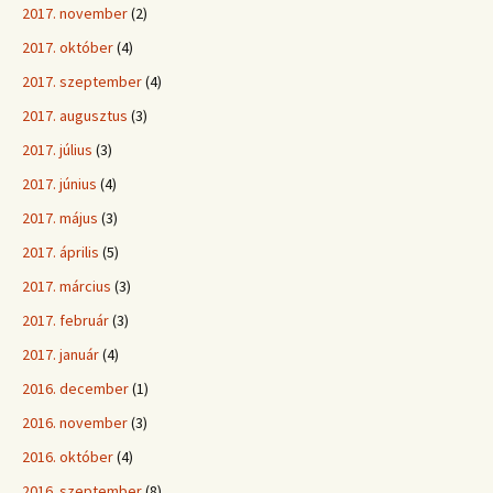
2017. november
(2)
2017. október
(4)
2017. szeptember
(4)
2017. augusztus
(3)
2017. július
(3)
2017. június
(4)
2017. május
(3)
2017. április
(5)
2017. március
(3)
2017. február
(3)
2017. január
(4)
2016. december
(1)
2016. november
(3)
2016. október
(4)
2016. szeptember
(8)