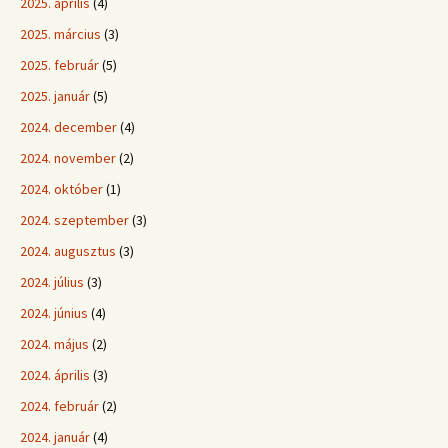
2025. április
(4)
2025. március
(3)
2025. február
(5)
2025. január
(5)
2024. december
(4)
2024. november
(2)
2024. október
(1)
2024. szeptember
(3)
2024. augusztus
(3)
2024. július
(3)
2024. június
(4)
2024. május
(2)
2024. április
(3)
2024. február
(2)
2024. január
(4)