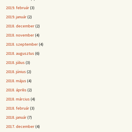
2019. február
(3)
2019. január
(2)
2018. december
(2)
2018. november
(4)
2018. szeptember
(4)
2018. augusztus
(6)
2018. július
(3)
2018. június
(2)
2018. május
(4)
2018. április
(2)
2018. március
(4)
2018. február
(3)
2018. január
(7)
2017. december
(4)