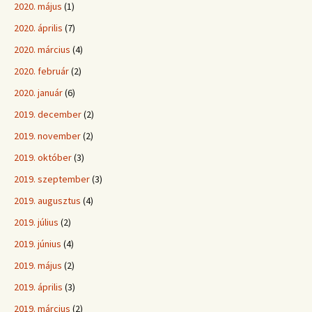
2020. május
(1)
2020. április
(7)
2020. március
(4)
2020. február
(2)
2020. január
(6)
2019. december
(2)
2019. november
(2)
2019. október
(3)
2019. szeptember
(3)
2019. augusztus
(4)
2019. július
(2)
2019. június
(4)
2019. május
(2)
2019. április
(3)
2019. március
(2)