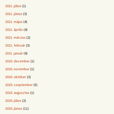
2021. július
(1)
2021. június
(3)
2021. május
(4)
2021. április
(4)
2021. március
(2)
2021. február
(3)
2021. január
(4)
2020. december
(1)
2020. november
(1)
2020. október
(3)
2020. szeptember
(5)
2020. augusztus
(1)
2020. július
(2)
2020. június
(11)