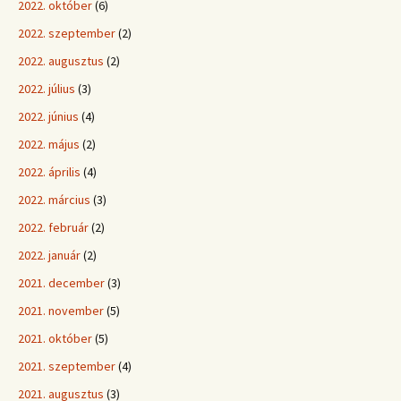
2022. október
(6)
2022. szeptember
(2)
2022. augusztus
(2)
2022. július
(3)
2022. június
(4)
2022. május
(2)
2022. április
(4)
2022. március
(3)
2022. február
(2)
2022. január
(2)
2021. december
(3)
2021. november
(5)
2021. október
(5)
2021. szeptember
(4)
2021. augusztus
(3)