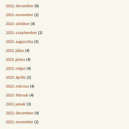
2023. december
(6)
2023. november
(2)
2023. október
(4)
2023. szeptember
(2)
2023. augusztus
(3)
2023. július
(4)
2023. június
(4)
2023. május
(4)
2023. április
(2)
2023. március
(4)
2023. február
(4)
2023. január
(3)
2022. december
(4)
2022. november
(2)