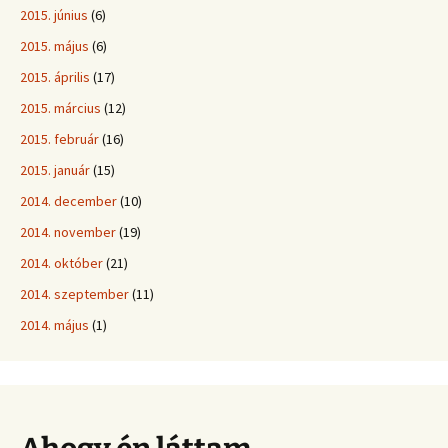
2015. június
(6)
2015. május
(6)
2015. április
(17)
2015. március
(12)
2015. február
(16)
2015. január
(15)
2014. december
(10)
2014. november
(19)
2014. október
(21)
2014. szeptember
(11)
2014. május
(1)