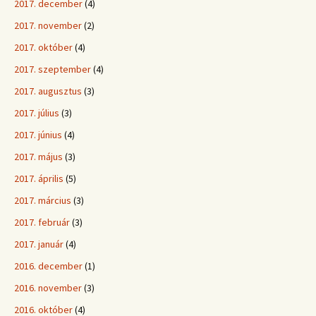
2017. december
(4)
2017. november
(2)
2017. október
(4)
2017. szeptember
(4)
2017. augusztus
(3)
2017. július
(3)
2017. június
(4)
2017. május
(3)
2017. április
(5)
2017. március
(3)
2017. február
(3)
2017. január
(4)
2016. december
(1)
2016. november
(3)
2016. október
(4)