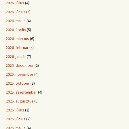
2026. július
(4)
2026. június
(5)
2026. május
(4)
2026. április
(5)
2026. március
(6)
2026. február
(4)
2026. január
(7)
2025. december
(2)
2025. november
(4)
2025. október
(3)
2025. szeptember
(4)
2025. augusztus
(5)
2025. július
(2)
2025. június
(2)
2025. május
(4)