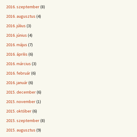
2016. szeptember
(8)
2016. augusztus
(4)
2016. július
(3)
2016. június
(4)
2016. május
(7)
2016. április
(6)
2016. március
(3)
2016. február
(6)
2016. január
(6)
2015. december
(6)
2015. november
(1)
2015. október
(6)
2015. szeptember
(8)
2015. augusztus
(9)