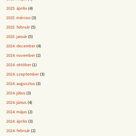
2025. április
(4)
2025. március
(3)
2025. február
(5)
2025. január
(5)
2024. december
(4)
2024. november
(2)
2024. október
(1)
2024. szeptember
(3)
2024. augusztus
(3)
2024. július
(3)
2024. június
(4)
2024. május
(2)
2024. április
(3)
2024. február
(2)