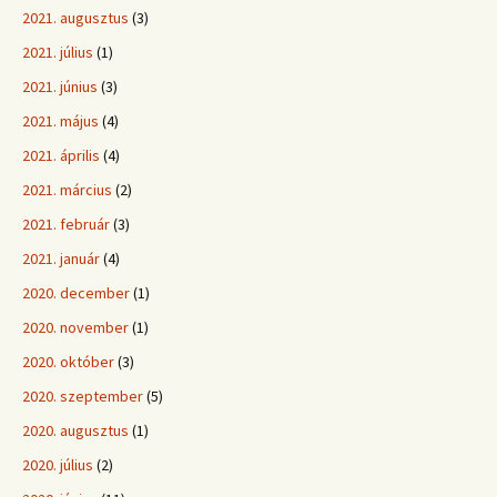
2021. augusztus
(3)
2021. július
(1)
2021. június
(3)
2021. május
(4)
2021. április
(4)
2021. március
(2)
2021. február
(3)
2021. január
(4)
2020. december
(1)
2020. november
(1)
2020. október
(3)
2020. szeptember
(5)
2020. augusztus
(1)
2020. július
(2)