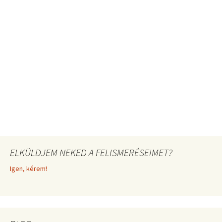
ELKÜLDJEM NEKED A FELISMERÉSEIMET?
Igen, kérem!