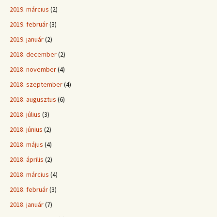
2019. március
(2)
2019. február
(3)
2019. január
(2)
2018. december
(2)
2018. november
(4)
2018. szeptember
(4)
2018. augusztus
(6)
2018. július
(3)
2018. június
(2)
2018. május
(4)
2018. április
(2)
2018. március
(4)
2018. február
(3)
2018. január
(7)