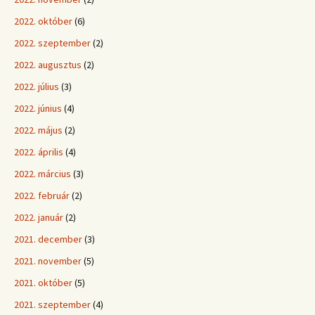
2022. október
(6)
2022. szeptember
(2)
2022. augusztus
(2)
2022. július
(3)
2022. június
(4)
2022. május
(2)
2022. április
(4)
2022. március
(3)
2022. február
(2)
2022. január
(2)
2021. december
(3)
2021. november
(5)
2021. október
(5)
2021. szeptember
(4)