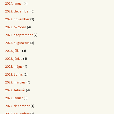
2024. január
(4)
2023. december
(6)
2023. november
(2)
2023. október
(4)
2023. szeptember
(2)
2023. augusztus
(3)
2023. július
(4)
2023. június
(4)
2023. május
(4)
2023. április
(2)
2023. március
(4)
2023. február
(4)
2023. január
(3)
2022. december
(4)
2022. november
(2)