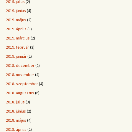
2019. július
(2)
2019. június
(4)
2019. május
(2)
2019. április
(3)
2019. március
(2)
2019. február
(3)
2019. január
(2)
2018. december
(2)
2018. november
(4)
2018. szeptember
(4)
2018. augusztus
(6)
2018. július
(3)
2018. június
(2)
2018. május
(4)
2018. április
(2)