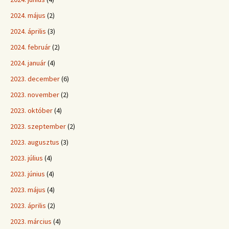
2024. május
(2)
2024. április
(3)
2024. február
(2)
2024. január
(4)
2023. december
(6)
2023. november
(2)
2023. október
(4)
2023. szeptember
(2)
2023. augusztus
(3)
2023. július
(4)
2023. június
(4)
2023. május
(4)
2023. április
(2)
2023. március
(4)