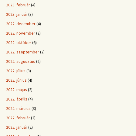
2023. február
(4)
2023. január
(3)
2022. december
(4)
2022. november
(2)
2022. október
(6)
2022. szeptember
(2)
2022. augusztus
(2)
2022. július
(3)
2022. június
(4)
2022. május
(2)
2022. április
(4)
2022. március
(3)
2022. február
(2)
2022. január
(2)