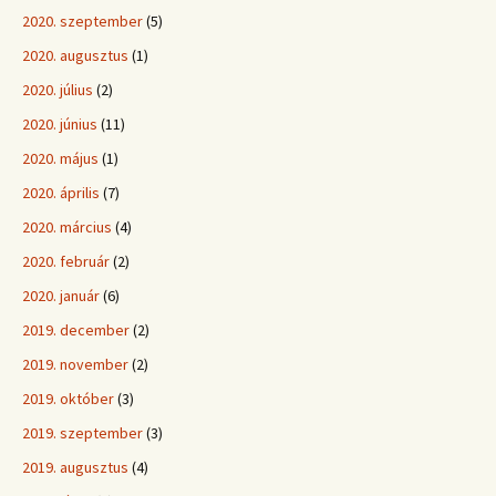
2020. szeptember
(5)
2020. augusztus
(1)
2020. július
(2)
2020. június
(11)
2020. május
(1)
2020. április
(7)
2020. március
(4)
2020. február
(2)
2020. január
(6)
2019. december
(2)
2019. november
(2)
2019. október
(3)
2019. szeptember
(3)
2019. augusztus
(4)