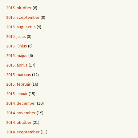
2015. október
(6)
2015. szeptember
(8)
2015. augusztus
(9)
2015. július
(8)
2015. június
(6)
2015. május
(6)
2015. április
(17)
2015. március
(12)
2015. február
(16)
2015. január
(15)
2014. december
(10)
2014. november
(19)
2014. október
(21)
2014. szeptember
(11)