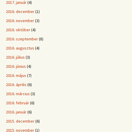
2017. január
(4)
2016. december
(1)
2016. november
(3)
2016. október
(4)
2016. szeptember
(8)
2016. augusztus
(4)
2016. július
(3)
2016. június
(4)
2016. május
(7)
2016. április
(6)
2016. március
(3)
2016. február
(6)
2016. január
(6)
2015. december
(6)
2015. november
(1)