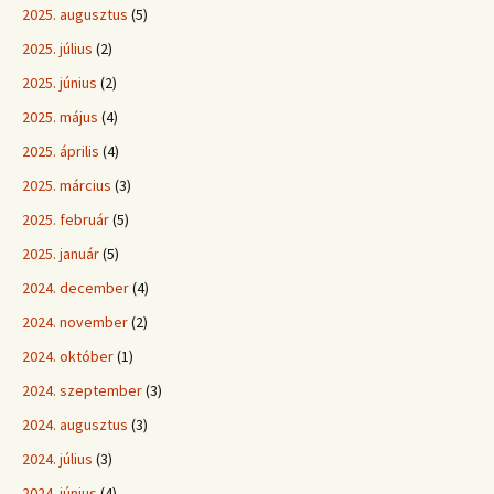
2025. augusztus
(5)
2025. július
(2)
2025. június
(2)
2025. május
(4)
2025. április
(4)
2025. március
(3)
2025. február
(5)
2025. január
(5)
2024. december
(4)
2024. november
(2)
2024. október
(1)
2024. szeptember
(3)
2024. augusztus
(3)
2024. július
(3)
2024. június
(4)