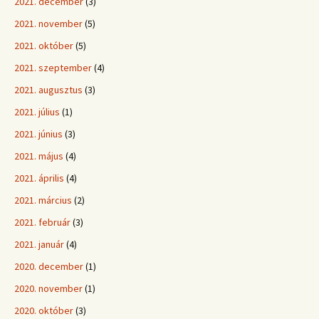
2021. december
(3)
2021. november
(5)
2021. október
(5)
2021. szeptember
(4)
2021. augusztus
(3)
2021. július
(1)
2021. június
(3)
2021. május
(4)
2021. április
(4)
2021. március
(2)
2021. február
(3)
2021. január
(4)
2020. december
(1)
2020. november
(1)
2020. október
(3)