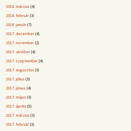
2018. március
(4)
2018. február
(3)
2018. január
(7)
2017. december
(4)
2017. november
(2)
2017. október
(4)
2017. szeptember
(4)
2017. augusztus
(3)
2017. július
(3)
2017. június
(4)
2017. május
(3)
2017. április
(5)
2017. március
(3)
2017. február
(3)