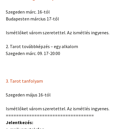
Szegeden márc. 16-tól
Budapesten március 17-től
Ismétlőket várom szeretettel. Az ismétlés ingyenes.
2. Tarot továbbképzés – egy alkalom
Szegeden márc. 09. 17-20:00
3. Tarot tanfolyam
Szegeden május 16-tól
Ismétlőket várom szeretettel. Az ismétlés ingyenes.
==================================
Jelentkezés: