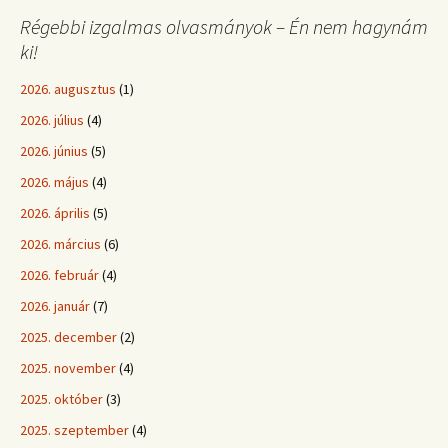
Régebbi izgalmas olvasmányok – Én nem hagynám
ki!
2026. augusztus
(1)
2026. július
(4)
2026. június
(5)
2026. május
(4)
2026. április
(5)
2026. március
(6)
2026. február
(4)
2026. január
(7)
2025. december
(2)
2025. november
(4)
2025. október
(3)
2025. szeptember
(4)