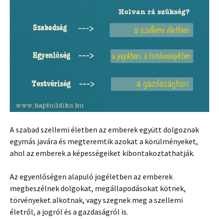
A szabad szellemi életben az emberek együtt dolgoznak
egymás javára és megteremtik azokat a körülményeket,
ahol az emberek a képességeiket kibontakoztathatják.
Az egyenlőségen alapuló jogéletben az emberek
megbeszélnek dolgokat, megállapodásokat kötnek,
törvényeket alkotnak, vagy szegnek meg a szellemi
életről, a jogról és a gazdaságról is.