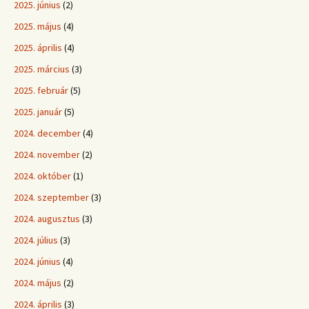
2025. június
(2)
2025. május
(4)
2025. április
(4)
2025. március
(3)
2025. február
(5)
2025. január
(5)
2024. december
(4)
2024. november
(2)
2024. október
(1)
2024. szeptember
(3)
2024. augusztus
(3)
2024. július
(3)
2024. június
(4)
2024. május
(2)
2024. április
(3)