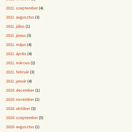
2021. szeptember
(4)
2021. augusztus
(3)
2021. július
(1)
2021. június
(3)
2021. május
(4)
2021. április
(4)
2021. március
(2)
2021. február
(3)
2021. január
(4)
2020. december
(1)
2020. november
(1)
2020. október
(3)
2020. szeptember
(5)
2020. augusztus
(1)