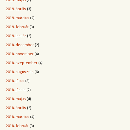
2019. április
(3)
2019. március
(2)
2019. február
(3)
2019. január
(2)
2018. december
(2)
2018. november
(4)
2018. szeptember
(4)
2018. augusztus
(6)
2018. július
(3)
2018. június
(2)
2018. május
(4)
2018. április
(2)
2018. március
(4)
2018. február
(3)