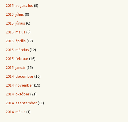
2015. augusztus
(9)
2015. július
(8)
2015. június
(6)
2015. május
(6)
2015. április
(17)
2015. március
(12)
2015. február
(16)
2015. január
(15)
2014. december
(10)
2014. november
(19)
2014. október
(21)
2014. szeptember
(11)
2014. május
(1)