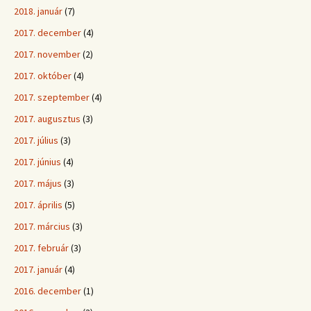
2018. január
(7)
2017. december
(4)
2017. november
(2)
2017. október
(4)
2017. szeptember
(4)
2017. augusztus
(3)
2017. július
(3)
2017. június
(4)
2017. május
(3)
2017. április
(5)
2017. március
(3)
2017. február
(3)
2017. január
(4)
2016. december
(1)