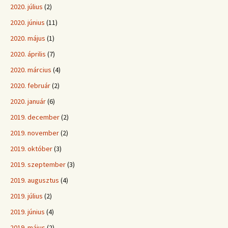
2020. július
(2)
2020. június
(11)
2020. május
(1)
2020. április
(7)
2020. március
(4)
2020. február
(2)
2020. január
(6)
2019. december
(2)
2019. november
(2)
2019. október
(3)
2019. szeptember
(3)
2019. augusztus
(4)
2019. július
(2)
2019. június
(4)
2019. május
(2)