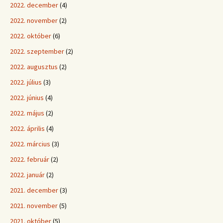
2022. december
(4)
2022. november
(2)
2022. október
(6)
2022. szeptember
(2)
2022. augusztus
(2)
2022. július
(3)
2022. június
(4)
2022. május
(2)
2022. április
(4)
2022. március
(3)
2022. február
(2)
2022. január
(2)
2021. december
(3)
2021. november
(5)
2021. október
(5)