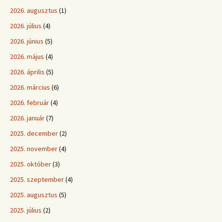
2026. augusztus
(1)
2026. július
(4)
2026. június
(5)
2026. május
(4)
2026. április
(5)
2026. március
(6)
2026. február
(4)
2026. január
(7)
2025. december
(2)
2025. november
(4)
2025. október
(3)
2025. szeptember
(4)
2025. augusztus
(5)
2025. július
(2)