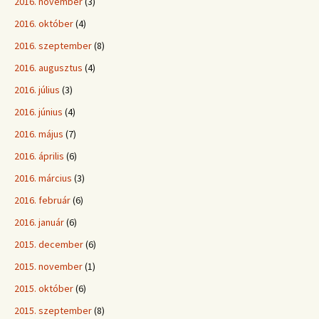
2016. november
(3)
2016. október
(4)
2016. szeptember
(8)
2016. augusztus
(4)
2016. július
(3)
2016. június
(4)
2016. május
(7)
2016. április
(6)
2016. március
(3)
2016. február
(6)
2016. január
(6)
2015. december
(6)
2015. november
(1)
2015. október
(6)
2015. szeptember
(8)