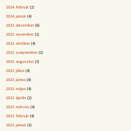
2024. február
(2)
2024. január
(4)
2023. december
(6)
2023. november
(2)
2023. október
(4)
2023. szeptember
(2)
2023. augusztus
(3)
2023. július
(4)
2023. június
(4)
2023. május
(4)
2023. április
(2)
2023. március
(4)
2023. február
(4)
2023. január
(3)