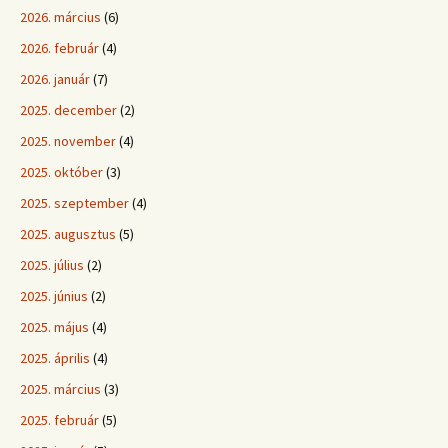
2026. március
(6)
2026. február
(4)
2026. január
(7)
2025. december
(2)
2025. november
(4)
2025. október
(3)
2025. szeptember
(4)
2025. augusztus
(5)
2025. július
(2)
2025. június
(2)
2025. május
(4)
2025. április
(4)
2025. március
(3)
2025. február
(5)