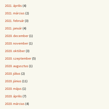
2021. április
(4)
2021. március
(2)
2021. február
(3)
2021. január
(4)
2020. december
(1)
2020. november
(1)
2020. október
(3)
2020. szeptember
(5)
2020. augusztus
(1)
2020. július
(2)
2020. június
(11)
2020. május
(1)
2020. április
(7)
2020. március
(4)