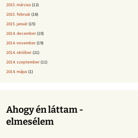
2015. március
(12)
2015. február
(16)
2015. január
(15)
2014. december
(10)
2014. november
(19)
2014. október
(21)
2014. szeptember
(11)
2014. május
(1)
Ahogy én láttam -
elmesélem