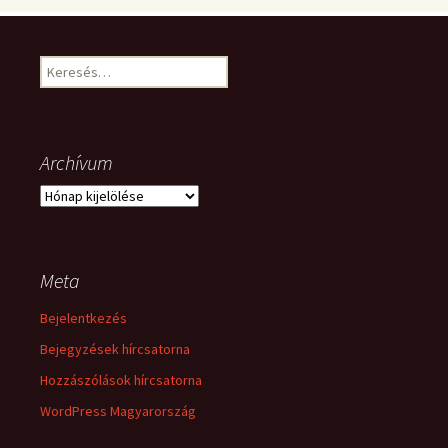
Keresés:
Archívum
Archívum
Meta
Bejelentkezés
Bejegyzések hírcsatorna
Hozzászólások hírcsatorna
WordPress Magyarország