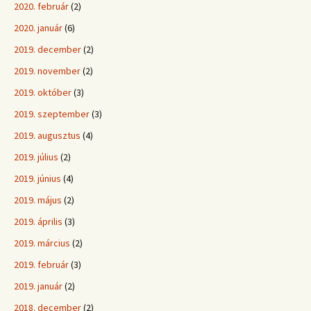
2020. február
(2)
2020. január
(6)
2019. december
(2)
2019. november
(2)
2019. október
(3)
2019. szeptember
(3)
2019. augusztus
(4)
2019. július
(2)
2019. június
(4)
2019. május
(2)
2019. április
(3)
2019. március
(2)
2019. február
(3)
2019. január
(2)
2018. december
(2)