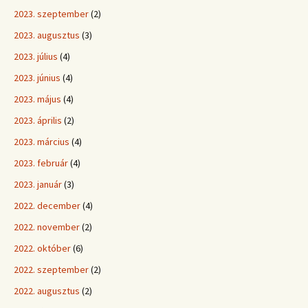
2023. szeptember
(2)
2023. augusztus
(3)
2023. július
(4)
2023. június
(4)
2023. május
(4)
2023. április
(2)
2023. március
(4)
2023. február
(4)
2023. január
(3)
2022. december
(4)
2022. november
(2)
2022. október
(6)
2022. szeptember
(2)
2022. augusztus
(2)