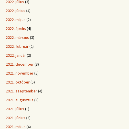
2022. július
(3)
2022. június
(4)
2022. május
(2)
2022. április
(4)
2022. március
(3)
2022. február
(2)
2022. január
(2)
2021. december
(3)
2021. november
(5)
2021. október
(5)
2021. szeptember
(4)
2021. augusztus
(3)
2021. július
(1)
2021. június
(3)
2021. május
(4)