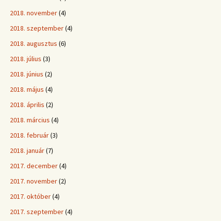
2018. november
(4)
2018. szeptember
(4)
2018. augusztus
(6)
2018. július
(3)
2018. június
(2)
2018. május
(4)
2018. április
(2)
2018. március
(4)
2018. február
(3)
2018. január
(7)
2017. december
(4)
2017. november
(2)
2017. október
(4)
2017. szeptember
(4)