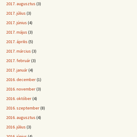
2017. augusztus
(3)
2017. július
(3)
2017. június
(4)
2017. május
(3)
2017. április
(5)
2017. március
(3)
2017. február
(3)
2017. január
(4)
2016. december
(1)
2016. november
(3)
2016. október
(4)
2016. szeptember
(8)
2016. augusztus
(4)
2016. július
(3)
2016. június
(4)