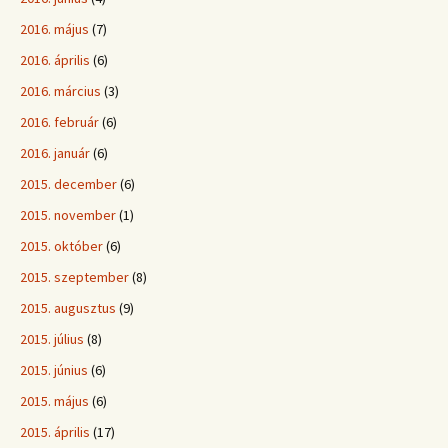
2016. május
(7)
2016. április
(6)
2016. március
(3)
2016. február
(6)
2016. január
(6)
2015. december
(6)
2015. november
(1)
2015. október
(6)
2015. szeptember
(8)
2015. augusztus
(9)
2015. július
(8)
2015. június
(6)
2015. május
(6)
2015. április
(17)