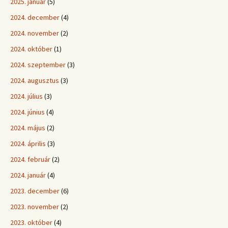
2025. január
(5)
2024. december
(4)
2024. november
(2)
2024. október
(1)
2024. szeptember
(3)
2024. augusztus
(3)
2024. július
(3)
2024. június
(4)
2024. május
(2)
2024. április
(3)
2024. február
(2)
2024. január
(4)
2023. december
(6)
2023. november
(2)
2023. október
(4)