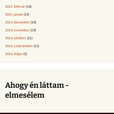
2015. február
(16)
2015. január
(15)
2014. december
(10)
2014. november
(19)
2014. október
(21)
2014. szeptember
(11)
2014. május
(1)
Ahogy én láttam -
elmesélem