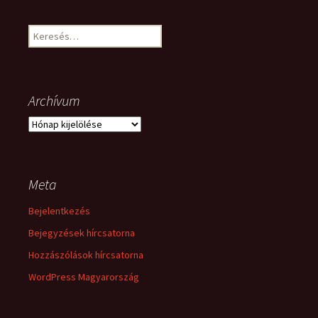
Keresés:
Archívum
Archívum
Meta
Bejelentkezés
Bejegyzések hírcsatorna
Hozzászólások hírcsatorna
WordPress Magyarország