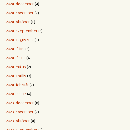
2024. december
(4)
2024. november
(2)
2024. október
(1)
2024. szeptember
(3)
2024. augusztus
(3)
2024. július
(3)
2024. június
(4)
2024. május
(2)
2024. április
(3)
2024. február
(2)
2024. január
(4)
2023. december
(6)
2023. november
(2)
2023. október
(4)
2023. szeptember
(2)