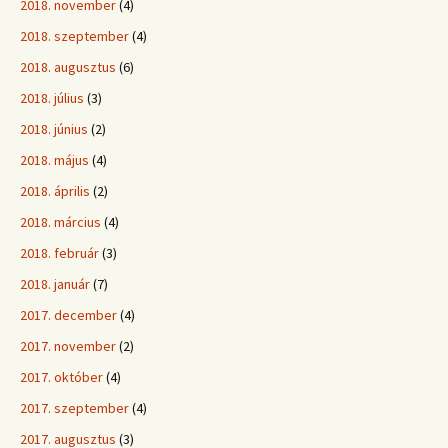
2018. november
(4)
2018. szeptember
(4)
2018. augusztus
(6)
2018. július
(3)
2018. június
(2)
2018. május
(4)
2018. április
(2)
2018. március
(4)
2018. február
(3)
2018. január
(7)
2017. december
(4)
2017. november
(2)
2017. október
(4)
2017. szeptember
(4)
2017. augusztus
(3)