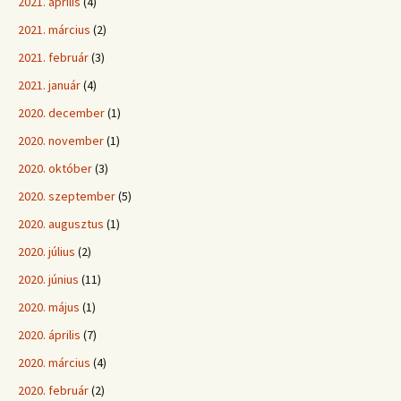
2021. április
(4)
2021. március
(2)
2021. február
(3)
2021. január
(4)
2020. december
(1)
2020. november
(1)
2020. október
(3)
2020. szeptember
(5)
2020. augusztus
(1)
2020. július
(2)
2020. június
(11)
2020. május
(1)
2020. április
(7)
2020. március
(4)
2020. február
(2)