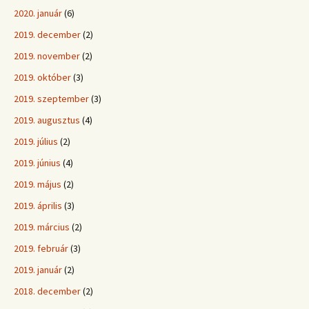
2020. január
(6)
2019. december
(2)
2019. november
(2)
2019. október
(3)
2019. szeptember
(3)
2019. augusztus
(4)
2019. július
(2)
2019. június
(4)
2019. május
(2)
2019. április
(3)
2019. március
(2)
2019. február
(3)
2019. január
(2)
2018. december
(2)