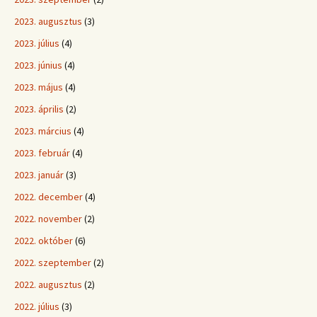
2023. augusztus
(3)
2023. július
(4)
2023. június
(4)
2023. május
(4)
2023. április
(2)
2023. március
(4)
2023. február
(4)
2023. január
(3)
2022. december
(4)
2022. november
(2)
2022. október
(6)
2022. szeptember
(2)
2022. augusztus
(2)
2022. július
(3)