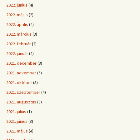
2022. június
(4)
2022. május
(2)
2022. április
(4)
2022. március
(3)
2022. február
(2)
2022. január
(2)
2021. december
(3)
2021. november
(5)
2021. október
(5)
2021. szeptember
(4)
2021. augusztus
(3)
2021. július
(1)
2021. június
(3)
2021. május
(4)