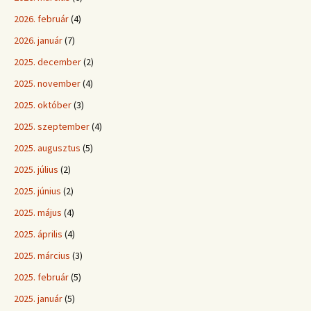
2026. február
(4)
2026. január
(7)
2025. december
(2)
2025. november
(4)
2025. október
(3)
2025. szeptember
(4)
2025. augusztus
(5)
2025. július
(2)
2025. június
(2)
2025. május
(4)
2025. április
(4)
2025. március
(3)
2025. február
(5)
2025. január
(5)