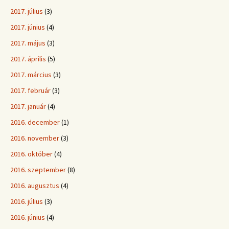
2017. július
(3)
2017. június
(4)
2017. május
(3)
2017. április
(5)
2017. március
(3)
2017. február
(3)
2017. január
(4)
2016. december
(1)
2016. november
(3)
2016. október
(4)
2016. szeptember
(8)
2016. augusztus
(4)
2016. július
(3)
2016. június
(4)