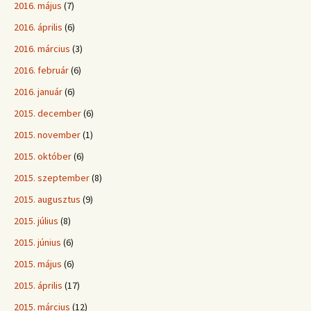
2016. május
(7)
2016. április
(6)
2016. március
(3)
2016. február
(6)
2016. január
(6)
2015. december
(6)
2015. november
(1)
2015. október
(6)
2015. szeptember
(8)
2015. augusztus
(9)
2015. július
(8)
2015. június
(6)
2015. május
(6)
2015. április
(17)
2015. március
(12)