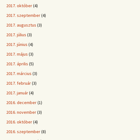
2017. október
(4)
2017. szeptember
(4)
2017. augusztus
(3)
2017. július
(3)
2017. június
(4)
2017. május
(3)
2017. április
(5)
2017. március
(3)
2017. február
(3)
2017. január
(4)
2016. december
(1)
2016. november
(3)
2016. október
(4)
2016. szeptember
(8)