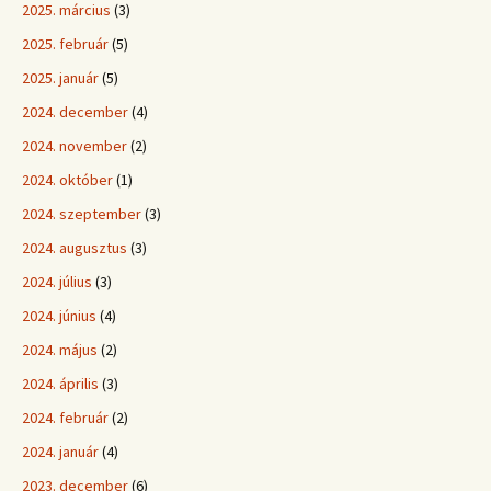
2025. március
(3)
2025. február
(5)
2025. január
(5)
2024. december
(4)
2024. november
(2)
2024. október
(1)
2024. szeptember
(3)
2024. augusztus
(3)
2024. július
(3)
2024. június
(4)
2024. május
(2)
2024. április
(3)
2024. február
(2)
2024. január
(4)
2023. december
(6)