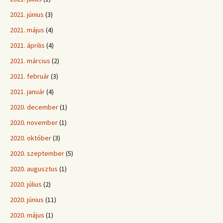
2021. június
(3)
2021. május
(4)
2021. április
(4)
2021. március
(2)
2021. február
(3)
2021. január
(4)
2020. december
(1)
2020. november
(1)
2020. október
(3)
2020. szeptember
(5)
2020. augusztus
(1)
2020. július
(2)
2020. június
(11)
2020. május
(1)