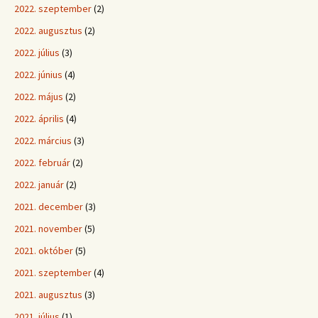
2022. szeptember
(2)
2022. augusztus
(2)
2022. július
(3)
2022. június
(4)
2022. május
(2)
2022. április
(4)
2022. március
(3)
2022. február
(2)
2022. január
(2)
2021. december
(3)
2021. november
(5)
2021. október
(5)
2021. szeptember
(4)
2021. augusztus
(3)
2021. július
(1)