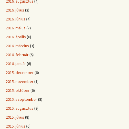
2016. augusztus
(4)
2016. július
(3)
2016. június
(4)
2016. május
(7)
2016. április
(6)
2016. március
(3)
2016. február
(6)
2016. január
(6)
2015. december
(6)
2015. november
(1)
2015. október
(6)
2015. szeptember
(8)
2015. augusztus
(9)
2015. július
(8)
2015. június
(6)