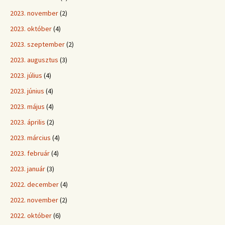
2023. november
(2)
2023. október
(4)
2023. szeptember
(2)
2023. augusztus
(3)
2023. július
(4)
2023. június
(4)
2023. május
(4)
2023. április
(2)
2023. március
(4)
2023. február
(4)
2023. január
(3)
2022. december
(4)
2022. november
(2)
2022. október
(6)