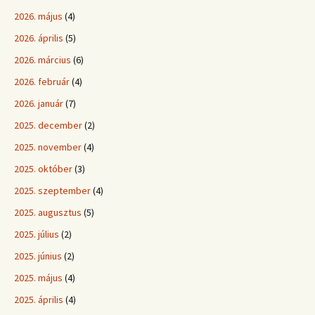
2026. május
(4)
2026. április
(5)
2026. március
(6)
2026. február
(4)
2026. január
(7)
2025. december
(2)
2025. november
(4)
2025. október
(3)
2025. szeptember
(4)
2025. augusztus
(5)
2025. július
(2)
2025. június
(2)
2025. május
(4)
2025. április
(4)