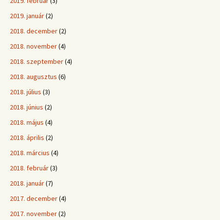
2019. február
(3)
2019. január
(2)
2018. december
(2)
2018. november
(4)
2018. szeptember
(4)
2018. augusztus
(6)
2018. július
(3)
2018. június
(2)
2018. május
(4)
2018. április
(2)
2018. március
(4)
2018. február
(3)
2018. január
(7)
2017. december
(4)
2017. november
(2)