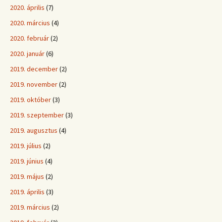
2020. április
(7)
2020. március
(4)
2020. február
(2)
2020. január
(6)
2019. december
(2)
2019. november
(2)
2019. október
(3)
2019. szeptember
(3)
2019. augusztus
(4)
2019. július
(2)
2019. június
(4)
2019. május
(2)
2019. április
(3)
2019. március
(2)