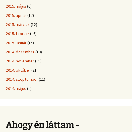
2015. május
(6)
2015. április
(17)
2015. március
(12)
2015. február
(16)
2015. január
(15)
2014. december
(10)
2014. november
(19)
2014. október
(21)
2014. szeptember
(11)
2014. május
(1)
Ahogy én láttam -