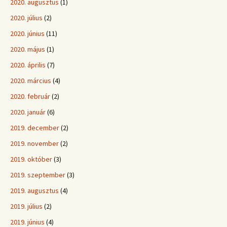
2020. augusztus
(1)
2020. július
(2)
2020. június
(11)
2020. május
(1)
2020. április
(7)
2020. március
(4)
2020. február
(2)
2020. január
(6)
2019. december
(2)
2019. november
(2)
2019. október
(3)
2019. szeptember
(3)
2019. augusztus
(4)
2019. július
(2)
2019. június
(4)