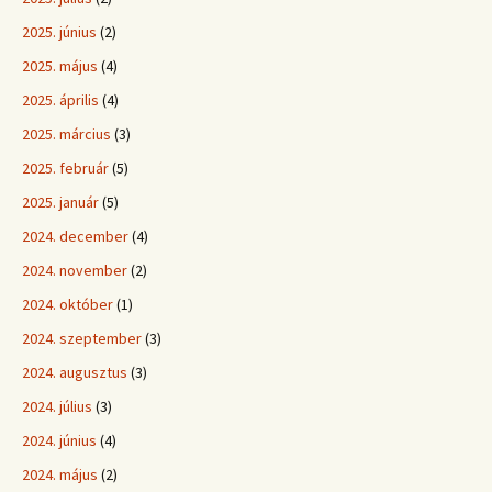
2025. június
(2)
2025. május
(4)
2025. április
(4)
2025. március
(3)
2025. február
(5)
2025. január
(5)
2024. december
(4)
2024. november
(2)
2024. október
(1)
2024. szeptember
(3)
2024. augusztus
(3)
2024. július
(3)
2024. június
(4)
2024. május
(2)