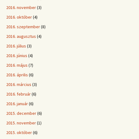
2016. november
(3)
2016. október
(4)
2016. szeptember
(8)
2016. augusztus
(4)
2016. július
(3)
2016. június
(4)
2016. május
(7)
2016. április
(6)
2016. március
(3)
2016. február
(6)
2016. január
(6)
2015. december
(6)
2015. november
(1)
2015. október
(6)