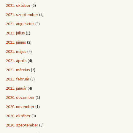
2021. október
(5)
2021. szeptember
(4)
2021. augusztus
(3)
2021. július
(1)
2021. június
(3)
2021. május
(4)
2021. április
(4)
2021. március
(2)
2021. február
(3)
2021. január
(4)
2020. december
(1)
2020. november
(1)
2020. október
(3)
2020. szeptember
(5)