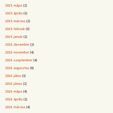
2019. május
(2)
2019. április
(3)
2019. március
(2)
2019. február
(3)
2019. január
(2)
2018. december
(2)
2018. november
(4)
2018. szeptember
(4)
2018. augusztus
(6)
2018. július
(3)
2018. június
(2)
2018. május
(4)
2018. április
(2)
2018. március
(4)