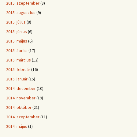
2015. szeptember
(8)
2015. augusztus
(9)
2015. július
(8)
2015. június
(6)
2015. május
(6)
2015. április
(17)
2015. március
(12)
2015. február
(16)
2015. január
(15)
2014. december
(10)
2014. november
(19)
2014. október
(21)
2014. szeptember
(11)
2014. május
(1)