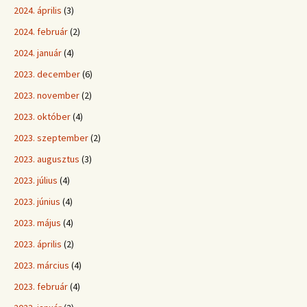
2024. április
(3)
2024. február
(2)
2024. január
(4)
2023. december
(6)
2023. november
(2)
2023. október
(4)
2023. szeptember
(2)
2023. augusztus
(3)
2023. július
(4)
2023. június
(4)
2023. május
(4)
2023. április
(2)
2023. március
(4)
2023. február
(4)