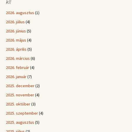
ki!
2026. augusztus
(1)
2026. július
(4)
2026. június
(5)
2026. május
(4)
2026. április
(5)
2026. március
(6)
2026. február
(4)
2026. január
(7)
2025. december
(2)
2025. november
(4)
2025. október
(3)
2025. szeptember
(4)
2025. augusztus
(5)
2025. július
(2)