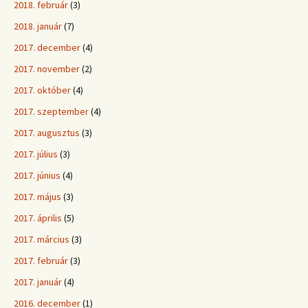
2018. február
(3)
2018. január
(7)
2017. december
(4)
2017. november
(2)
2017. október
(4)
2017. szeptember
(4)
2017. augusztus
(3)
2017. július
(3)
2017. június
(4)
2017. május
(3)
2017. április
(5)
2017. március
(3)
2017. február
(3)
2017. január
(4)
2016. december
(1)