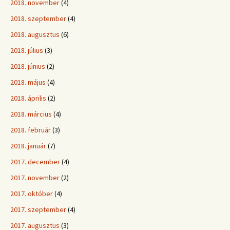
2018. november
(4)
2018. szeptember
(4)
2018. augusztus
(6)
2018. július
(3)
2018. június
(2)
2018. május
(4)
2018. április
(2)
2018. március
(4)
2018. február
(3)
2018. január
(7)
2017. december
(4)
2017. november
(2)
2017. október
(4)
2017. szeptember
(4)
2017. augusztus
(3)