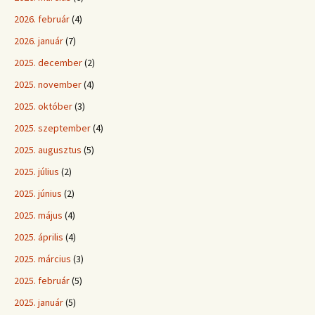
2026. február
(4)
2026. január
(7)
2025. december
(2)
2025. november
(4)
2025. október
(3)
2025. szeptember
(4)
2025. augusztus
(5)
2025. július
(2)
2025. június
(2)
2025. május
(4)
2025. április
(4)
2025. március
(3)
2025. február
(5)
2025. január
(5)