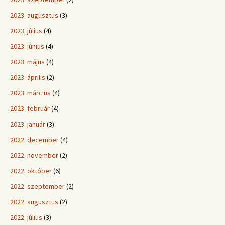
2023. augusztus
(3)
2023. július
(4)
2023. június
(4)
2023. május
(4)
2023. április
(2)
2023. március
(4)
2023. február
(4)
2023. január
(3)
2022. december
(4)
2022. november
(2)
2022. október
(6)
2022. szeptember
(2)
2022. augusztus
(2)
2022. július
(3)