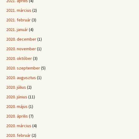
2021. április
(4)
2021. március
(2)
2021. február
(3)
2021. január
(4)
2020. december
(1)
2020. november
(1)
2020. október
(3)
2020. szeptember
(5)
2020. augusztus
(1)
2020. július
(2)
2020. június
(11)
2020. május
(1)
2020. április
(7)
2020. március
(4)
2020. február
(2)