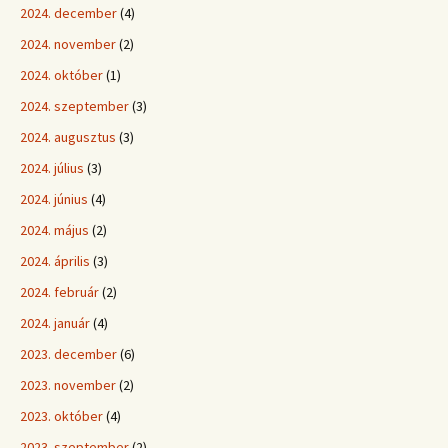
2024. december
(4)
2024. november
(2)
2024. október
(1)
2024. szeptember
(3)
2024. augusztus
(3)
2024. július
(3)
2024. június
(4)
2024. május
(2)
2024. április
(3)
2024. február
(2)
2024. január
(4)
2023. december
(6)
2023. november
(2)
2023. október
(4)
2023. szeptember
(2)