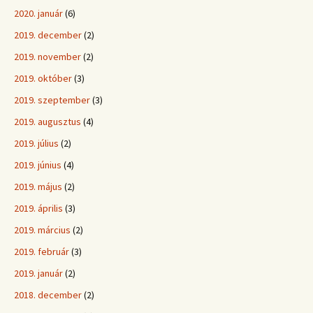
2020. január
(6)
2019. december
(2)
2019. november
(2)
2019. október
(3)
2019. szeptember
(3)
2019. augusztus
(4)
2019. július
(2)
2019. június
(4)
2019. május
(2)
2019. április
(3)
2019. március
(2)
2019. február
(3)
2019. január
(2)
2018. december
(2)