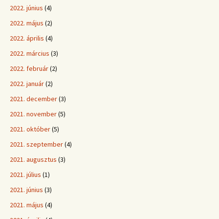
2022. június
(4)
2022. május
(2)
2022. április
(4)
2022. március
(3)
2022. február
(2)
2022. január
(2)
2021. december
(3)
2021. november
(5)
2021. október
(5)
2021. szeptember
(4)
2021. augusztus
(3)
2021. július
(1)
2021. június
(3)
2021. május
(4)