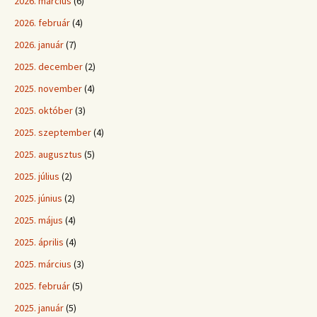
2026. március
(6)
2026. február
(4)
2026. január
(7)
2025. december
(2)
2025. november
(4)
2025. október
(3)
2025. szeptember
(4)
2025. augusztus
(5)
2025. július
(2)
2025. június
(2)
2025. május
(4)
2025. április
(4)
2025. március
(3)
2025. február
(5)
2025. január
(5)