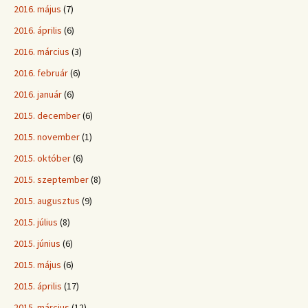
2016. május
(7)
2016. április
(6)
2016. március
(3)
2016. február
(6)
2016. január
(6)
2015. december
(6)
2015. november
(1)
2015. október
(6)
2015. szeptember
(8)
2015. augusztus
(9)
2015. július
(8)
2015. június
(6)
2015. május
(6)
2015. április
(17)
2015. március
(12)