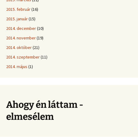
2015. február
(16)
2015. január
(15)
2014. december
(10)
2014. november
(19)
2014. október
(21)
2014. szeptember
(11)
2014. május
(1)
Ahogy én láttam -
elmesélem