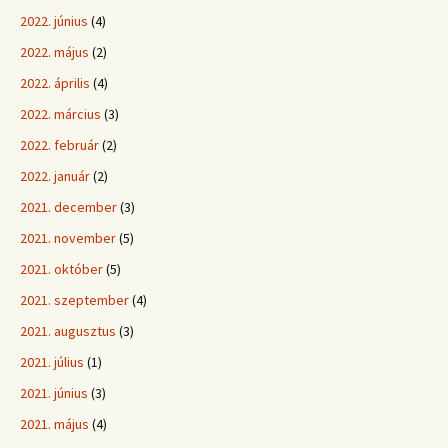
2022. június
(4)
2022. május
(2)
2022. április
(4)
2022. március
(3)
2022. február
(2)
2022. január
(2)
2021. december
(3)
2021. november
(5)
2021. október
(5)
2021. szeptember
(4)
2021. augusztus
(3)
2021. július
(1)
2021. június
(3)
2021. május
(4)