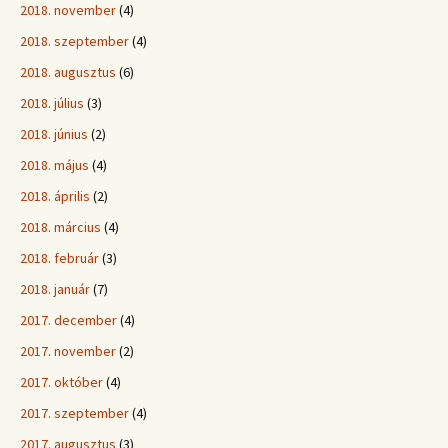
2018. november
(4)
2018. szeptember
(4)
2018. augusztus
(6)
2018. július
(3)
2018. június
(2)
2018. május
(4)
2018. április
(2)
2018. március
(4)
2018. február
(3)
2018. január
(7)
2017. december
(4)
2017. november
(2)
2017. október
(4)
2017. szeptember
(4)
2017. augusztus
(3)