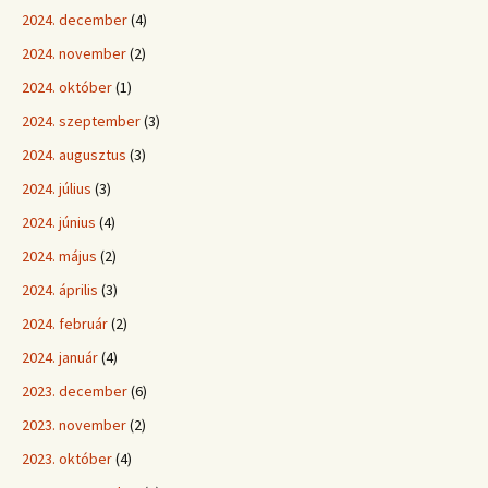
2024. december
(4)
2024. november
(2)
2024. október
(1)
2024. szeptember
(3)
2024. augusztus
(3)
2024. július
(3)
2024. június
(4)
2024. május
(2)
2024. április
(3)
2024. február
(2)
2024. január
(4)
2023. december
(6)
2023. november
(2)
2023. október
(4)