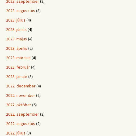
2023. szeptember
(2)
2023. augusztus
(3)
2023. július
(4)
2023. június
(4)
2023. május
(4)
2023. április
(2)
2023. március
(4)
2023. február
(4)
2023. január
(3)
2022. december
(4)
2022. november
(2)
2022. október
(6)
2022. szeptember
(2)
2022. augusztus
(2)
2022. július
(3)