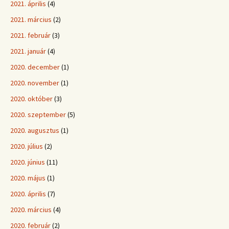
2021. április
(4)
2021. március
(2)
2021. február
(3)
2021. január
(4)
2020. december
(1)
2020. november
(1)
2020. október
(3)
2020. szeptember
(5)
2020. augusztus
(1)
2020. július
(2)
2020. június
(11)
2020. május
(1)
2020. április
(7)
2020. március
(4)
2020. február
(2)