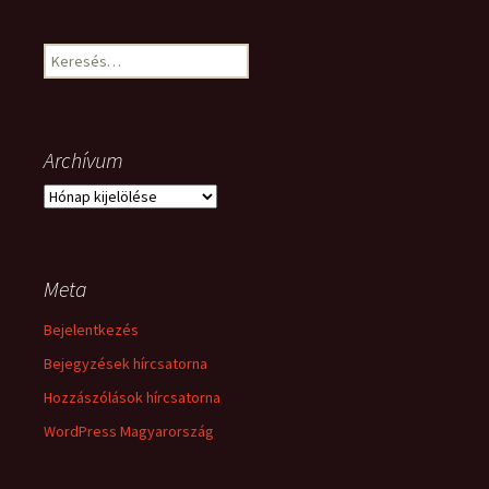
Keresés:
Archívum
Archívum
Meta
Bejelentkezés
Bejegyzések hírcsatorna
Hozzászólások hírcsatorna
WordPress Magyarország