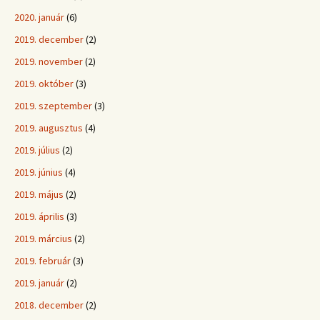
2020. január
(6)
2019. december
(2)
2019. november
(2)
2019. október
(3)
2019. szeptember
(3)
2019. augusztus
(4)
2019. július
(2)
2019. június
(4)
2019. május
(2)
2019. április
(3)
2019. március
(2)
2019. február
(3)
2019. január
(2)
2018. december
(2)