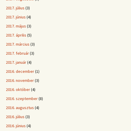
2017. július
(3)
2017. június
(4)
2017. május
(3)
2017. április
(5)
2017. március
(3)
2017. február
(3)
2017. január
(4)
2016. december
(1)
2016. november
(3)
2016. október
(4)
2016. szeptember
(8)
2016. augusztus
(4)
2016. július
(3)
2016. június
(4)