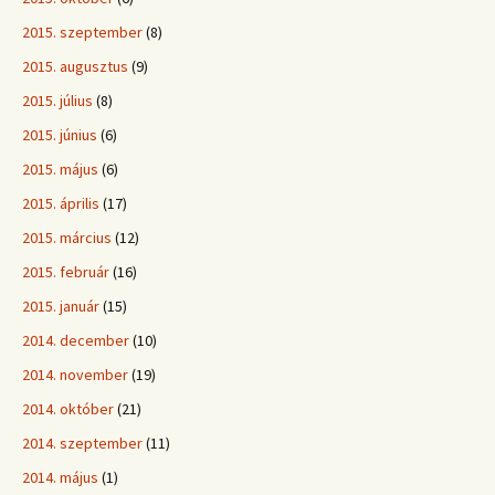
2015. szeptember
(8)
2015. augusztus
(9)
2015. július
(8)
2015. június
(6)
2015. május
(6)
2015. április
(17)
2015. március
(12)
2015. február
(16)
2015. január
(15)
2014. december
(10)
2014. november
(19)
2014. október
(21)
2014. szeptember
(11)
2014. május
(1)