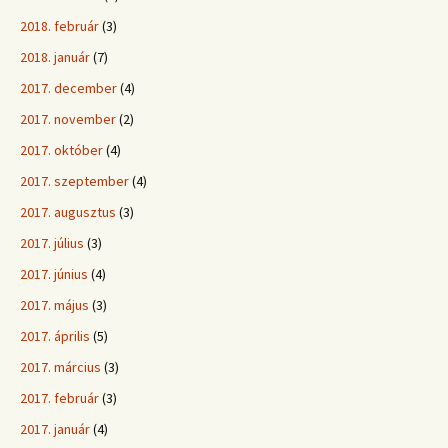
2018. február
(3)
2018. január
(7)
2017. december
(4)
2017. november
(2)
2017. október
(4)
2017. szeptember
(4)
2017. augusztus
(3)
2017. július
(3)
2017. június
(4)
2017. május
(3)
2017. április
(5)
2017. március
(3)
2017. február
(3)
2017. január
(4)