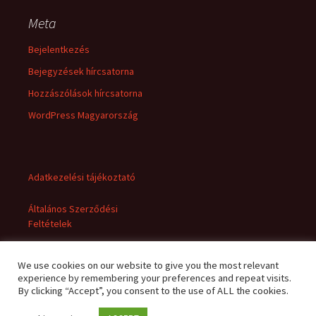
Meta
Bejelentkezés
Bejegyzések hírcsatorna
Hozzászólások hírcsatorna
WordPress Magyarország
Adatkezelési tájékoztató
Általános Szerződési
Feltételek
We use cookies on our website to give you the most relevant
experience by remembering your preferences and repeat visits.
By clicking “Accept”, you consent to the use of ALL the cookies.