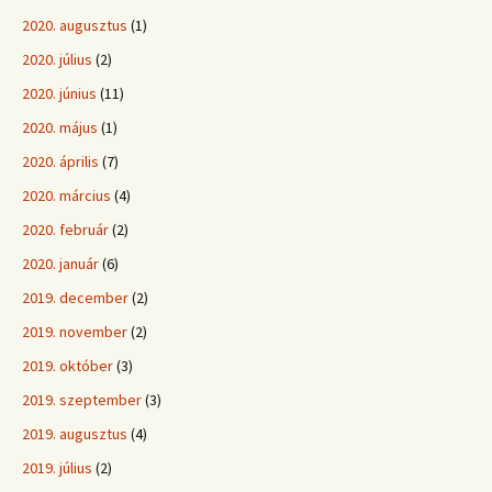
2020. augusztus
(1)
2020. július
(2)
2020. június
(11)
2020. május
(1)
2020. április
(7)
2020. március
(4)
2020. február
(2)
2020. január
(6)
2019. december
(2)
2019. november
(2)
2019. október
(3)
2019. szeptember
(3)
2019. augusztus
(4)
2019. július
(2)