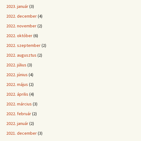
2023. január
(3)
2022. december
(4)
2022. november
(2)
2022. október
(6)
2022. szeptember
(2)
2022. augusztus
(2)
2022. július
(3)
2022. június
(4)
2022. május
(2)
2022. április
(4)
2022. március
(3)
2022. február
(2)
2022. január
(2)
2021. december
(3)