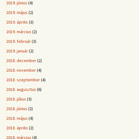
2019. június
(4)
2019. május
(2)
2019. április
(3)
2019. március
(2)
2019. február
(3)
2019. január
(2)
2018. december
(2)
2018. november
(4)
2018. szeptember
(4)
2018. augusztus
(6)
2018. július
(3)
2018. június
(2)
2018. május
(4)
2018. április
(2)
2018. március
(4)