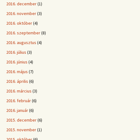
2016. december
(1)
2016. november
(3)
2016. október
(4)
2016. szeptember
(8)
2016. augusztus
(4)
2016. július
(3)
2016. június
(4)
2016. május
(7)
2016. április
(6)
2016. március
(3)
2016. február
(6)
2016. január
(6)
2015. december
(6)
2015. november
(1)
2015. október
(6)