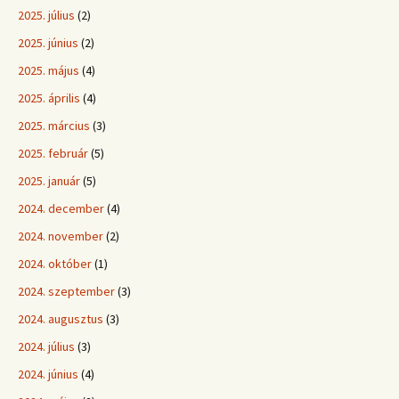
2025. július
(2)
2025. június
(2)
2025. május
(4)
2025. április
(4)
2025. március
(3)
2025. február
(5)
2025. január
(5)
2024. december
(4)
2024. november
(2)
2024. október
(1)
2024. szeptember
(3)
2024. augusztus
(3)
2024. július
(3)
2024. június
(4)