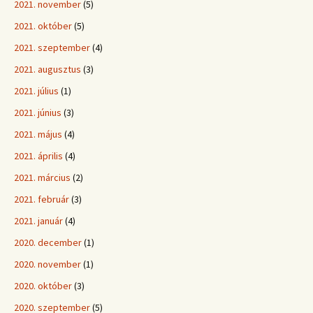
2021. november
(5)
2021. október
(5)
2021. szeptember
(4)
2021. augusztus
(3)
2021. július
(1)
2021. június
(3)
2021. május
(4)
2021. április
(4)
2021. március
(2)
2021. február
(3)
2021. január
(4)
2020. december
(1)
2020. november
(1)
2020. október
(3)
2020. szeptember
(5)