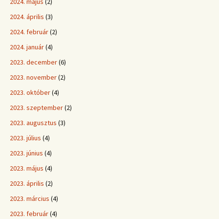
2024. május
(2)
2024. április
(3)
2024. február
(2)
2024. január
(4)
2023. december
(6)
2023. november
(2)
2023. október
(4)
2023. szeptember
(2)
2023. augusztus
(3)
2023. július
(4)
2023. június
(4)
2023. május
(4)
2023. április
(2)
2023. március
(4)
2023. február
(4)