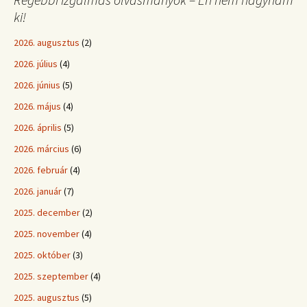
ki!
2026. augusztus
(2)
2026. július
(4)
2026. június
(5)
2026. május
(4)
2026. április
(5)
2026. március
(6)
2026. február
(4)
2026. január
(7)
2025. december
(2)
2025. november
(4)
2025. október
(3)
2025. szeptember
(4)
2025. augusztus
(5)