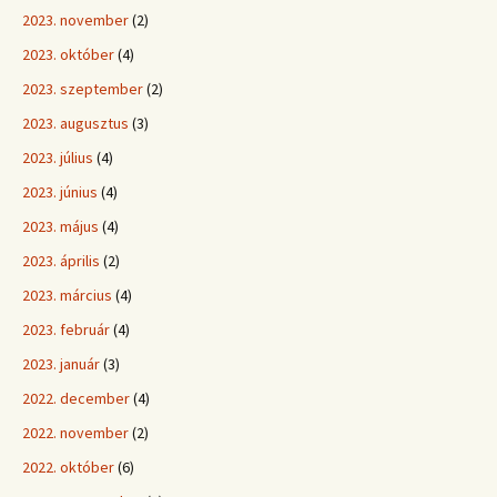
2023. november
(2)
2023. október
(4)
2023. szeptember
(2)
2023. augusztus
(3)
2023. július
(4)
2023. június
(4)
2023. május
(4)
2023. április
(2)
2023. március
(4)
2023. február
(4)
2023. január
(3)
2022. december
(4)
2022. november
(2)
2022. október
(6)