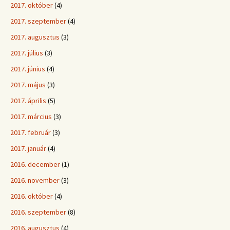
2017. október
(4)
2017. szeptember
(4)
2017. augusztus
(3)
2017. július
(3)
2017. június
(4)
2017. május
(3)
2017. április
(5)
2017. március
(3)
2017. február
(3)
2017. január
(4)
2016. december
(1)
2016. november
(3)
2016. október
(4)
2016. szeptember
(8)
2016. augusztus
(4)