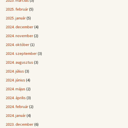
2025. március
(3)
2025. február
(5)
2025. január
(5)
2024. december
(4)
2024. november
(2)
2024. október
(1)
2024. szeptember
(3)
2024. augusztus
(3)
2024. július
(3)
2024. június
(4)
2024. május
(2)
2024. április
(3)
2024. február
(2)
2024. január
(4)
2023. december
(6)