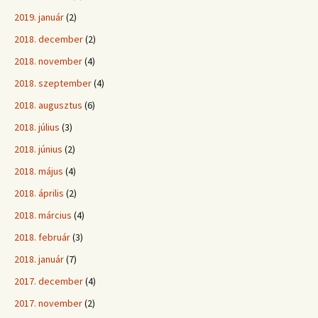
2019. január
(2)
2018. december
(2)
2018. november
(4)
2018. szeptember
(4)
2018. augusztus
(6)
2018. július
(3)
2018. június
(2)
2018. május
(4)
2018. április
(2)
2018. március
(4)
2018. február
(3)
2018. január
(7)
2017. december
(4)
2017. november
(2)