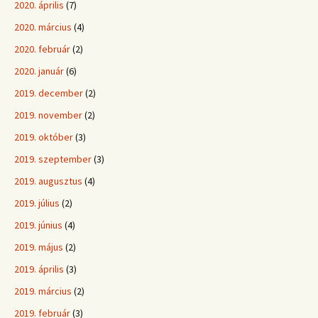
2020. április
(7)
2020. március
(4)
2020. február
(2)
2020. január
(6)
2019. december
(2)
2019. november
(2)
2019. október
(3)
2019. szeptember
(3)
2019. augusztus
(4)
2019. július
(2)
2019. június
(4)
2019. május
(2)
2019. április
(3)
2019. március
(2)
2019. február
(3)