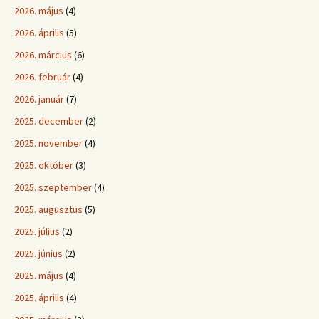
2026. május
(4)
2026. április
(5)
2026. március
(6)
2026. február
(4)
2026. január
(7)
2025. december
(2)
2025. november
(4)
2025. október
(3)
2025. szeptember
(4)
2025. augusztus
(5)
2025. július
(2)
2025. június
(2)
2025. május
(4)
2025. április
(4)