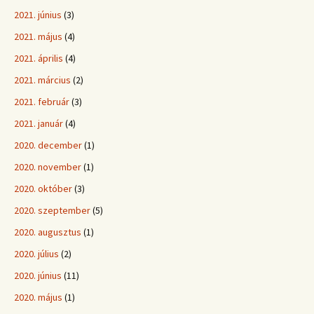
2021. június
(3)
2021. május
(4)
2021. április
(4)
2021. március
(2)
2021. február
(3)
2021. január
(4)
2020. december
(1)
2020. november
(1)
2020. október
(3)
2020. szeptember
(5)
2020. augusztus
(1)
2020. július
(2)
2020. június
(11)
2020. május
(1)