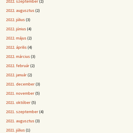
2022. szeptember
(2)
2022. augusztus
(2)
2022. július
(3)
2022. június
(4)
2022. május
(2)
2022. április
(4)
2022. március
(3)
2022. február
(2)
2022. január
(2)
2021. december
(3)
2021. november
(5)
2021. október
(5)
2021. szeptember
(4)
2021. augusztus
(3)
2021. július
(1)