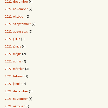
2022. december
(4)
2022. november
(2)
2022. október
(6)
2022. szeptember
(2)
2022. augusztus
(2)
2022. július
(3)
2022. június
(4)
2022. május
(2)
2022. április
(4)
2022. március
(3)
2022. február
(2)
2022. január
(2)
2021. december
(3)
2021. november
(5)
2021. október
(5)