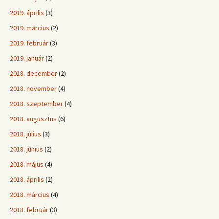
2019. április
(3)
2019. március
(2)
2019. február
(3)
2019. január
(2)
2018. december
(2)
2018. november
(4)
2018. szeptember
(4)
2018. augusztus
(6)
2018. július
(3)
2018. június
(2)
2018. május
(4)
2018. április
(2)
2018. március
(4)
2018. február
(3)