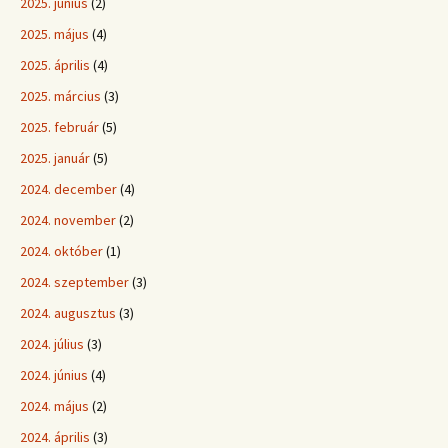
2025. június
(2)
2025. május
(4)
2025. április
(4)
2025. március
(3)
2025. február
(5)
2025. január
(5)
2024. december
(4)
2024. november
(2)
2024. október
(1)
2024. szeptember
(3)
2024. augusztus
(3)
2024. július
(3)
2024. június
(4)
2024. május
(2)
2024. április
(3)