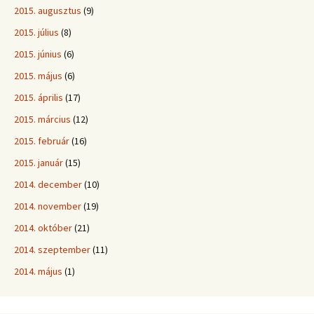
2015. augusztus
(9)
2015. július
(8)
2015. június
(6)
2015. május
(6)
2015. április
(17)
2015. március
(12)
2015. február
(16)
2015. január
(15)
2014. december
(10)
2014. november
(19)
2014. október
(21)
2014. szeptember
(11)
2014. május
(1)