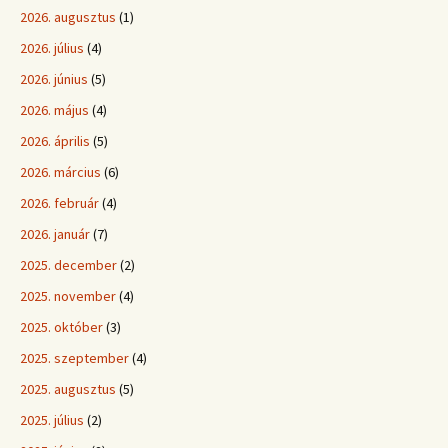
2026. augusztus
(1)
2026. július
(4)
2026. június
(5)
2026. május
(4)
2026. április
(5)
2026. március
(6)
2026. február
(4)
2026. január
(7)
2025. december
(2)
2025. november
(4)
2025. október
(3)
2025. szeptember
(4)
2025. augusztus
(5)
2025. július
(2)