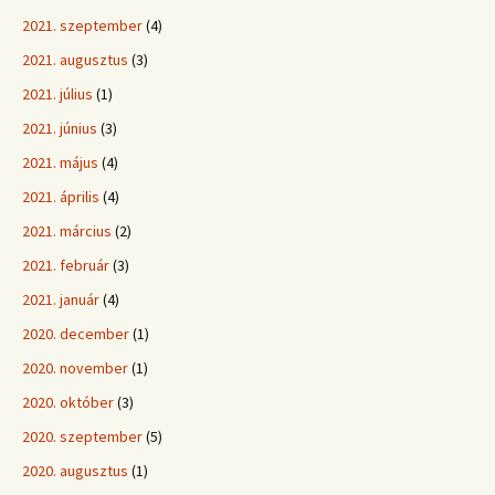
2021. szeptember
(4)
2021. augusztus
(3)
2021. július
(1)
2021. június
(3)
2021. május
(4)
2021. április
(4)
2021. március
(2)
2021. február
(3)
2021. január
(4)
2020. december
(1)
2020. november
(1)
2020. október
(3)
2020. szeptember
(5)
2020. augusztus
(1)