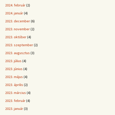
2024. február
(2)
2024. január
(4)
2023. december
(6)
2023. november
(2)
2023. október
(4)
2023. szeptember
(2)
2023. augusztus
(3)
2023. július
(4)
2023. június
(4)
2023. május
(4)
2023. április
(2)
2023. március
(4)
2023. február
(4)
2023. január
(3)