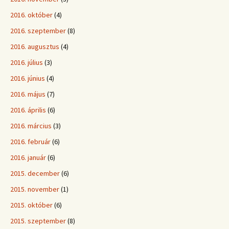
2016. október
(4)
2016. szeptember
(8)
2016. augusztus
(4)
2016. július
(3)
2016. június
(4)
2016. május
(7)
2016. április
(6)
2016. március
(3)
2016. február
(6)
2016. január
(6)
2015. december
(6)
2015. november
(1)
2015. október
(6)
2015. szeptember
(8)