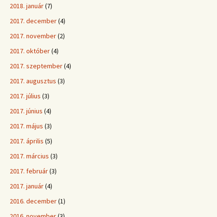
2018. január
(7)
2017. december
(4)
2017. november
(2)
2017. október
(4)
2017. szeptember
(4)
2017. augusztus
(3)
2017. július
(3)
2017. június
(4)
2017. május
(3)
2017. április
(5)
2017. március
(3)
2017. február
(3)
2017. január
(4)
2016. december
(1)
2016. november
(3)