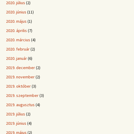
2020. július
(2)
2020. június
(11)
2020. május
(1)
2020. április
(7)
2020. március
(4)
2020. február
(2)
2020. január
(6)
2019. december
(2)
2019. november
(2)
2019. október
(3)
2019. szeptember
(3)
2019. augusztus
(4)
2019. július
(2)
2019. június
(4)
2019. május
(2)