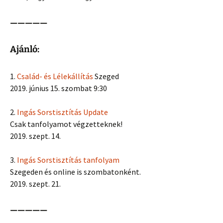
—————
Ajánló:
1.
Család- és Lélekállítás
Szeged
2019. június 15. szombat 9:30
2.
Ingás Sorstisztítás Update
Csak tanfolyamot végzetteknek!
2019. szept. 14.
3.
Ingás Sorstisztítás tanfolyam
Szegeden és online is szombatonként.
2019. szept. 21.
—————