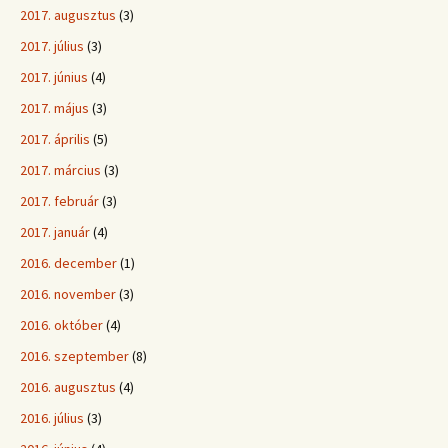
2017. augusztus
(3)
2017. július
(3)
2017. június
(4)
2017. május
(3)
2017. április
(5)
2017. március
(3)
2017. február
(3)
2017. január
(4)
2016. december
(1)
2016. november
(3)
2016. október
(4)
2016. szeptember
(8)
2016. augusztus
(4)
2016. július
(3)