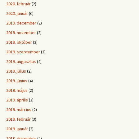
2020. február
(2)
2020. január
(6)
2019. december
(2)
2019. november
(2)
2019. október
(3)
2019. szeptember
(3)
2019. augusztus
(4)
2019. július
(2)
2019. június
(4)
2019. május
(2)
2019. április
(3)
2019. március
(2)
2019. február
(3)
2019. január
(2)
2018. december
(2)