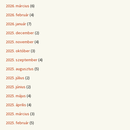
2026. március
(6)
2026. február
(4)
2026. január
(7)
2025. december
(2)
2025. november
(4)
2025. október
(3)
2025. szeptember
(4)
2025. augusztus
(5)
2025. július
(2)
2025. június
(2)
2025. május
(4)
2025. április
(4)
2025. március
(3)
2025. február
(5)