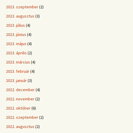
2023. szeptember
(2)
2023. augusztus
(3)
2023. július
(4)
2023. június
(4)
2023. május
(4)
2023. április
(2)
2023. március
(4)
2023. február
(4)
2023. január
(3)
2022. december
(4)
2022. november
(2)
2022. október
(6)
2022. szeptember
(2)
2022. augusztus
(2)