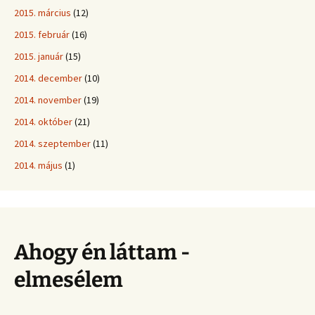
2015. március
(12)
2015. február
(16)
2015. január
(15)
2014. december
(10)
2014. november
(19)
2014. október
(21)
2014. szeptember
(11)
2014. május
(1)
Ahogy én láttam -
elmesélem