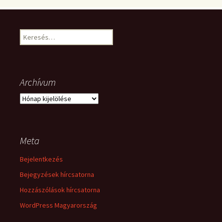
Keresés:
Archívum
Archívum
Meta
Bejelentkezés
Bejegyzések hírcsatorna
Hozzászólások hírcsatorna
WordPress Magyarország