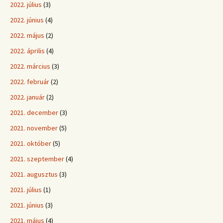
2022. július
(3)
2022. június
(4)
2022. május
(2)
2022. április
(4)
2022. március
(3)
2022. február
(2)
2022. január
(2)
2021. december
(3)
2021. november
(5)
2021. október
(5)
2021. szeptember
(4)
2021. augusztus
(3)
2021. július
(1)
2021. június
(3)
2021. május
(4)