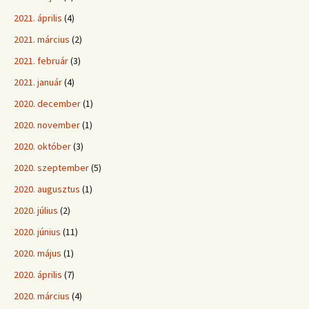
2021. április
(4)
2021. március
(2)
2021. február
(3)
2021. január
(4)
2020. december
(1)
2020. november
(1)
2020. október
(3)
2020. szeptember
(5)
2020. augusztus
(1)
2020. július
(2)
2020. június
(11)
2020. május
(1)
2020. április
(7)
2020. március
(4)