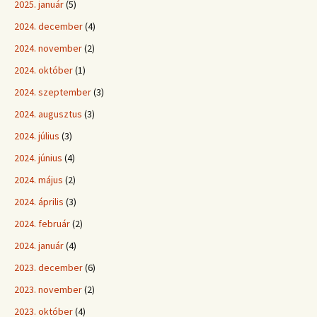
2025. január
(5)
2024. december
(4)
2024. november
(2)
2024. október
(1)
2024. szeptember
(3)
2024. augusztus
(3)
2024. július
(3)
2024. június
(4)
2024. május
(2)
2024. április
(3)
2024. február
(2)
2024. január
(4)
2023. december
(6)
2023. november
(2)
2023. október
(4)