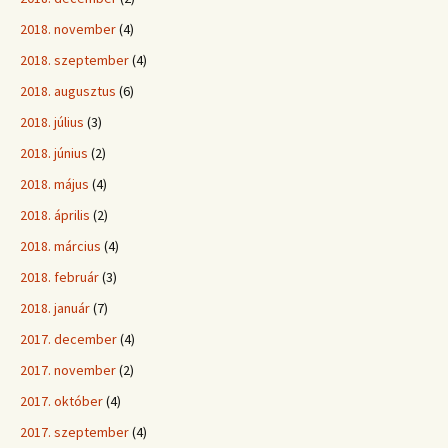
2018. november
(4)
2018. szeptember
(4)
2018. augusztus
(6)
2018. július
(3)
2018. június
(2)
2018. május
(4)
2018. április
(2)
2018. március
(4)
2018. február
(3)
2018. január
(7)
2017. december
(4)
2017. november
(2)
2017. október
(4)
2017. szeptember
(4)