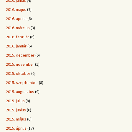
2016. június
(4)
2016. május
(7)
2016. április
(6)
2016. március
(3)
2016. február
(6)
2016. január
(6)
2015. december
(6)
2015. november
(1)
2015. október
(6)
2015. szeptember
(8)
2015. augusztus
(9)
2015. július
(8)
2015. június
(6)
2015. május
(6)
2015. április
(17)