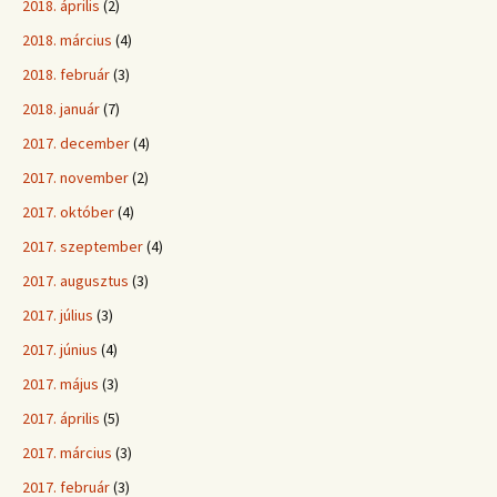
2018. április
(2)
2018. március
(4)
2018. február
(3)
2018. január
(7)
2017. december
(4)
2017. november
(2)
2017. október
(4)
2017. szeptember
(4)
2017. augusztus
(3)
2017. július
(3)
2017. június
(4)
2017. május
(3)
2017. április
(5)
2017. március
(3)
2017. február
(3)