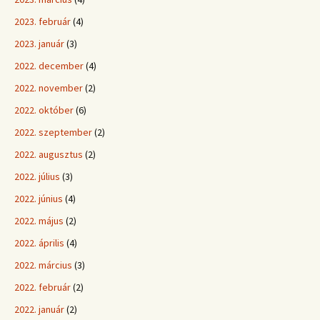
2023. február
(4)
2023. január
(3)
2022. december
(4)
2022. november
(2)
2022. október
(6)
2022. szeptember
(2)
2022. augusztus
(2)
2022. július
(3)
2022. június
(4)
2022. május
(2)
2022. április
(4)
2022. március
(3)
2022. február
(2)
2022. január
(2)