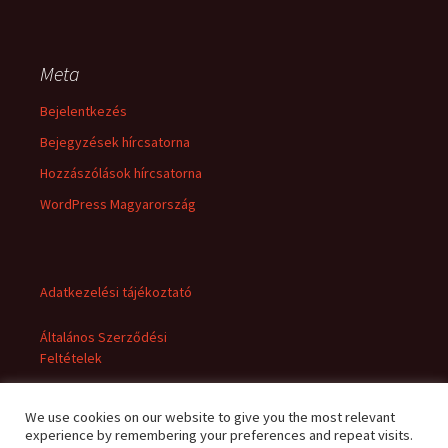
Meta
Bejelentkezés
Bejegyzések hírcsatorna
Hozzászólások hírcsatorna
WordPress Magyarország
Adatkezelési tájékoztató
Általános Szerződési
Feltételek
We use cookies on our website to give you the most relevant
experience by remembering your preferences and repeat visits.