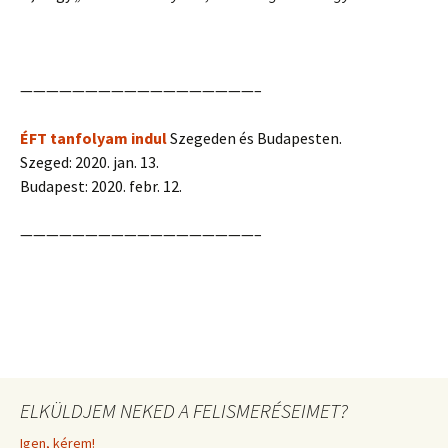
——————————————————–
ÉFT tanfolyam indul
Szegeden és Budapesten.
Szeged: 2020. jan. 13.
Budapest: 2020. febr. 12.
——————————————————–
ELKÜLDJEM NEKED A FELISMERÉSEIMET?
Igen, kérem!