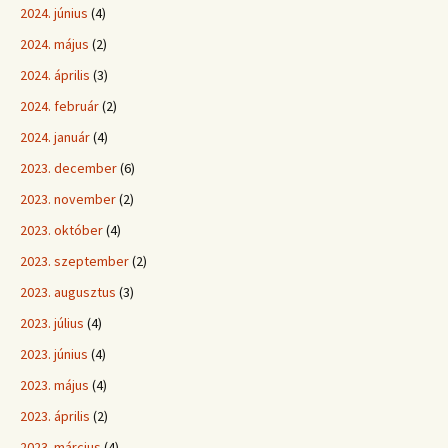
2024. június
(4)
2024. május
(2)
2024. április
(3)
2024. február
(2)
2024. január
(4)
2023. december
(6)
2023. november
(2)
2023. október
(4)
2023. szeptember
(2)
2023. augusztus
(3)
2023. július
(4)
2023. június
(4)
2023. május
(4)
2023. április
(2)
2023. március
(4)