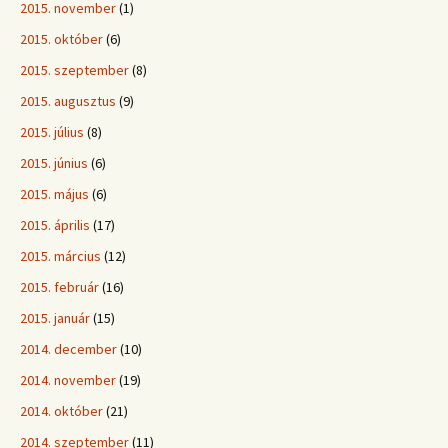
2015. november
(1)
2015. október
(6)
2015. szeptember
(8)
2015. augusztus
(9)
2015. július
(8)
2015. június
(6)
2015. május
(6)
2015. április
(17)
2015. március
(12)
2015. február
(16)
2015. január
(15)
2014. december
(10)
2014. november
(19)
2014. október
(21)
2014. szeptember
(11)