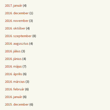
2017. január
(4)
2016. december
(1)
2016. november
(3)
2016. október
(4)
2016. szeptember
(8)
2016. augusztus
(4)
2016. július
(3)
2016. június
(4)
2016. május
(7)
2016. április
(6)
2016. március
(3)
2016. február
(6)
2016. január
(6)
2015. december
(6)