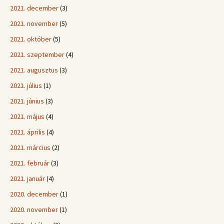
2021. december
(3)
2021. november
(5)
2021. október
(5)
2021. szeptember
(4)
2021. augusztus
(3)
2021. július
(1)
2021. június
(3)
2021. május
(4)
2021. április
(4)
2021. március
(2)
2021. február
(3)
2021. január
(4)
2020. december
(1)
2020. november
(1)