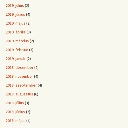
2019. július
(2)
2019. június
(4)
2019. május
(2)
2019. április
(3)
2019. március
(2)
2019. február
(3)
2019. január
(2)
2018. december
(2)
2018. november
(4)
2018. szeptember
(4)
2018. augusztus
(6)
2018. július
(3)
2018. június
(2)
2018. május
(4)