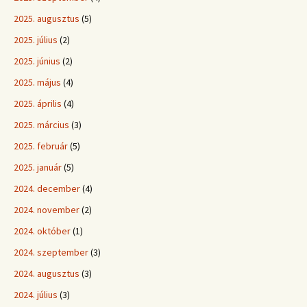
2025. augusztus
(5)
2025. július
(2)
2025. június
(2)
2025. május
(4)
2025. április
(4)
2025. március
(3)
2025. február
(5)
2025. január
(5)
2024. december
(4)
2024. november
(2)
2024. október
(1)
2024. szeptember
(3)
2024. augusztus
(3)
2024. július
(3)