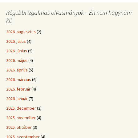
Régebbi izgalmas olvasmányok – Én nem hagynám
ki!
2026. augusztus
(2)
2026. július
(4)
2026. június
(5)
2026. május
(4)
2026. április
(5)
2026. március
(6)
2026. február
(4)
2026. január
(7)
2025. december
(2)
2025. november
(4)
2025. október
(3)
2025. szeptember
(4)