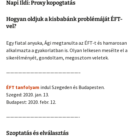
Napi Ildi: Proxy kopogtatás
Hogyan oldjuk a kisbabánk problémáját ÉFT-
vel?
Egy fiatal anyuka, Ági megtanulta az ÉFT-t és hamarosan
alkalmazta a gyakorlatban is. Olyan lelkesen mesélte el a
sikerélményét, gondoltam, megosztom veletek.
——————————————————–
ÉFT tanfolyam
indul Szegeden és Budapesten.
Szeged: 2020. jan. 13.
Budapest: 2020. febr. 12.
——————————————————-
Szoptatás és elválasztás