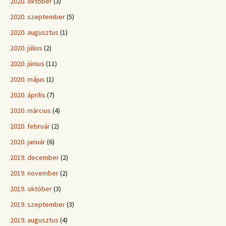
2020. október
(3)
2020. szeptember
(5)
2020. augusztus
(1)
2020. július
(2)
2020. június
(11)
2020. május
(1)
2020. április
(7)
2020. március
(4)
2020. február
(2)
2020. január
(6)
2019. december
(2)
2019. november
(2)
2019. október
(3)
2019. szeptember
(3)
2019. augusztus
(4)