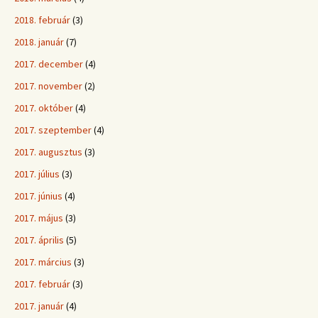
2018. február
(3)
2018. január
(7)
2017. december
(4)
2017. november
(2)
2017. október
(4)
2017. szeptember
(4)
2017. augusztus
(3)
2017. július
(3)
2017. június
(4)
2017. május
(3)
2017. április
(5)
2017. március
(3)
2017. február
(3)
2017. január
(4)