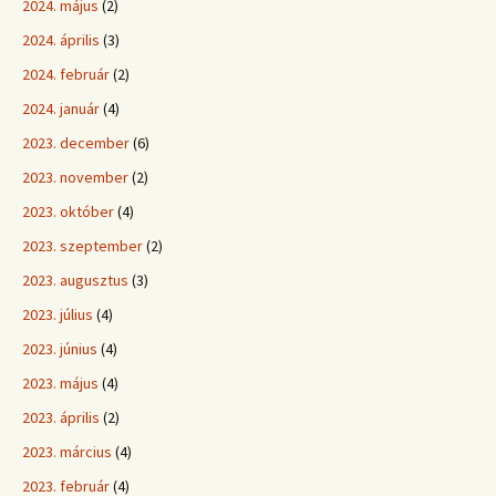
2024. május
(2)
2024. április
(3)
2024. február
(2)
2024. január
(4)
2023. december
(6)
2023. november
(2)
2023. október
(4)
2023. szeptember
(2)
2023. augusztus
(3)
2023. július
(4)
2023. június
(4)
2023. május
(4)
2023. április
(2)
2023. március
(4)
2023. február
(4)