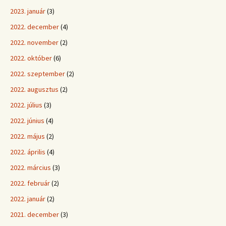
2023. január
(3)
2022. december
(4)
2022. november
(2)
2022. október
(6)
2022. szeptember
(2)
2022. augusztus
(2)
2022. július
(3)
2022. június
(4)
2022. május
(2)
2022. április
(4)
2022. március
(3)
2022. február
(2)
2022. január
(2)
2021. december
(3)