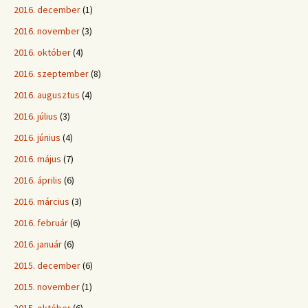
2016. december
(1)
2016. november
(3)
2016. október
(4)
2016. szeptember
(8)
2016. augusztus
(4)
2016. július
(3)
2016. június
(4)
2016. május
(7)
2016. április
(6)
2016. március
(3)
2016. február
(6)
2016. január
(6)
2015. december
(6)
2015. november
(1)