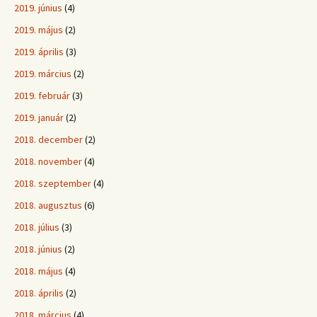
2019. június
(4)
2019. május
(2)
2019. április
(3)
2019. március
(2)
2019. február
(3)
2019. január
(2)
2018. december
(2)
2018. november
(4)
2018. szeptember
(4)
2018. augusztus
(6)
2018. július
(3)
2018. június
(2)
2018. május
(4)
2018. április
(2)
2018. március
(4)