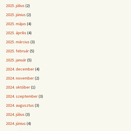
2025. július
(2)
2025. június
(2)
2025. május
(4)
2025. április
(4)
2025. március
(3)
2025. február
(5)
2025. január
(5)
2024. december
(4)
2024. november
(2)
2024. október
(1)
2024. szeptember
(3)
2024. augusztus
(3)
2024. július
(3)
2024. június
(4)