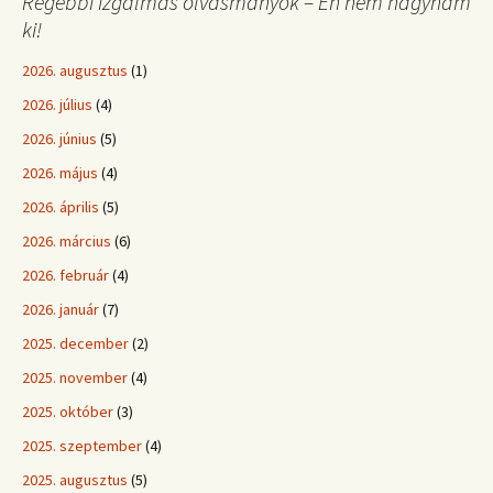
Régebbi izgalmas olvasmányok – Én nem hagynám
ki!
2026. augusztus
(1)
2026. július
(4)
2026. június
(5)
2026. május
(4)
2026. április
(5)
2026. március
(6)
2026. február
(4)
2026. január
(7)
2025. december
(2)
2025. november
(4)
2025. október
(3)
2025. szeptember
(4)
2025. augusztus
(5)