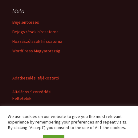
Meta
Bejelentkezés
Bejegyzések hírcsatorna
Hozzászólások hírcsatorna
WordPress Magyarország
Adatkezelési tájékoztató
Általános Szerződési
Feltételek
We use cookies on our website to give you the most relevant
experience by remembering your preferences and repeat visits.
By clicking “Accept”, you consent to the use of ALL the cookies.