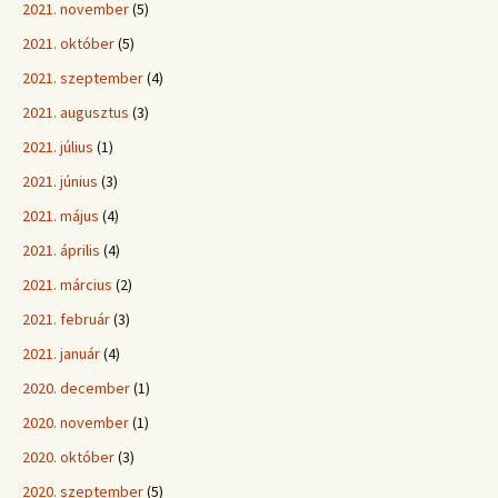
2021. november
(5)
2021. október
(5)
2021. szeptember
(4)
2021. augusztus
(3)
2021. július
(1)
2021. június
(3)
2021. május
(4)
2021. április
(4)
2021. március
(2)
2021. február
(3)
2021. január
(4)
2020. december
(1)
2020. november
(1)
2020. október
(3)
2020. szeptember
(5)