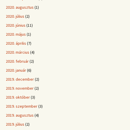
2020. augusztus
(1)
2020. július
(2)
2020. június
(11)
2020. május
(1)
2020. április
(7)
2020. március
(4)
2020. február
(2)
2020. január
(6)
2019. december
(2)
2019. november
(2)
2019. október
(3)
2019. szeptember
(3)
2019. augusztus
(4)
2019. július
(2)