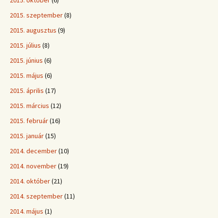
2015. október
(6)
2015. szeptember
(8)
2015. augusztus
(9)
2015. július
(8)
2015. június
(6)
2015. május
(6)
2015. április
(17)
2015. március
(12)
2015. február
(16)
2015. január
(15)
2014. december
(10)
2014. november
(19)
2014. október
(21)
2014. szeptember
(11)
2014. május
(1)