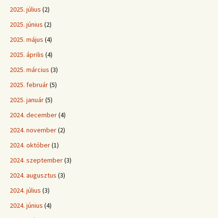
2025. július
(2)
2025. június
(2)
2025. május
(4)
2025. április
(4)
2025. március
(3)
2025. február
(5)
2025. január
(5)
2024. december
(4)
2024. november
(2)
2024. október
(1)
2024. szeptember
(3)
2024. augusztus
(3)
2024. július
(3)
2024. június
(4)