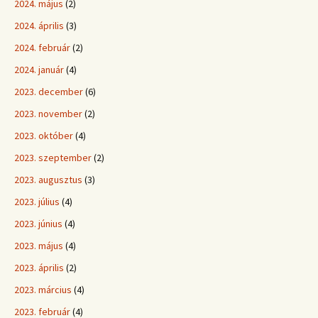
2024. május
(2)
2024. április
(3)
2024. február
(2)
2024. január
(4)
2023. december
(6)
2023. november
(2)
2023. október
(4)
2023. szeptember
(2)
2023. augusztus
(3)
2023. július
(4)
2023. június
(4)
2023. május
(4)
2023. április
(2)
2023. március
(4)
2023. február
(4)