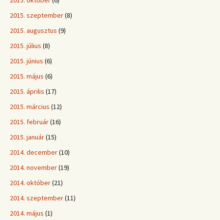
2015. október
(6)
2015. szeptember
(8)
2015. augusztus
(9)
2015. július
(8)
2015. június
(6)
2015. május
(6)
2015. április
(17)
2015. március
(12)
2015. február
(16)
2015. január
(15)
2014. december
(10)
2014. november
(19)
2014. október
(21)
2014. szeptember
(11)
2014. május
(1)