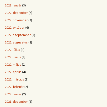
2023. január
(3)
2022. december
(4)
2022. november
(2)
2022. október
(6)
2022. szeptember
(2)
2022. augusztus
(2)
2022. július
(3)
2022. június
(4)
2022. május
(2)
2022. április
(4)
2022. március
(3)
2022. február
(2)
2022. január
(2)
2021. december
(3)