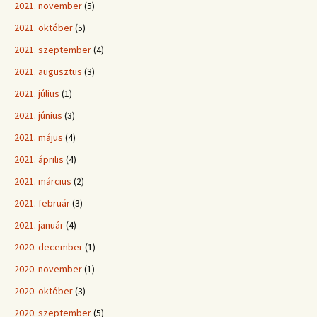
2021. november
(5)
2021. október
(5)
2021. szeptember
(4)
2021. augusztus
(3)
2021. július
(1)
2021. június
(3)
2021. május
(4)
2021. április
(4)
2021. március
(2)
2021. február
(3)
2021. január
(4)
2020. december
(1)
2020. november
(1)
2020. október
(3)
2020. szeptember
(5)