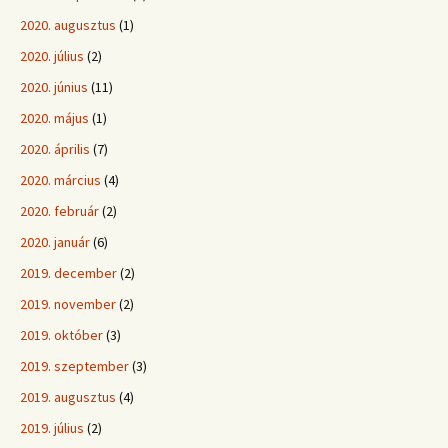
2020. augusztus
(1)
2020. július
(2)
2020. június
(11)
2020. május
(1)
2020. április
(7)
2020. március
(4)
2020. február
(2)
2020. január
(6)
2019. december
(2)
2019. november
(2)
2019. október
(3)
2019. szeptember
(3)
2019. augusztus
(4)
2019. július
(2)