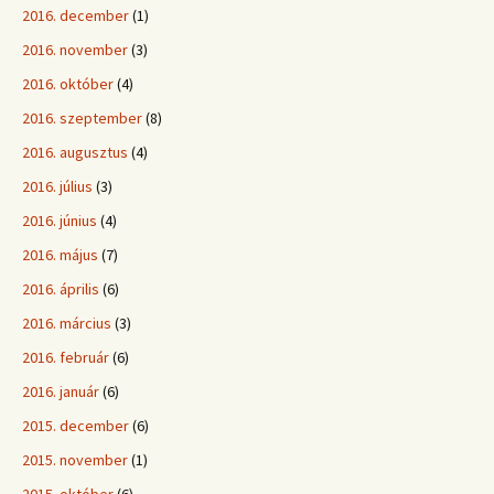
2016. december
(1)
2016. november
(3)
2016. október
(4)
2016. szeptember
(8)
2016. augusztus
(4)
2016. július
(3)
2016. június
(4)
2016. május
(7)
2016. április
(6)
2016. március
(3)
2016. február
(6)
2016. január
(6)
2015. december
(6)
2015. november
(1)