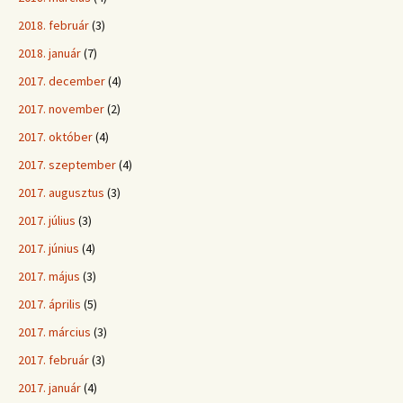
2018. február
(3)
2018. január
(7)
2017. december
(4)
2017. november
(2)
2017. október
(4)
2017. szeptember
(4)
2017. augusztus
(3)
2017. július
(3)
2017. június
(4)
2017. május
(3)
2017. április
(5)
2017. március
(3)
2017. február
(3)
2017. január
(4)