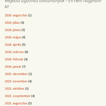
Régebbi izgalmas olvasmányok – Én nem hagynám
ki!
2026. augusztus
(1)
2026. július
(4)
2026. június
(5)
2026. május
(4)
2026. április
(5)
2026. március
(6)
2026. február
(4)
2026. január
(7)
2025. december
(2)
2025. november
(4)
2025. október
(3)
2025. szeptember
(4)
2025. augusztus
(5)