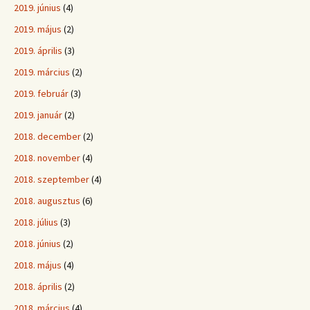
2019. június
(4)
2019. május
(2)
2019. április
(3)
2019. március
(2)
2019. február
(3)
2019. január
(2)
2018. december
(2)
2018. november
(4)
2018. szeptember
(4)
2018. augusztus
(6)
2018. július
(3)
2018. június
(2)
2018. május
(4)
2018. április
(2)
2018. március
(4)