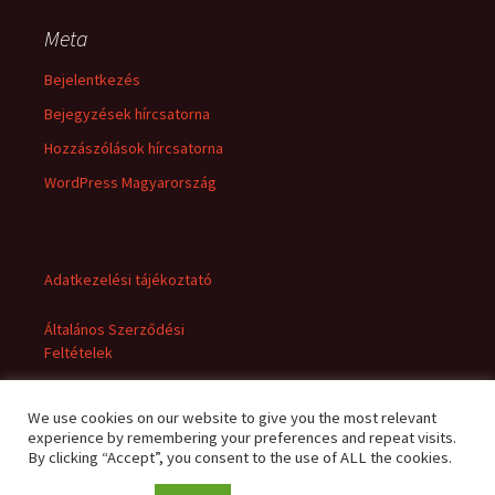
Meta
Bejelentkezés
Bejegyzések hírcsatorna
Hozzászólások hírcsatorna
WordPress Magyarország
Adatkezelési tájékoztató
Általános Szerződési
Feltételek
We use cookies on our website to give you the most relevant
experience by remembering your preferences and repeat visits.
By clicking “Accept”, you consent to the use of ALL the cookies.