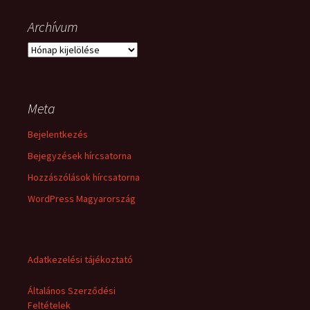
Archívum
Archívum
Meta
Bejelentkezés
Bejegyzések hírcsatorna
Hozzászólások hírcsatorna
WordPress Magyarország
Adatkezelési tájékoztató
Általános Szerződési
Feltételek