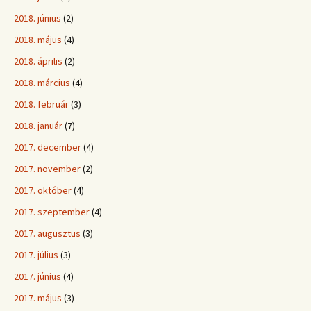
2018. június
(2)
2018. május
(4)
2018. április
(2)
2018. március
(4)
2018. február
(3)
2018. január
(7)
2017. december
(4)
2017. november
(2)
2017. október
(4)
2017. szeptember
(4)
2017. augusztus
(3)
2017. július
(3)
2017. június
(4)
2017. május
(3)