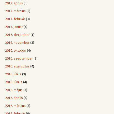
2017. április
(5)
2017. március
(3)
2017. február
(3)
2017. január
(4)
2016. december
(1)
2016. november
(3)
2016. október
(4)
2016. szeptember
(8)
2016. augusztus
(4)
2016. július
(3)
2016. június
(4)
2016. május
(7)
2016. április
(6)
2016. március
(3)
2016. február
(6)