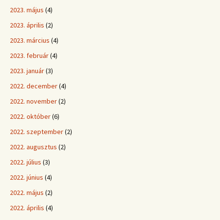
2023. május
(4)
2023. április
(2)
2023. március
(4)
2023. február
(4)
2023. január
(3)
2022. december
(4)
2022. november
(2)
2022. október
(6)
2022. szeptember
(2)
2022. augusztus
(2)
2022. július
(3)
2022. június
(4)
2022. május
(2)
2022. április
(4)