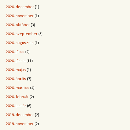
2020. december
(1)
2020. november
(1)
2020. október
(3)
2020. szeptember
(5)
2020. augusztus
(1)
2020. július
(2)
2020. június
(11)
2020. május
(1)
2020. április
(7)
2020. március
(4)
2020. február
(2)
2020. január
(6)
2019. december
(2)
2019. november
(2)