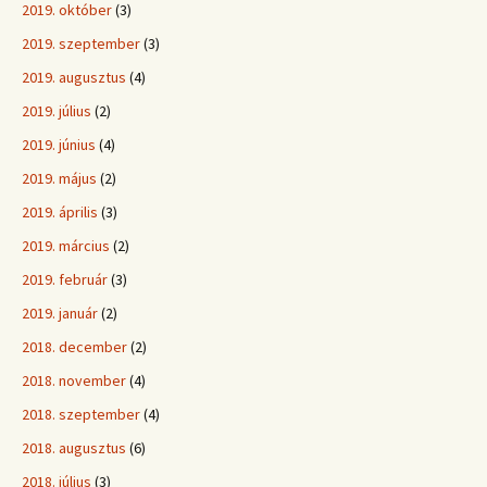
2019. október
(3)
2019. szeptember
(3)
2019. augusztus
(4)
2019. július
(2)
2019. június
(4)
2019. május
(2)
2019. április
(3)
2019. március
(2)
2019. február
(3)
2019. január
(2)
2018. december
(2)
2018. november
(4)
2018. szeptember
(4)
2018. augusztus
(6)
2018. július
(3)