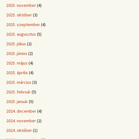
2025. november
(4)
2025. október
(3)
2025. szeptember
(4)
2025. augusztus
(5)
2025. július
(2)
2025. június
(2)
2025. május
(4)
2025. április
(4)
2025. március
(3)
2025. február
(5)
2025. január
(5)
2024. december
(4)
2024. november
(2)
2024. október
(1)