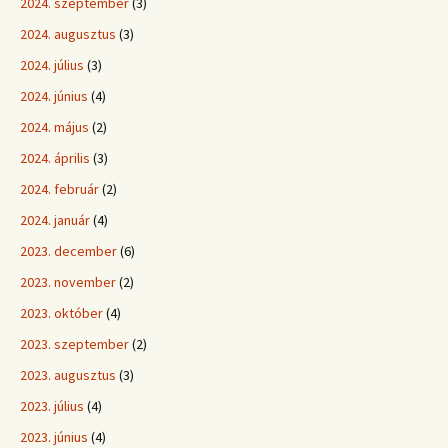
2024. szeptember
(3)
2024. augusztus
(3)
2024. július
(3)
2024. június
(4)
2024. május
(2)
2024. április
(3)
2024. február
(2)
2024. január
(4)
2023. december
(6)
2023. november
(2)
2023. október
(4)
2023. szeptember
(2)
2023. augusztus
(3)
2023. július
(4)
2023. június
(4)