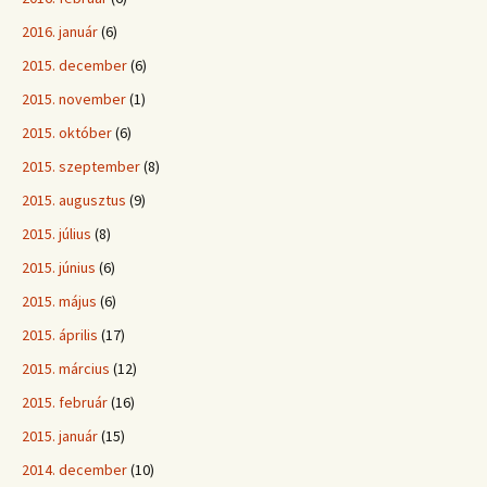
2016. január
(6)
2015. december
(6)
2015. november
(1)
2015. október
(6)
2015. szeptember
(8)
2015. augusztus
(9)
2015. július
(8)
2015. június
(6)
2015. május
(6)
2015. április
(17)
2015. március
(12)
2015. február
(16)
2015. január
(15)
2014. december
(10)