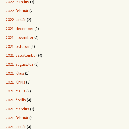
2022. március
(3)
2022. február
(2)
2022. január
(2)
2021. december
(3)
2021. november
(5)
2021. október
(5)
2021. szeptember
(4)
2021. augusztus
(3)
2021. július
(1)
2021. június
(3)
2021. május
(4)
2021. április
(4)
2021. március
(2)
2021. február
(3)
2021. január
(4)