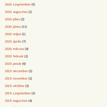
2020. szeptember
(5)
2020. augusztus
(1)
2020. július
(2)
2020. június
(11)
2020. május
(1)
2020. április
(7)
2020. március
(4)
2020. február
(2)
2020. január
(6)
2019. december
(2)
2019. november
(2)
2019. október
(3)
2019. szeptember
(3)
2019. augusztus
(4)