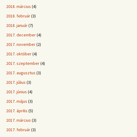
2018. március
(4)
2018. február
(3)
2018. január
(7)
2017. december
(4)
2017. november
(2)
2017. október
(4)
2017. szeptember
(4)
2017. augusztus
(3)
2017. július
(3)
2017. június
(4)
2017. május
(3)
2017. április
(5)
2017. március
(3)
2017. február
(3)