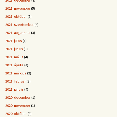
2021. december
(3)
2021. november
(5)
2021. október
(5)
2021. szeptember
(4)
2021. augusztus
(3)
2021. július
(1)
2021. június
(3)
2021. május
(4)
2021. április
(4)
2021. március
(2)
2021. február
(3)
2021. január
(4)
2020. december
(1)
2020. november
(1)
2020. október
(3)