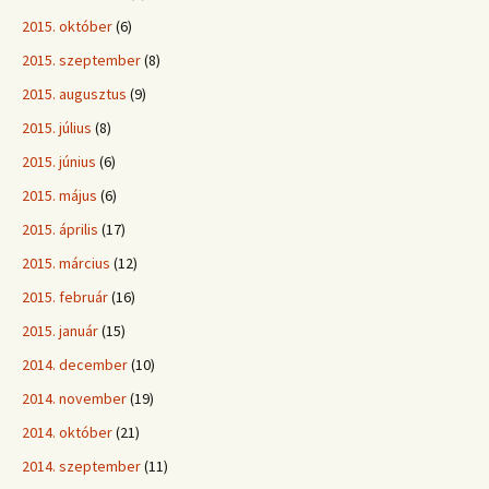
2015. október
(6)
2015. szeptember
(8)
2015. augusztus
(9)
2015. július
(8)
2015. június
(6)
2015. május
(6)
2015. április
(17)
2015. március
(12)
2015. február
(16)
2015. január
(15)
2014. december
(10)
2014. november
(19)
2014. október
(21)
2014. szeptember
(11)