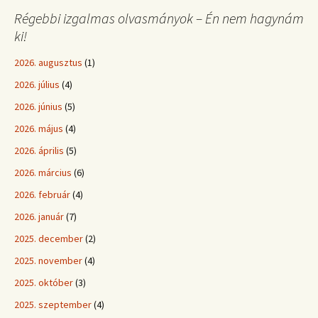
Régebbi izgalmas olvasmányok – Én nem hagynám
ki!
2026. augusztus
(1)
2026. július
(4)
2026. június
(5)
2026. május
(4)
2026. április
(5)
2026. március
(6)
2026. február
(4)
2026. január
(7)
2025. december
(2)
2025. november
(4)
2025. október
(3)
2025. szeptember
(4)