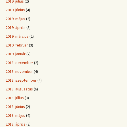
2019. július
(2)
2019. június
(4)
2019. május
(2)
2019. április
(3)
2019. március
(2)
2019. február
(3)
2019. január
(2)
2018. december
(2)
2018. november
(4)
2018. szeptember
(4)
2018. augusztus
(6)
2018. július
(3)
2018. június
(2)
2018. május
(4)
2018. április
(2)