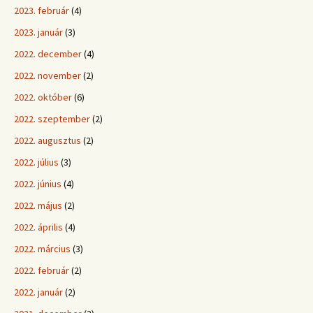
2023. február
(4)
2023. január
(3)
2022. december
(4)
2022. november
(2)
2022. október
(6)
2022. szeptember
(2)
2022. augusztus
(2)
2022. július
(3)
2022. június
(4)
2022. május
(2)
2022. április
(4)
2022. március
(3)
2022. február
(2)
2022. január
(2)