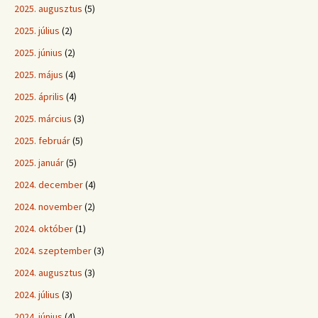
2025. augusztus
(5)
2025. július
(2)
2025. június
(2)
2025. május
(4)
2025. április
(4)
2025. március
(3)
2025. február
(5)
2025. január
(5)
2024. december
(4)
2024. november
(2)
2024. október
(1)
2024. szeptember
(3)
2024. augusztus
(3)
2024. július
(3)
2024. június
(4)