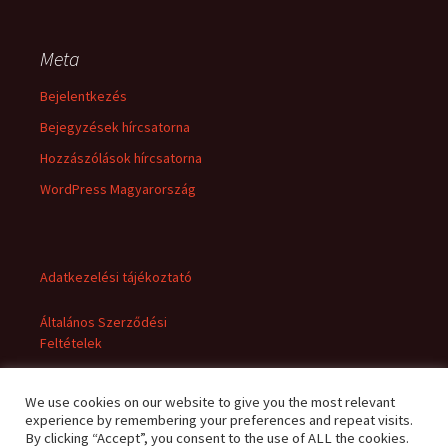
Meta
Bejelentkezés
Bejegyzések hírcsatorna
Hozzászólások hírcsatorna
WordPress Magyarország
Adatkezelési tájékoztató
Általános Szerződési
Feltételek
We use cookies on our website to give you the most relevant
experience by remembering your preferences and repeat visits.
By clicking “Accept”, you consent to the use of ALL the cookies.