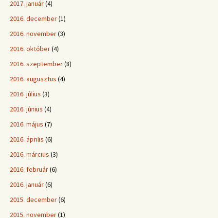
2017. január
(4)
2016. december
(1)
2016. november
(3)
2016. október
(4)
2016. szeptember
(8)
2016. augusztus
(4)
2016. július
(3)
2016. június
(4)
2016. május
(7)
2016. április
(6)
2016. március
(3)
2016. február
(6)
2016. január
(6)
2015. december
(6)
2015. november
(1)