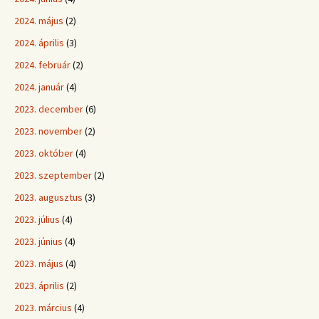
2024. május
(2)
2024. április
(3)
2024. február
(2)
2024. január
(4)
2023. december
(6)
2023. november
(2)
2023. október
(4)
2023. szeptember
(2)
2023. augusztus
(3)
2023. július
(4)
2023. június
(4)
2023. május
(4)
2023. április
(2)
2023. március
(4)