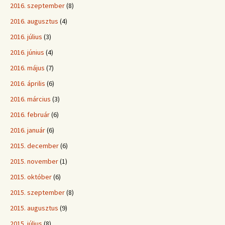
2016. szeptember
(8)
2016. augusztus
(4)
2016. július
(3)
2016. június
(4)
2016. május
(7)
2016. április
(6)
2016. március
(3)
2016. február
(6)
2016. január
(6)
2015. december
(6)
2015. november
(1)
2015. október
(6)
2015. szeptember
(8)
2015. augusztus
(9)
2015. július
(8)