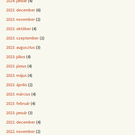
2024. január
(4)
2023. december
(6)
2023. november
(2)
2023. október
(4)
2023. szeptember
(2)
2023. augusztus
(3)
2023. július
(4)
2023. június
(4)
2023. május
(4)
2023. április
(2)
2023. március
(4)
2023. február
(4)
2023. január
(3)
2022. december
(4)
2022. november
(2)