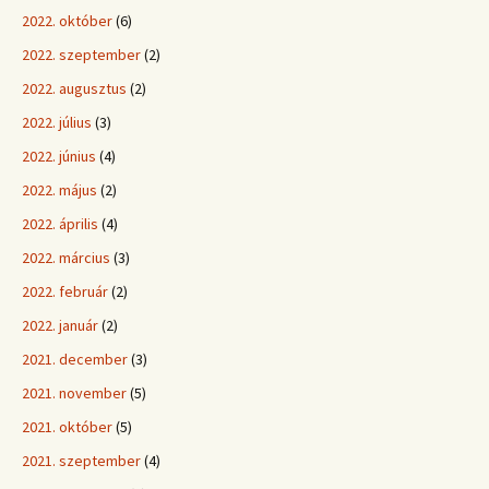
2022. október
(6)
2022. szeptember
(2)
2022. augusztus
(2)
2022. július
(3)
2022. június
(4)
2022. május
(2)
2022. április
(4)
2022. március
(3)
2022. február
(2)
2022. január
(2)
2021. december
(3)
2021. november
(5)
2021. október
(5)
2021. szeptember
(4)