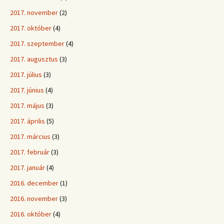
2017. november
(2)
2017. október
(4)
2017. szeptember
(4)
2017. augusztus
(3)
2017. július
(3)
2017. június
(4)
2017. május
(3)
2017. április
(5)
2017. március
(3)
2017. február
(3)
2017. január
(4)
2016. december
(1)
2016. november
(3)
2016. október
(4)