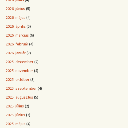
2026. június
(5)
2026. május
(4)
2026. április
(5)
2026. március
(6)
2026. február
(4)
2026. január
(7)
2025. december
(2)
2025. november
(4)
2025. október
(3)
2025. szeptember
(4)
2025. augusztus
(5)
2025. július
(2)
2025. június
(2)
2025. május
(4)