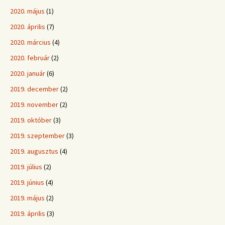
2020. május
(1)
2020. április
(7)
2020. március
(4)
2020. február
(2)
2020. január
(6)
2019. december
(2)
2019. november
(2)
2019. október
(3)
2019. szeptember
(3)
2019. augusztus
(4)
2019. július
(2)
2019. június
(4)
2019. május
(2)
2019. április
(3)