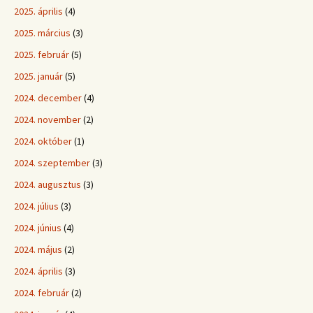
2025. április
(4)
2025. március
(3)
2025. február
(5)
2025. január
(5)
2024. december
(4)
2024. november
(2)
2024. október
(1)
2024. szeptember
(3)
2024. augusztus
(3)
2024. július
(3)
2024. június
(4)
2024. május
(2)
2024. április
(3)
2024. február
(2)