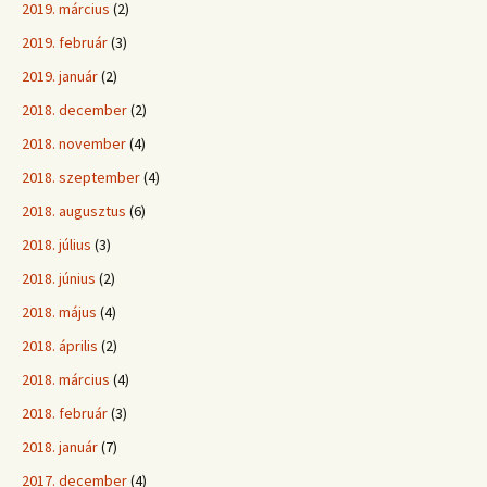
2019. március
(2)
2019. február
(3)
2019. január
(2)
2018. december
(2)
2018. november
(4)
2018. szeptember
(4)
2018. augusztus
(6)
2018. július
(3)
2018. június
(2)
2018. május
(4)
2018. április
(2)
2018. március
(4)
2018. február
(3)
2018. január
(7)
2017. december
(4)