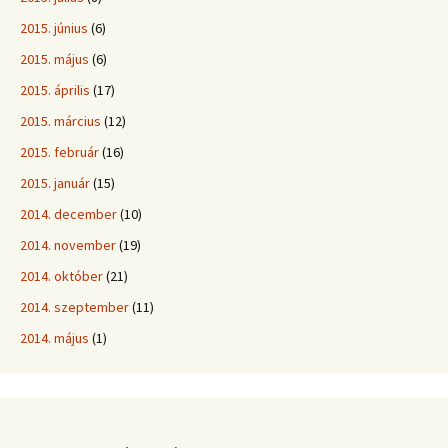
2015. június
(6)
2015. május
(6)
2015. április
(17)
2015. március
(12)
2015. február
(16)
2015. január
(15)
2014. december
(10)
2014. november
(19)
2014. október
(21)
2014. szeptember
(11)
2014. május
(1)