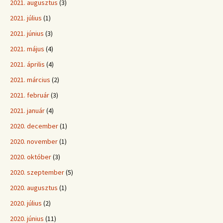
2021. augusztus
(3)
2021. július
(1)
2021. június
(3)
2021. május
(4)
2021. április
(4)
2021. március
(2)
2021. február
(3)
2021. január
(4)
2020. december
(1)
2020. november
(1)
2020. október
(3)
2020. szeptember
(5)
2020. augusztus
(1)
2020. július
(2)
2020. június
(11)