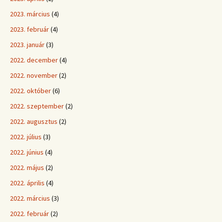
2023. március
(4)
2023. február
(4)
2023. január
(3)
2022. december
(4)
2022. november
(2)
2022. október
(6)
2022. szeptember
(2)
2022. augusztus
(2)
2022. július
(3)
2022. június
(4)
2022. május
(2)
2022. április
(4)
2022. március
(3)
2022. február
(2)