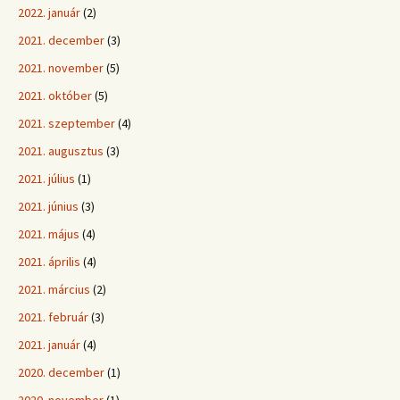
2022. január
(2)
2021. december
(3)
2021. november
(5)
2021. október
(5)
2021. szeptember
(4)
2021. augusztus
(3)
2021. július
(1)
2021. június
(3)
2021. május
(4)
2021. április
(4)
2021. március
(2)
2021. február
(3)
2021. január
(4)
2020. december
(1)
2020. november
(1)