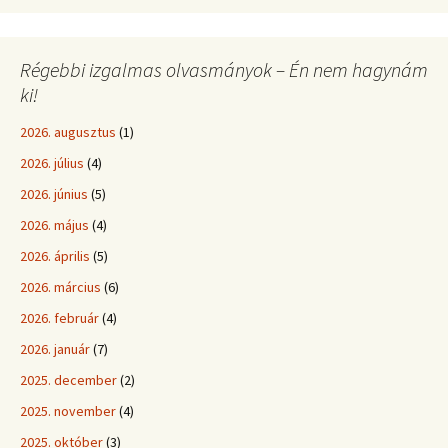
Régebbi izgalmas olvasmányok – Én nem hagynám
ki!
2026. augusztus
(1)
2026. július
(4)
2026. június
(5)
2026. május
(4)
2026. április
(5)
2026. március
(6)
2026. február
(4)
2026. január
(7)
2025. december
(2)
2025. november
(4)
2025. október
(3)