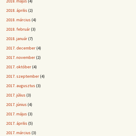
2018. május
(4)
2018. április
(2)
2018. március
(4)
2018. február
(3)
2018. január
(7)
2017. december
(4)
2017. november
(2)
2017. október
(4)
2017. szeptember
(4)
2017. augusztus
(3)
2017. július
(3)
2017. június
(4)
2017. május
(3)
2017. április
(5)
2017. március
(3)