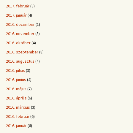
2017. február
(3)
2017. január
(4)
2016. december
(1)
2016. november
(3)
2016. október
(4)
2016. szeptember
(8)
2016. augusztus
(4)
2016. július
(3)
2016. június
(4)
2016. május
(7)
2016. április
(6)
2016. március
(3)
2016. február
(6)
2016. január
(6)