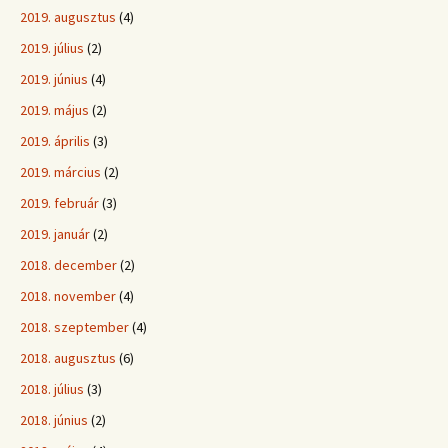
2019. augusztus
(4)
2019. július
(2)
2019. június
(4)
2019. május
(2)
2019. április
(3)
2019. március
(2)
2019. február
(3)
2019. január
(2)
2018. december
(2)
2018. november
(4)
2018. szeptember
(4)
2018. augusztus
(6)
2018. július
(3)
2018. június
(2)