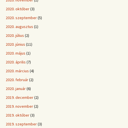
2020. október
(3)
2020. szeptember
(5)
2020. augusztus
(1)
2020. július
(2)
2020. június
(11)
2020. május
(1)
2020. április
(7)
2020. március
(4)
2020. február
(2)
2020. január
(6)
2019. december
(2)
2019. november
(2)
2019. október
(3)
2019. szeptember
(3)