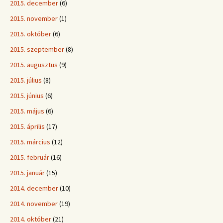
2015. december
(6)
2015. november
(1)
2015. október
(6)
2015. szeptember
(8)
2015. augusztus
(9)
2015. július
(8)
2015. június
(6)
2015. május
(6)
2015. április
(17)
2015. március
(12)
2015. február
(16)
2015. január
(15)
2014. december
(10)
2014. november
(19)
2014. október
(21)