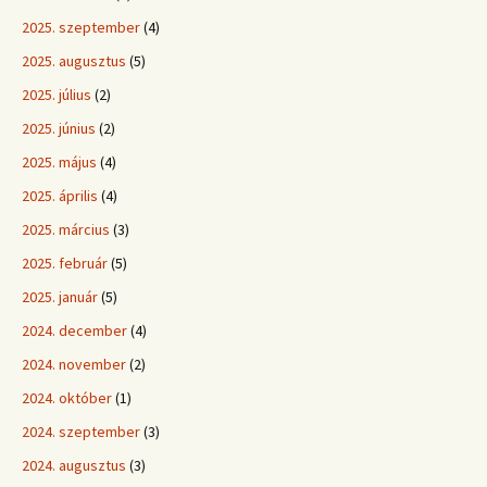
2025. szeptember
(4)
2025. augusztus
(5)
2025. július
(2)
2025. június
(2)
2025. május
(4)
2025. április
(4)
2025. március
(3)
2025. február
(5)
2025. január
(5)
2024. december
(4)
2024. november
(2)
2024. október
(1)
2024. szeptember
(3)
2024. augusztus
(3)