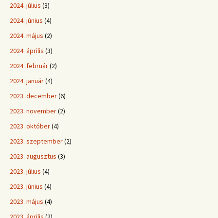
2024. július
(3)
2024. június
(4)
2024. május
(2)
2024. április
(3)
2024. február
(2)
2024. január
(4)
2023. december
(6)
2023. november
(2)
2023. október
(4)
2023. szeptember
(2)
2023. augusztus
(3)
2023. július
(4)
2023. június
(4)
2023. május
(4)
2023. április
(2)