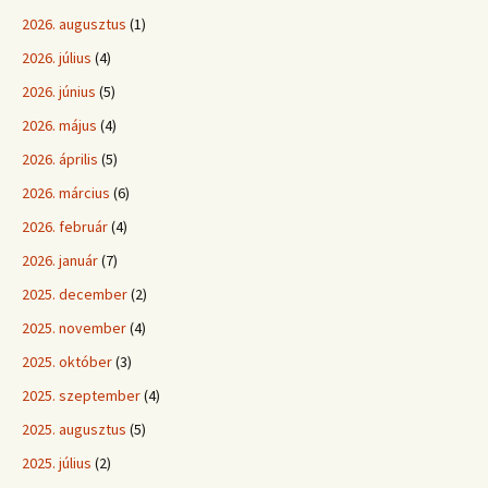
2026. augusztus
(1)
2026. július
(4)
2026. június
(5)
2026. május
(4)
2026. április
(5)
2026. március
(6)
2026. február
(4)
2026. január
(7)
2025. december
(2)
2025. november
(4)
2025. október
(3)
2025. szeptember
(4)
2025. augusztus
(5)
2025. július
(2)