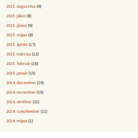
2015. augusztus
(9)
2015. július
(8)
2015. június
(6)
2015. május
(6)
2015. április
(17)
2015. március
(12)
2015. február
(16)
2015. január
(15)
2014. december
(10)
2014. november
(19)
2014. október
(21)
2014. szeptember
(11)
2014. május
(1)