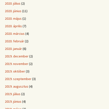
2020. július
(2)
2020. június
(11)
2020. május
(1)
2020. április
(7)
2020. március
(4)
2020. február
(2)
2020. január
(6)
2019. december
(2)
2019. november
(2)
2019. október
(3)
2019. szeptember
(3)
2019. augusztus
(4)
2019. július
(2)
2019. június
(4)
2019. május
(2)