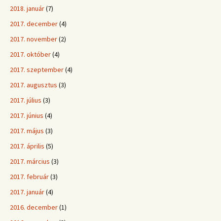
2018. január
(7)
2017. december
(4)
2017. november
(2)
2017. október
(4)
2017. szeptember
(4)
2017. augusztus
(3)
2017. július
(3)
2017. június
(4)
2017. május
(3)
2017. április
(5)
2017. március
(3)
2017. február
(3)
2017. január
(4)
2016. december
(1)