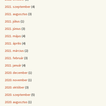
2021. szeptember
(4)
2021. augusztus
(3)
2021. július
(1)
2021. június
(3)
2021. május
(4)
2021. április
(4)
2021. március
(2)
2021. február
(3)
2021. január
(4)
2020. december
(1)
2020. november
(1)
2020. október
(3)
2020. szeptember
(5)
2020. augusztus
(1)