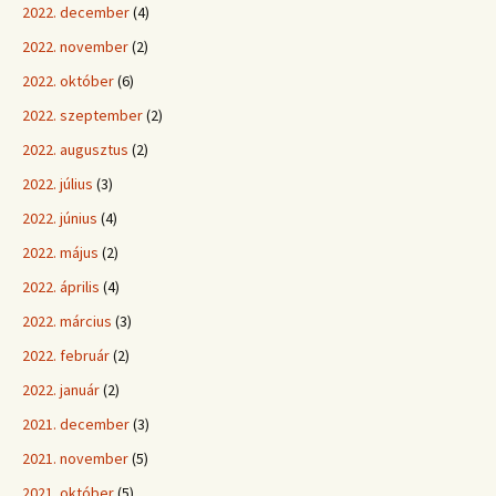
2022. december
(4)
2022. november
(2)
2022. október
(6)
2022. szeptember
(2)
2022. augusztus
(2)
2022. július
(3)
2022. június
(4)
2022. május
(2)
2022. április
(4)
2022. március
(3)
2022. február
(2)
2022. január
(2)
2021. december
(3)
2021. november
(5)
2021. október
(5)