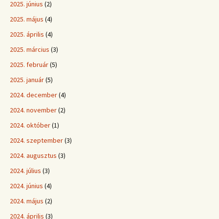
2025. június
(2)
2025. május
(4)
2025. április
(4)
2025. március
(3)
2025. február
(5)
2025. január
(5)
2024. december
(4)
2024. november
(2)
2024. október
(1)
2024. szeptember
(3)
2024. augusztus
(3)
2024. július
(3)
2024. június
(4)
2024. május
(2)
2024. április
(3)