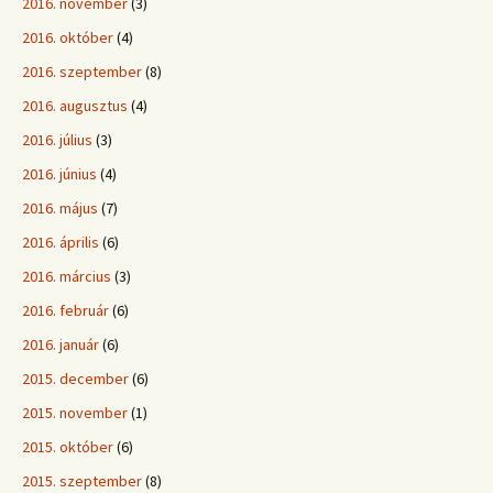
2016. november
(3)
2016. október
(4)
2016. szeptember
(8)
2016. augusztus
(4)
2016. július
(3)
2016. június
(4)
2016. május
(7)
2016. április
(6)
2016. március
(3)
2016. február
(6)
2016. január
(6)
2015. december
(6)
2015. november
(1)
2015. október
(6)
2015. szeptember
(8)