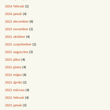
2024. február
(2)
2024. január
(4)
2023. december
(6)
2023. november
(2)
2023. október
(4)
2023. szeptember
(2)
2023. augusztus
(3)
2023. július
(4)
2023. június
(4)
2023. május
(4)
2023. április
(2)
2023. március
(4)
2023. február
(4)
2023. január
(3)