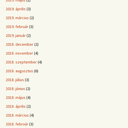
2019. április
(3)
2019. március
(2)
2019. február
(3)
2019. január
(2)
2018. december
(2)
2018. november
(4)
2018. szeptember
(4)
2018. augusztus
(6)
2018. július
(3)
2018. június
(2)
2018. május
(4)
2018. április
(2)
2018. március
(4)
2018. február
(3)