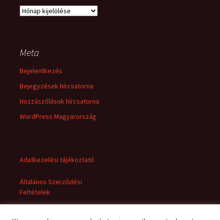
Archívum
Meta
Bejelentkezés
Bejegyzések hírcsatorna
Hozzászólások hírcsatorna
WordPress Magyarország
Adatkezelési tájékoztató
Általános Szerződési
Feltételek