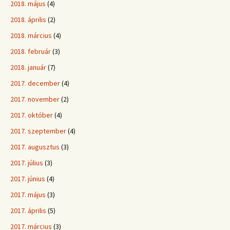
2018. május
(4)
2018. április
(2)
2018. március
(4)
2018. február
(3)
2018. január
(7)
2017. december
(4)
2017. november
(2)
2017. október
(4)
2017. szeptember
(4)
2017. augusztus
(3)
2017. július
(3)
2017. június
(4)
2017. május
(3)
2017. április
(5)
2017. március
(3)