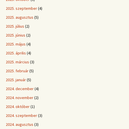
2025. szeptember
(4)
2025. augusztus
(5)
2025. július
(2)
2025. június
(2)
2025. május
(4)
2025. április
(4)
2025. március
(3)
2025. február
(5)
2025. január
(5)
2024. december
(4)
2024. november
(2)
2024. október
(1)
2024. szeptember
(3)
2024. augusztus
(3)