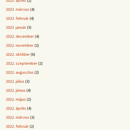
2023. április
(2)
2023. március
(4)
2023. február
(4)
2023. január
(3)
2022. december
(4)
2022. november
(2)
2022. október
(6)
2022. szeptember
(2)
2022. augusztus
(2)
2022. július
(3)
2022. június
(4)
2022. május
(2)
2022. április
(4)
2022. március
(3)
2022. február
(2)