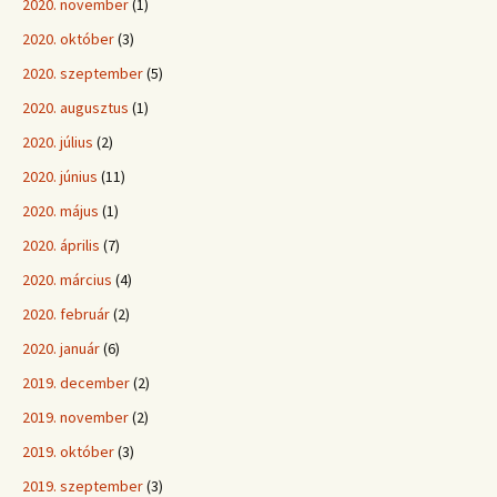
2020. november
(1)
2020. október
(3)
2020. szeptember
(5)
2020. augusztus
(1)
2020. július
(2)
2020. június
(11)
2020. május
(1)
2020. április
(7)
2020. március
(4)
2020. február
(2)
2020. január
(6)
2019. december
(2)
2019. november
(2)
2019. október
(3)
2019. szeptember
(3)