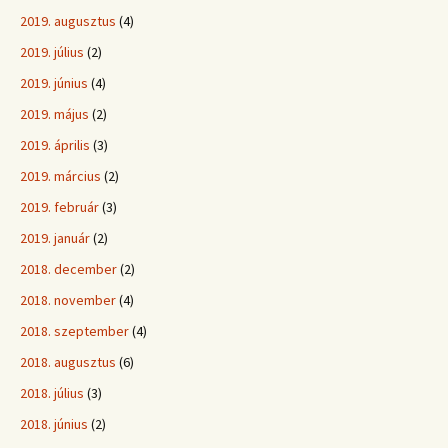
2019. augusztus
(4)
2019. július
(2)
2019. június
(4)
2019. május
(2)
2019. április
(3)
2019. március
(2)
2019. február
(3)
2019. január
(2)
2018. december
(2)
2018. november
(4)
2018. szeptember
(4)
2018. augusztus
(6)
2018. július
(3)
2018. június
(2)