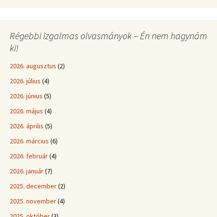
Régebbi izgalmas olvasmányok – Én nem hagynám
ki!
2026. augusztus
(2)
2026. július
(4)
2026. június
(5)
2026. május
(4)
2026. április
(5)
2026. március
(6)
2026. február
(4)
2026. január
(7)
2025. december
(2)
2025. november
(4)
2025. október
(3)