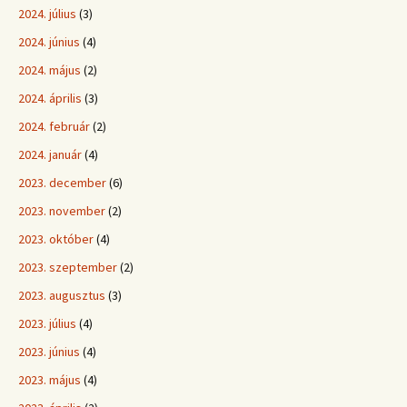
2024. július
(3)
2024. június
(4)
2024. május
(2)
2024. április
(3)
2024. február
(2)
2024. január
(4)
2023. december
(6)
2023. november
(2)
2023. október
(4)
2023. szeptember
(2)
2023. augusztus
(3)
2023. július
(4)
2023. június
(4)
2023. május
(4)