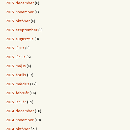
2015. december
(6)
2015. november
(1)
2015. október
(6)
2015. szeptember
(8)
2015. augusztus
(9)
2015. július
(8)
2015. június
(6)
2015. május
(6)
2015. április
(17)
2015. március
(12)
2015. február
(16)
2015. január
(15)
2014. december
(10)
2014. november
(19)
2014. október
(21)