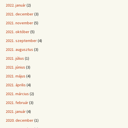
2022. január
(2)
2021. december
(3)
2021. november
(5)
2021. október
(5)
2021. szeptember
(4)
2021. augusztus
(3)
2021. július
(1)
2021. június
(3)
2021. május
(4)
2021. április
(4)
2021. március
(2)
2021. február
(3)
2021. január
(4)
2020. december
(1)