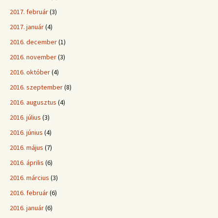
2017. február
(3)
2017. január
(4)
2016. december
(1)
2016. november
(3)
2016. október
(4)
2016. szeptember
(8)
2016. augusztus
(4)
2016. július
(3)
2016. június
(4)
2016. május
(7)
2016. április
(6)
2016. március
(3)
2016. február
(6)
2016. január
(6)