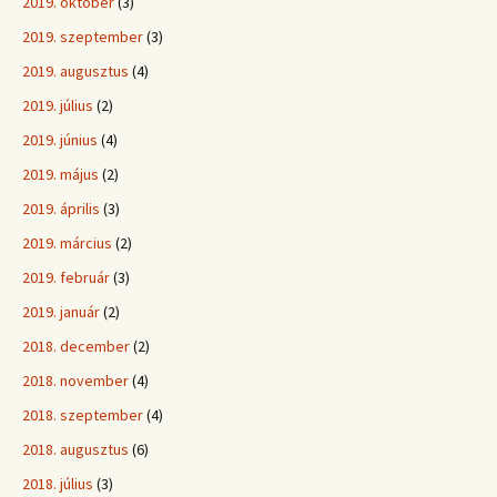
2019. október
(3)
2019. szeptember
(3)
2019. augusztus
(4)
2019. július
(2)
2019. június
(4)
2019. május
(2)
2019. április
(3)
2019. március
(2)
2019. február
(3)
2019. január
(2)
2018. december
(2)
2018. november
(4)
2018. szeptember
(4)
2018. augusztus
(6)
2018. július
(3)