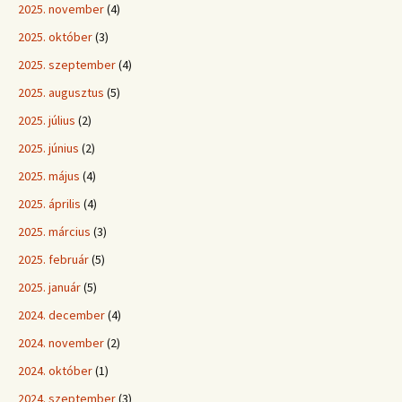
2025. november
(4)
2025. október
(3)
2025. szeptember
(4)
2025. augusztus
(5)
2025. július
(2)
2025. június
(2)
2025. május
(4)
2025. április
(4)
2025. március
(3)
2025. február
(5)
2025. január
(5)
2024. december
(4)
2024. november
(2)
2024. október
(1)
2024. szeptember
(3)