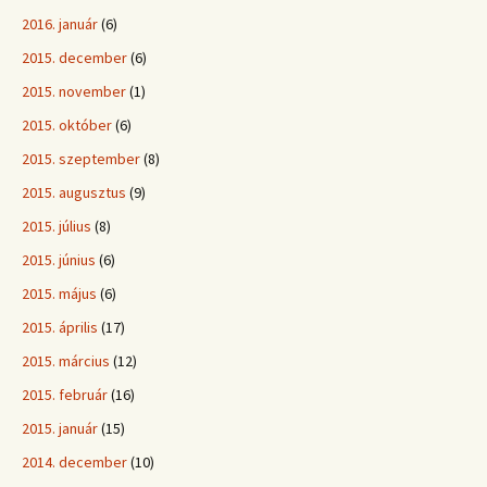
2016. január
(6)
2015. december
(6)
2015. november
(1)
2015. október
(6)
2015. szeptember
(8)
2015. augusztus
(9)
2015. július
(8)
2015. június
(6)
2015. május
(6)
2015. április
(17)
2015. március
(12)
2015. február
(16)
2015. január
(15)
2014. december
(10)