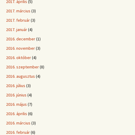
2017. április
(5)
2017. március
(3)
2017. február
(3)
2017. január
(4)
2016. december
(1)
2016. november
(3)
2016. október
(4)
2016. szeptember
(8)
2016. augusztus
(4)
2016. július
(3)
2016. június
(4)
2016. május
(7)
2016. április
(6)
2016. március
(3)
2016. február
(6)