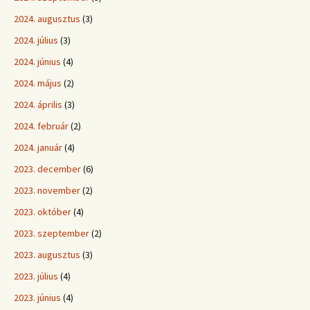
2024. augusztus
(3)
2024. július
(3)
2024. június
(4)
2024. május
(2)
2024. április
(3)
2024. február
(2)
2024. január
(4)
2023. december
(6)
2023. november
(2)
2023. október
(4)
2023. szeptember
(2)
2023. augusztus
(3)
2023. július
(4)
2023. június
(4)