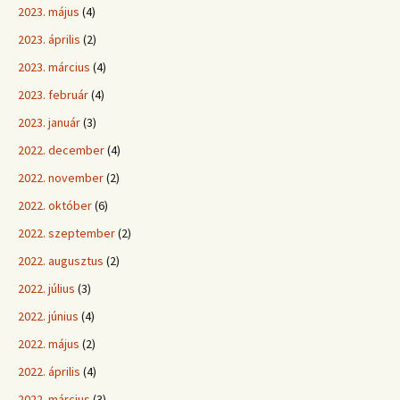
2023. május
(4)
2023. április
(2)
2023. március
(4)
2023. február
(4)
2023. január
(3)
2022. december
(4)
2022. november
(2)
2022. október
(6)
2022. szeptember
(2)
2022. augusztus
(2)
2022. július
(3)
2022. június
(4)
2022. május
(2)
2022. április
(4)
2022. március
(3)