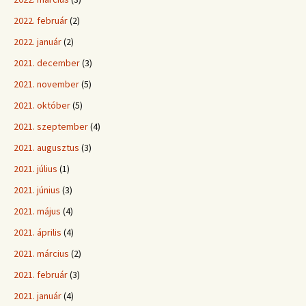
2022. február
(2)
2022. január
(2)
2021. december
(3)
2021. november
(5)
2021. október
(5)
2021. szeptember
(4)
2021. augusztus
(3)
2021. július
(1)
2021. június
(3)
2021. május
(4)
2021. április
(4)
2021. március
(2)
2021. február
(3)
2021. január
(4)