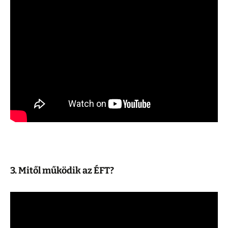
3. Mitől működik az ÉFT?