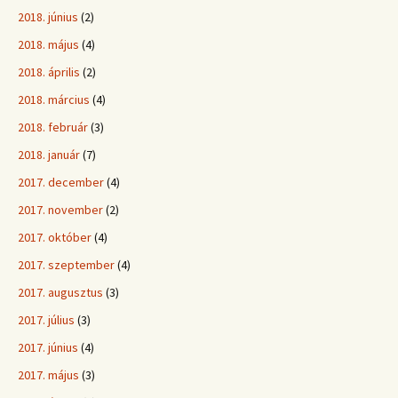
2018. június
(2)
2018. május
(4)
2018. április
(2)
2018. március
(4)
2018. február
(3)
2018. január
(7)
2017. december
(4)
2017. november
(2)
2017. október
(4)
2017. szeptember
(4)
2017. augusztus
(3)
2017. július
(3)
2017. június
(4)
2017. május
(3)