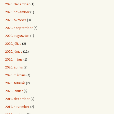
2020. december
(1)
2020. november
(1)
2020. október
(3)
2020. szeptember
(5)
2020. augusztus
(1)
2020. július
(2)
2020. június
(11)
2020. május
(1)
2020. április
(7)
2020. március
(4)
2020. február
(2)
2020. január
(6)
2019. december
(2)
2019. november
(2)