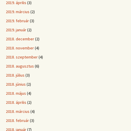
2019. április
(3)
2019. március
(2)
2019. február
(3)
2019. január
(2)
2018. december
(2)
2018. november
(4)
2018. szeptember
(4)
2018. augusztus
(6)
2018. július
(3)
2018. június
(2)
2018. május
(4)
2018. április
(2)
2018. március
(4)
2018. február
(3)
2018. január
(7)