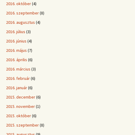
2016. október
(4)
2016. szeptember
(8)
2016. augusztus
(4)
2016. július
(3)
2016. június
(4)
2016. május
(7)
2016. április
(6)
2016. március
(3)
2016. február
(6)
2016. január
(6)
2015. december
(6)
2015. november
(1)
2015. október
(6)
2015. szeptember
(8)
2015. augusztus
(9)