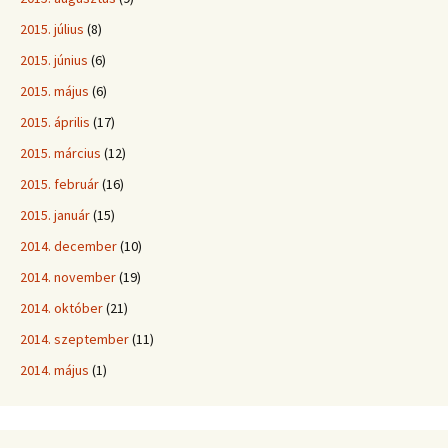
2015. július
(8)
2015. június
(6)
2015. május
(6)
2015. április
(17)
2015. március
(12)
2015. február
(16)
2015. január
(15)
2014. december
(10)
2014. november
(19)
2014. október
(21)
2014. szeptember
(11)
2014. május
(1)