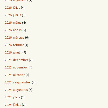
2026. augusztus
(1)
2026. július
(4)
2026. június
(5)
2026. május
(4)
2026. április
(5)
2026. március
(6)
2026. február
(4)
2026. január
(7)
2025. december
(2)
2025. november
(4)
2025. október
(3)
2025. szeptember
(4)
2025. augusztus
(5)
2025. július
(2)
2025. június
(2)