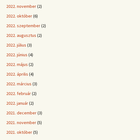
2022. november
(2)
2022. október
(6)
2022. szeptember
(2)
2022. augusztus
(2)
2022. július
(3)
2022. június
(4)
2022. május
(2)
2022. április
(4)
2022. március
(3)
2022. február
(2)
2022. január
(2)
2021. december
(3)
2021. november
(5)
2021. október
(5)