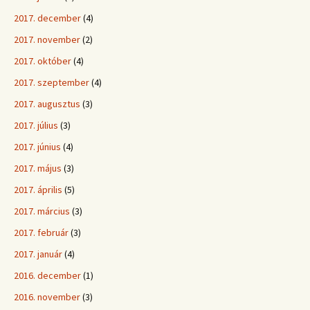
2017. december
(4)
2017. november
(2)
2017. október
(4)
2017. szeptember
(4)
2017. augusztus
(3)
2017. július
(3)
2017. június
(4)
2017. május
(3)
2017. április
(5)
2017. március
(3)
2017. február
(3)
2017. január
(4)
2016. december
(1)
2016. november
(3)