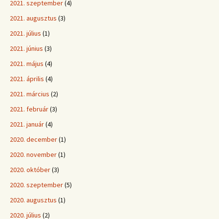
2021. szeptember
(4)
2021. augusztus
(3)
2021. július
(1)
2021. június
(3)
2021. május
(4)
2021. április
(4)
2021. március
(2)
2021. február
(3)
2021. január
(4)
2020. december
(1)
2020. november
(1)
2020. október
(3)
2020. szeptember
(5)
2020. augusztus
(1)
2020. július
(2)