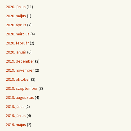
2020. június
(11)
2020. május
(1)
2020. április
(7)
2020. március
(4)
2020. február
(2)
2020. január
(6)
2019. december
(2)
2019. november
(2)
2019. október
(3)
2019. szeptember
(3)
2019. augusztus
(4)
2019. július
(2)
2019. június
(4)
2019. május
(2)