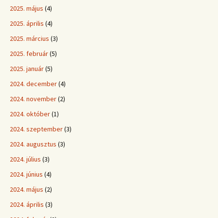
2025. május
(4)
2025. április
(4)
2025. március
(3)
2025. február
(5)
2025. január
(5)
2024. december
(4)
2024. november
(2)
2024. október
(1)
2024. szeptember
(3)
2024. augusztus
(3)
2024. július
(3)
2024. június
(4)
2024. május
(2)
2024. április
(3)