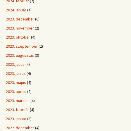
2024. február
(2)
2024. január
(4)
2023. december
(6)
2023. november
(2)
2023. október
(4)
2023. szeptember
(2)
2023. augusztus
(3)
2023. július
(4)
2023. június
(4)
2023. május
(4)
2023. április
(2)
2023. március
(4)
2023. február
(4)
2023. január
(3)
2022. december
(4)