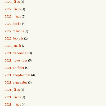
2022. július
(3)
2022. június
(4)
2022. május
(2)
2022. április
(4)
2022. március
(3)
2022. február
(2)
2022. január
(2)
2021. december
(3)
2021. november
(5)
2021. október
(5)
2021. szeptember
(4)
2021. augusztus
(3)
2021. július
(1)
2021. június
(3)
2021. május
(4)