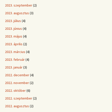
2023. szeptember
(2)
2023. augusztus
(3)
2023. július
(4)
2023. június
(4)
2023. május
(4)
2023. április
(2)
2023. március
(4)
2023. február
(4)
2023. január
(3)
2022. december
(4)
2022. november
(2)
2022. október
(6)
2022. szeptember
(2)
2022. augusztus
(2)