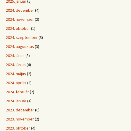
2025. január
(5)
2024. december
(4)
2024. november
(2)
2024. október
(1)
2024. szeptember
(3)
2024. augusztus
(3)
2024. július
(3)
2024. június
(4)
2024. május
(2)
2024. április
(3)
2024. február
(2)
2024. január
(4)
2023. december
(6)
2023. november
(2)
2023. október
(4)