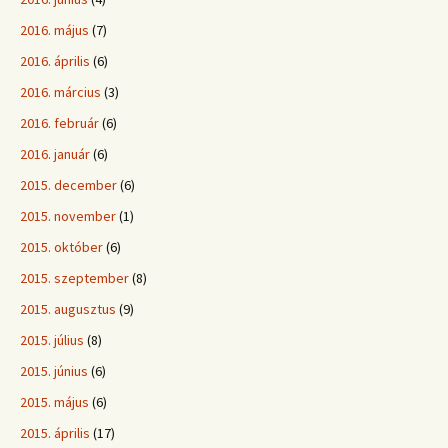
2016. május
(7)
2016. április
(6)
2016. március
(3)
2016. február
(6)
2016. január
(6)
2015. december
(6)
2015. november
(1)
2015. október
(6)
2015. szeptember
(8)
2015. augusztus
(9)
2015. július
(8)
2015. június
(6)
2015. május
(6)
2015. április
(17)