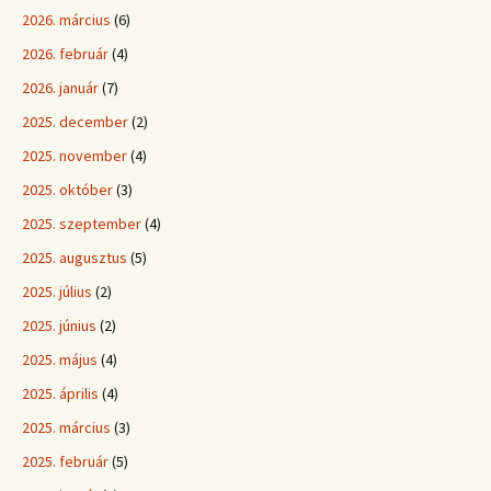
2026. március
(6)
2026. február
(4)
2026. január
(7)
2025. december
(2)
2025. november
(4)
2025. október
(3)
2025. szeptember
(4)
2025. augusztus
(5)
2025. július
(2)
2025. június
(2)
2025. május
(4)
2025. április
(4)
2025. március
(3)
2025. február
(5)