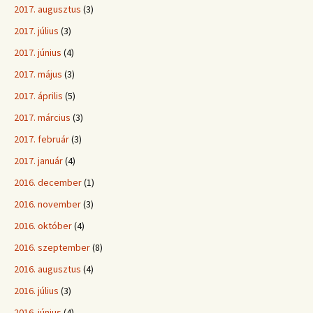
2017. augusztus
(3)
2017. július
(3)
2017. június
(4)
2017. május
(3)
2017. április
(5)
2017. március
(3)
2017. február
(3)
2017. január
(4)
2016. december
(1)
2016. november
(3)
2016. október
(4)
2016. szeptember
(8)
2016. augusztus
(4)
2016. július
(3)
2016. június
(4)