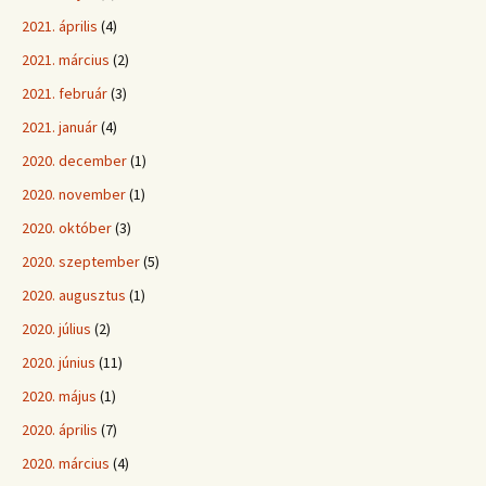
2021. április
(4)
2021. március
(2)
2021. február
(3)
2021. január
(4)
2020. december
(1)
2020. november
(1)
2020. október
(3)
2020. szeptember
(5)
2020. augusztus
(1)
2020. július
(2)
2020. június
(11)
2020. május
(1)
2020. április
(7)
2020. március
(4)