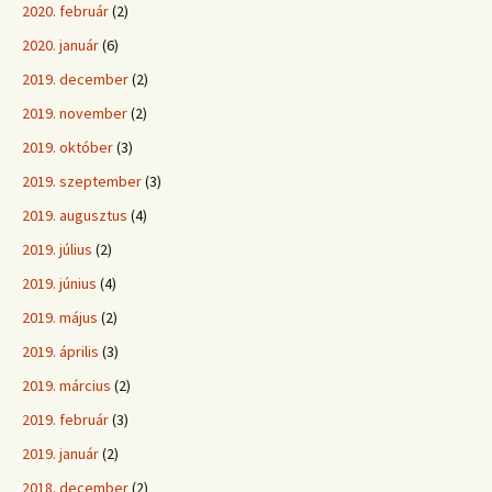
2020. február
(2)
2020. január
(6)
2019. december
(2)
2019. november
(2)
2019. október
(3)
2019. szeptember
(3)
2019. augusztus
(4)
2019. július
(2)
2019. június
(4)
2019. május
(2)
2019. április
(3)
2019. március
(2)
2019. február
(3)
2019. január
(2)
2018. december
(2)