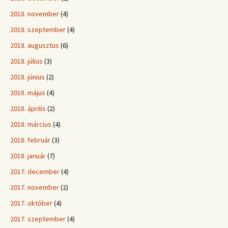
2018. november
(4)
2018. szeptember
(4)
2018. augusztus
(6)
2018. július
(3)
2018. június
(2)
2018. május
(4)
2018. április
(2)
2018. március
(4)
2018. február
(3)
2018. január
(7)
2017. december
(4)
2017. november
(2)
2017. október
(4)
2017. szeptember
(4)