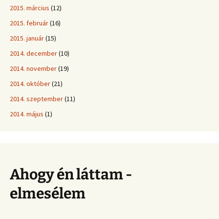
2015. március
(12)
2015. február
(16)
2015. január
(15)
2014. december
(10)
2014. november
(19)
2014. október
(21)
2014. szeptember
(11)
2014. május
(1)
Ahogy én láttam -
elmesélem