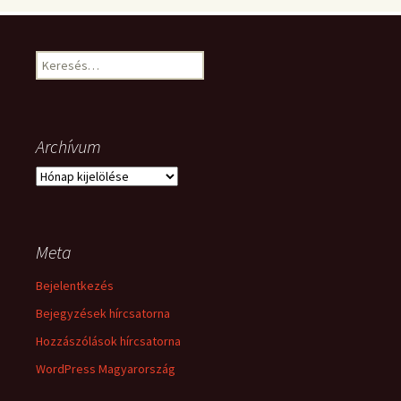
Keresés:
Archívum
Archívum
Meta
Bejelentkezés
Bejegyzések hírcsatorna
Hozzászólások hírcsatorna
WordPress Magyarország