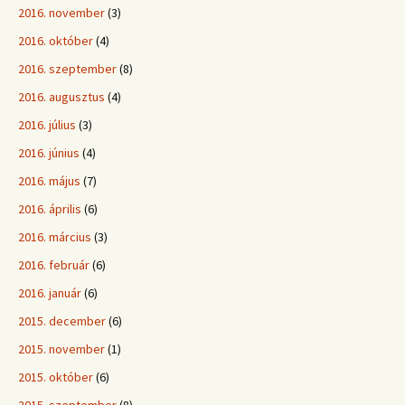
2016. november
(3)
2016. október
(4)
2016. szeptember
(8)
2016. augusztus
(4)
2016. július
(3)
2016. június
(4)
2016. május
(7)
2016. április
(6)
2016. március
(3)
2016. február
(6)
2016. január
(6)
2015. december
(6)
2015. november
(1)
2015. október
(6)
2015. szeptember
(8)