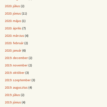
2020. július
(2)
2020. június
(11)
2020. május
(1)
2020. április
(7)
2020. március
(4)
2020. február
(2)
2020. január
(6)
2019. december
(2)
2019. november
(2)
2019. október
(3)
2019. szeptember
(3)
2019. augusztus
(4)
2019. július
(2)
2019. június
(4)