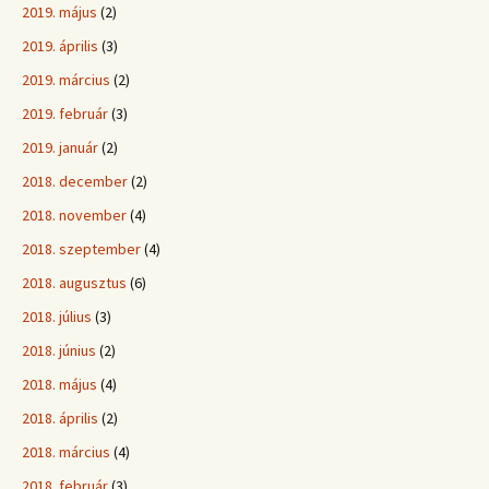
2019. május
(2)
2019. április
(3)
2019. március
(2)
2019. február
(3)
2019. január
(2)
2018. december
(2)
2018. november
(4)
2018. szeptember
(4)
2018. augusztus
(6)
2018. július
(3)
2018. június
(2)
2018. május
(4)
2018. április
(2)
2018. március
(4)
2018. február
(3)