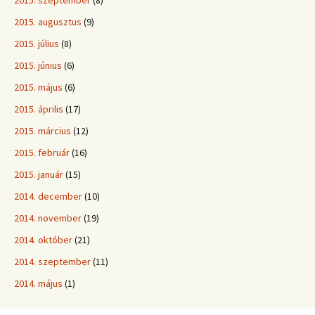
2015. augusztus
(9)
2015. július
(8)
2015. június
(6)
2015. május
(6)
2015. április
(17)
2015. március
(12)
2015. február
(16)
2015. január
(15)
2014. december
(10)
2014. november
(19)
2014. október
(21)
2014. szeptember
(11)
2014. május
(1)