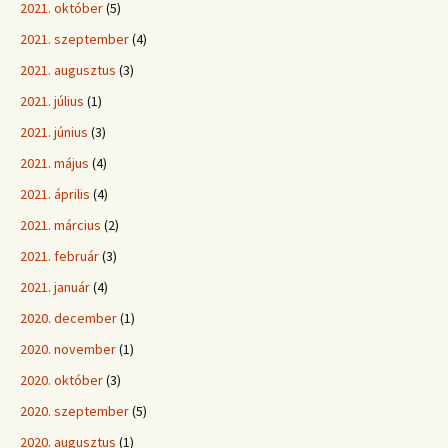
2021. október
(5)
2021. szeptember
(4)
2021. augusztus
(3)
2021. július
(1)
2021. június
(3)
2021. május
(4)
2021. április
(4)
2021. március
(2)
2021. február
(3)
2021. január
(4)
2020. december
(1)
2020. november
(1)
2020. október
(3)
2020. szeptember
(5)
2020. augusztus
(1)