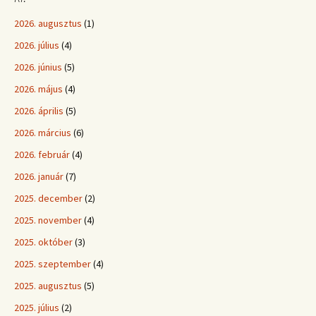
2026. augusztus
(1)
2026. július
(4)
2026. június
(5)
2026. május
(4)
2026. április
(5)
2026. március
(6)
2026. február
(4)
2026. január
(7)
2025. december
(2)
2025. november
(4)
2025. október
(3)
2025. szeptember
(4)
2025. augusztus
(5)
2025. július
(2)