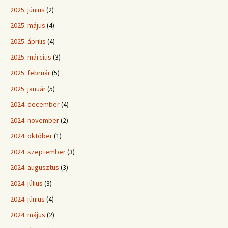
2025. június
(2)
2025. május
(4)
2025. április
(4)
2025. március
(3)
2025. február
(5)
2025. január
(5)
2024. december
(4)
2024. november
(2)
2024. október
(1)
2024. szeptember
(3)
2024. augusztus
(3)
2024. július
(3)
2024. június
(4)
2024. május
(2)