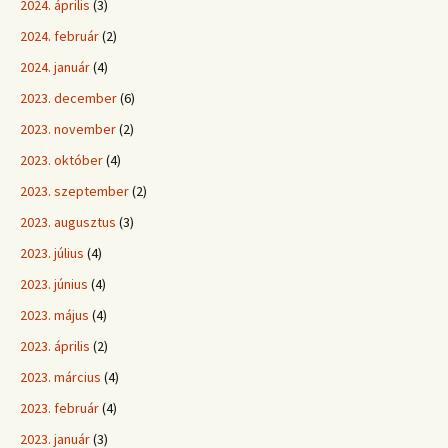
2024. április
(3)
2024. február
(2)
2024. január
(4)
2023. december
(6)
2023. november
(2)
2023. október
(4)
2023. szeptember
(2)
2023. augusztus
(3)
2023. július
(4)
2023. június
(4)
2023. május
(4)
2023. április
(2)
2023. március
(4)
2023. február
(4)
2023. január
(3)