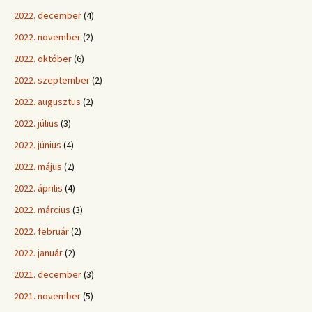
2022. december
(4)
2022. november
(2)
2022. október
(6)
2022. szeptember
(2)
2022. augusztus
(2)
2022. július
(3)
2022. június
(4)
2022. május
(2)
2022. április
(4)
2022. március
(3)
2022. február
(2)
2022. január
(2)
2021. december
(3)
2021. november
(5)