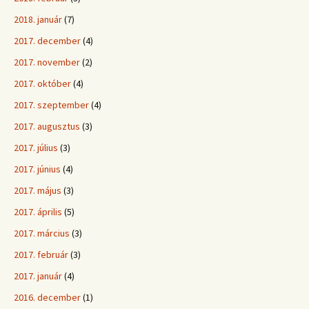
2018. január
(7)
2017. december
(4)
2017. november
(2)
2017. október
(4)
2017. szeptember
(4)
2017. augusztus
(3)
2017. július
(3)
2017. június
(4)
2017. május
(3)
2017. április
(5)
2017. március
(3)
2017. február
(3)
2017. január
(4)
2016. december
(1)